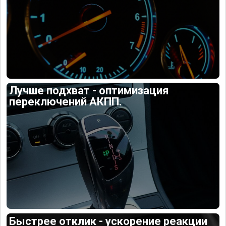
Лучше подхват - оптимизация
переключений АКПП.
Быстрее отклик - ускорение реакции