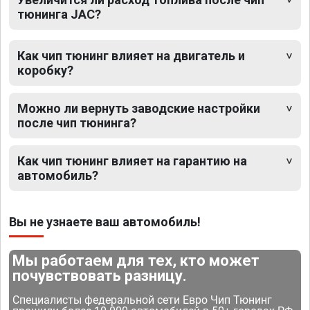
тюнинга JAC?
Как чип тюнинг влияет на двигатель и
коробку?
Можно ли вернуть заводские настройки
после чип тюнинга?
Как чип тюнинг влияет на гарантию на
автомобиль?
Вы не узнаете ваш автомобиль!
Мы работаем для тех, кто может
почувствовать разницу.
Специалисты федеральной сети Евро Чип Тюнинг