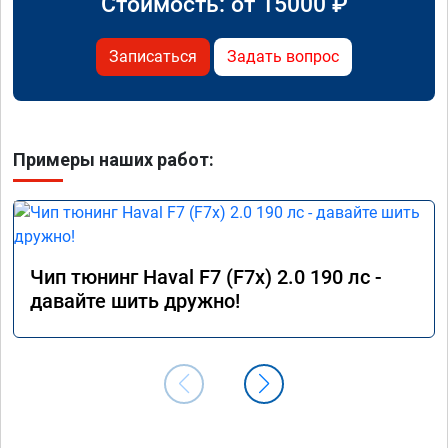
Стоимость: от
15000
₽
Записаться
Задать вопрос
Примеры наших работ:
Чип тюнинг Haval F7 (F7x) 2.0 190 лс -
давайте шить дружно!