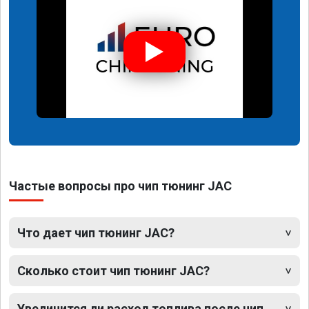
Частые вопросы про чип тюнинг JAC
Что дает чип тюнинг JAC?
Сколько стоит чип тюнинг JAC?
Увеличится ли расход топлива после чип