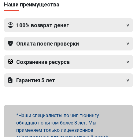
Наши преимущества
100% возврат денег
Оплата после проверки
Сохранение ресурса
Гарантия 5 лет
Наши специалисты по чип тюнингу
обладают опытом более 8 лет. Мы
применяем только лицензионное