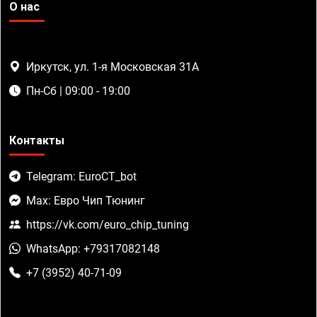
О нас
Иркутск, ул. 1-я Московская 31А
Пн-Сб | 09:00 - 19:00
Контакты
Telegram: EuroCT_bot
Max: Евро Чип Тюнинг
https://vk.com/euro_chip_tuning
WhatsApp: +79317082148
+7 (3952) 40-71-09