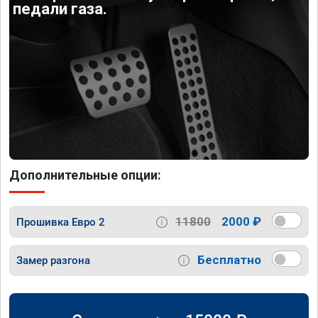
педали газа.
Дополнительные опции:
11800
2000 ₽
Прошивка Евро 2
Бесплатно
Замер разгона