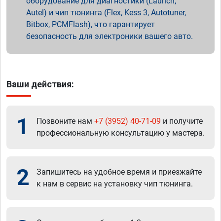
оборудование для диагностики (Launch,
Autel) и чип тюнинга (Flex, Kess 3, Autotuner,
Bitbox, PCMFlash), что гарантирует
безопасность для электроники вашего авто.
Ваши действия:
1
Позвоните нам
+7 (3952) 40-71-09
и получите
профессиональную консультацию у мастера.
2
Запишитесь на удобное время и приезжайте
к нам в сервис на установку чип тюнинга.