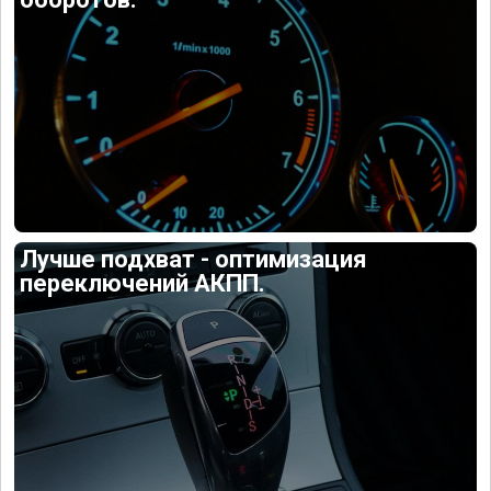
Лучше подхват - оптимизация
переключений АКПП.