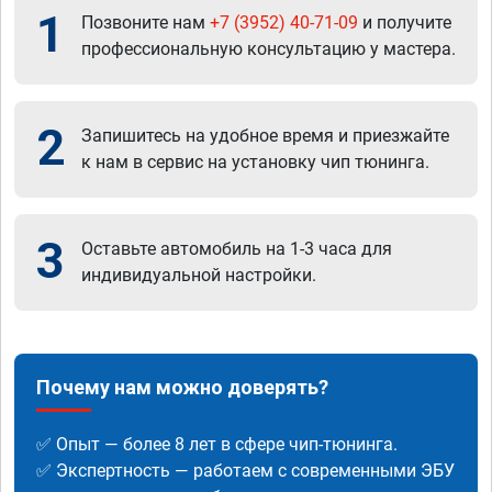
1
Позвоните нам
+7 (3952) 40-71-09
и получите
профессиональную консультацию у мастера.
2
Запишитесь на удобное время и приезжайте
к нам в сервис на установку чип тюнинга.
3
Оставьте автомобиль на 1-3 часа для
индивидуальной настройки.
Почему нам можно доверять?
✅ Опыт — более 8 лет в сфере чип-тюнинга.
✅ Экспертность — работаем с современными ЭБУ