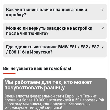
Как чип тюнинг влияет на двигатель и
коробку?
Можно ли вернуть заводские настройки
после чип тюнинга?
Где сделать чип тюнинг BMW E81 / E82 / E87
/ E88 116i в Иркутске?
Вы не узнаете ваш автомобиль!
Мы работаем для тех, кто может
почувствовать разницу.
Специалисты федеральной сети Евро Чип Тюнинг
прошили более 10 000 автомобилей в 50+ городах РФ
- поэтому мы знаем, как получить безопасный
максимум от каждой машины!