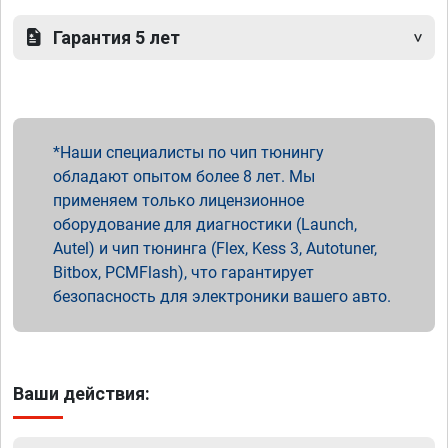
Гарантия 5 лет
Наши специалисты по чип тюнингу
обладают опытом более 8 лет. Мы
применяем только лицензионное
оборудование для диагностики (Launch,
Autel) и чип тюнинга (Flex, Kess 3, Autotuner,
Bitbox, PCMFlash), что гарантирует
безопасность для электроники вашего авто.
Ваши действия: