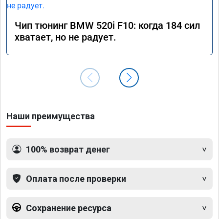
Чип тюнинг BMW 520i F10: когда 184 сил
хватает, но не радует.
Наши преимущества
100% возврат денег
Оплата после проверки
Сохранение ресурса