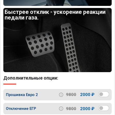
Быстрее отклик - ускорение реакции
педали газа.
Дополнительные опции:
9800
2000 ₽
Прошивка Евро 2
9800
2000 ₽
Отключение ЕГР