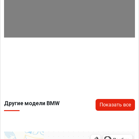
Другие модели BMW
Показать все