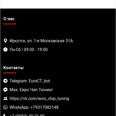
О нас
Иркутск, ул. 1-я Московская 31А
Пн-Сб | 09:00 - 19:00
Контакты
Telegram: EuroCT_bot
Max: Евро Чип Тюнинг
https://vk.com/euro_chip_tuning
WhatsApp: +79317082148