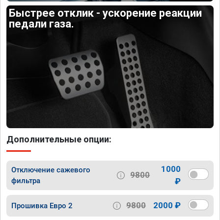
Быстрее отклик - ускорение реакции
педали газа.
Дополнительные опции:
1000
Отключение сажевого
9800
фильтра
₽
9800
2000 ₽
Прошивка Евро 2