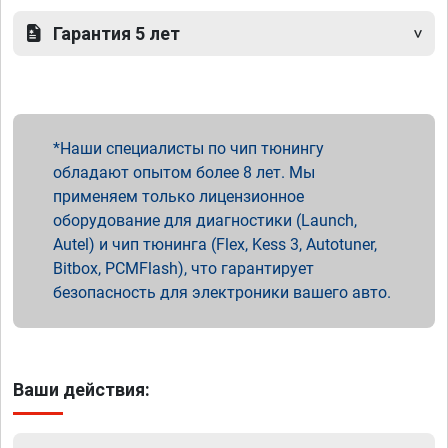
Гарантия 5 лет
Наши специалисты по чип тюнингу
обладают опытом более 8 лет. Мы
применяем только лицензионное
оборудование для диагностики (Launch,
Autel) и чип тюнинга (Flex, Kess 3, Autotuner,
Bitbox, PCMFlash), что гарантирует
безопасность для электроники вашего авто.
Ваши действия: