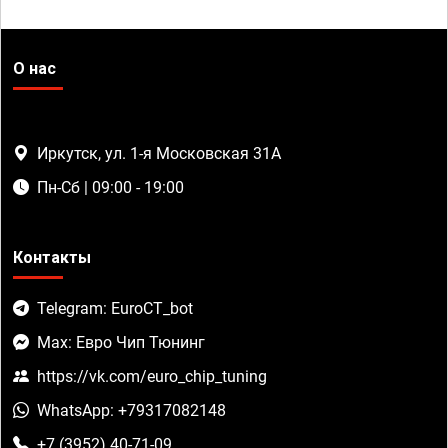
О нас
Иркутск, ул. 1-я Московская 31А
Пн-Сб | 09:00 - 19:00
Контакты
Telegram: EuroCT_bot
Max: Евро Чип Тюнинг
https://vk.com/euro_chip_tuning
WhatsApp: +79317082148
+7 (3952) 40-71-09