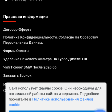
Правовая информация
Договор-Оферта
Политика Конфиденциальности. Согласие На Обработку
Персональных Данных.
Формы Оплаты
Удаление Сажевого Фильтра На Турбо Дизеле TDI
Чип Тюнинг BMW После 2020.06
Заказать Звонок
ИП Смирнов Георгий Павлович. ИНН 781302555843,
Сайт использует файлы cookie. Они необходимы для
ОГРНИП 324470400032610
оптимальной работы сайтов и сервисов. Подробнее
прочитайте в
Политике использования файлов
cookie