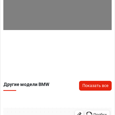
Другие модели BMW
Показать все