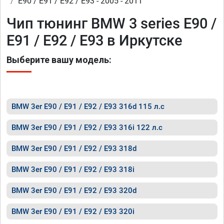
E90 / E91 / E92 / E93 - 2005 - 2011
Чип тюнинг BMW 3 series E90 /
E91 / E92 / E93 в Иркутске
Выберите вашу модель:
BMW 3er E90 / E91 / E92 / E93 316d 115 л.с
BMW 3er E90 / E91 / E92 / E93 316i 122 л.с
BMW 3er E90 / E91 / E92 / E93 318d
BMW 3er E90 / E91 / E92 / E93 318i
BMW 3er E90 / E91 / E92 / E93 320d
BMW 3er E90 / E91 / E92 / E93 320i