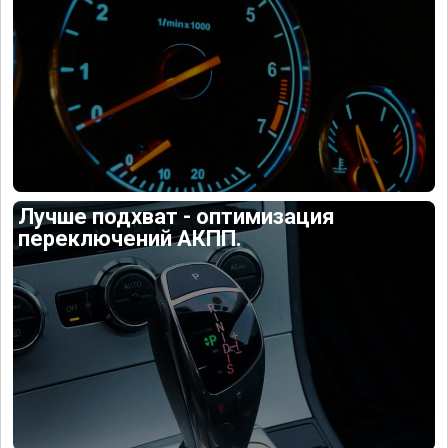
Лучше подхват - оптимизация
переключений АКПП.