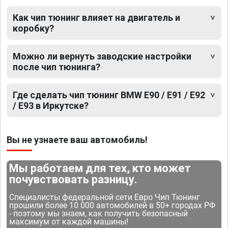
Как чип тюнинг влияет на двигатель и
коробку?
Можно ли вернуть заводские настройки
после чип тюнинга?
Где сделать чип тюнинг BMW E90 / E91 / E92
/ E93 в Иркутске?
Вы не узнаете ваш автомобиль!
Мы работаем для тех, кто может
почувствовать разницу.
Специалисты федеральной сети Евро Чип Тюнинг
прошили более 10 000 автомобилей в 50+ городах РФ
- поэтому мы знаем, как получить безопасный
максимум от каждой машины!