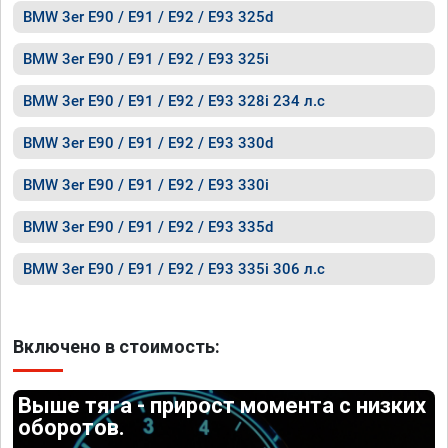
BMW 3er E90 / E91 / E92 / E93 325d
BMW 3er E90 / E91 / E92 / E93 325i
BMW 3er E90 / E91 / E92 / E93 328i 234 л.с
BMW 3er E90 / E91 / E92 / E93 330d
BMW 3er E90 / E91 / E92 / E93 330i
BMW 3er E90 / E91 / E92 / E93 335d
BMW 3er E90 / E91 / E92 / E93 335i 306 л.с
Включено в стоимость:
Выше тяга - прирост момента с низких
оборотов.