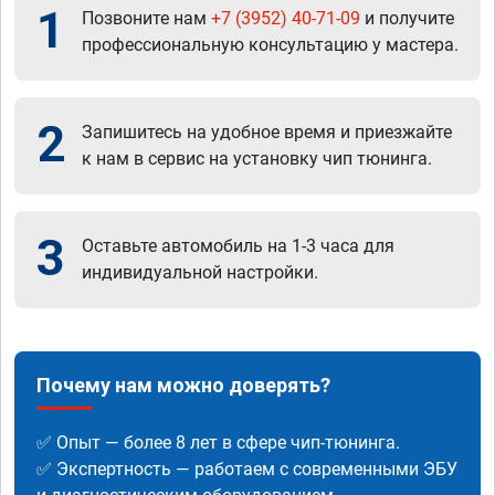
1
Позвоните нам
+7 (3952) 40-71-09
и получите
профессиональную консультацию у мастера.
2
Запишитесь на удобное время и приезжайте
к нам в сервис на установку чип тюнинга.
3
Оставьте автомобиль на 1-3 часа для
индивидуальной настройки.
Почему нам можно доверять?
✅ Опыт — более 8 лет в сфере чип-тюнинга.
✅ Экспертность — работаем с современными ЭБУ