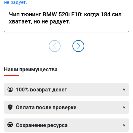
Чип тюнинг BMW 520i F10: когда 184 сил
хватает, но не радует.
Наши преимущества
100% возврат денег
Оплата после проверки
Сохранение ресурса