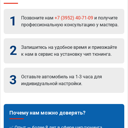
1
Позвоните нам
+7 (3952) 40-71-09
и получите
профессиональную консультацию у мастера.
2
Запишитесь на удобное время и приезжайте
к нам в сервис на установку чип тюнинга.
3
Оставьте автомобиль на 1-3 часа для
индивидуальной настройки.
Почему нам можно доверять?
✅ Опыт — более 8 лет в сфере чип-тюнинга.