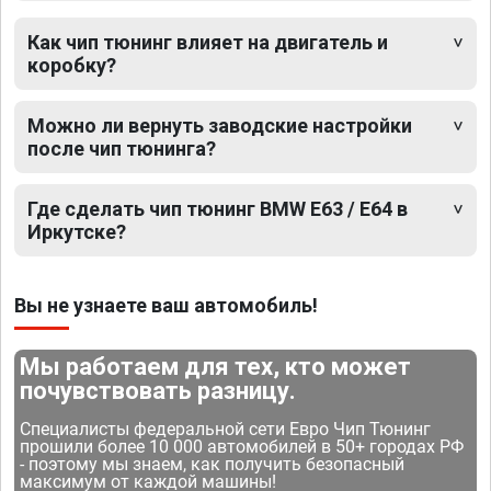
Как чип тюнинг влияет на двигатель и
коробку?
Можно ли вернуть заводские настройки
после чип тюнинга?
Где сделать чип тюнинг BMW E63 / E64 в
Иркутске?
Вы не узнаете ваш автомобиль!
Мы работаем для тех, кто может
почувствовать разницу.
Специалисты федеральной сети Евро Чип Тюнинг
прошили более 10 000 автомобилей в 50+ городах РФ
- поэтому мы знаем, как получить безопасный
максимум от каждой машины!