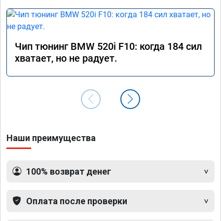
Чип тюнинг BMW 520i F10: когда 184 сил
хватает, но не радует.
Наши преимущества
100% возврат денег
Оплата после проверки