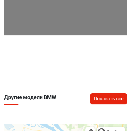
Другие модели BMW
Показать все