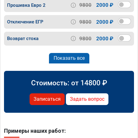
9800
2000 ₽
Прошивка Евро 2
9800
2000 ₽
Отключение ЕГР
9800
2000 ₽
Возврат стока
Показать все
Стоимость: от
14800
₽
Записаться
Задать вопрос
Примеры наших работ: