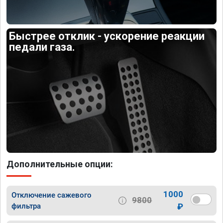
Быстрее отклик - ускорение реакции
педали газа.
Дополнительные опции:
1000
Отключение сажевого
9800
фильтра
₽