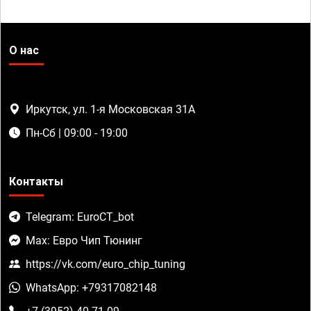
О нас
Иркутск, ул. 1-я Московская 31А
Пн-Сб | 09:00 - 19:00
Контакты
Telegram: EuroCT_bot
Max: Евро Чип Тюнинг
https://vk.com/euro_chip_tuning
WhatsApp: +79317082148