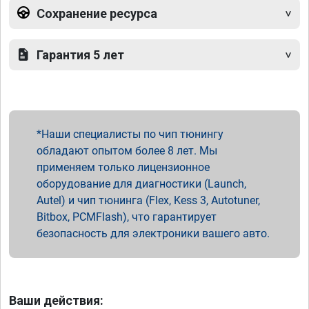
Сохранение ресурса
Гарантия 5 лет
Наши специалисты по чип тюнингу
обладают опытом более 8 лет. Мы
применяем только лицензионное
оборудование для диагностики (Launch,
Autel) и чип тюнинга (Flex, Kess 3, Autotuner,
Bitbox, PCMFlash), что гарантирует
безопасность для электроники вашего авто.
Ваши действия: