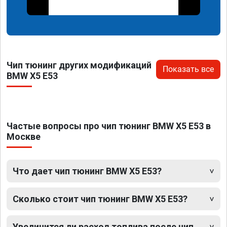
Чип тюнинг других модификаций
Показать все
BMW X5 E53
Частые вопросы про чип тюнинг BMW X5 E53 в
Москве
Что дает чип тюнинг BMW X5 E53?
Сколько стоит чип тюнинг BMW X5 E53?
Увеличится ли расход топлива после чип