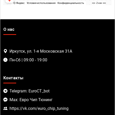
О нас
Иркутск, ул. 1-я Московская 31А
Пн-Сб | 09:00 - 19:00
Контакты
Telegram: EuroCT_bot
Max: Евро Чип Тюнинг
https://vk.com/euro_chip_tuning