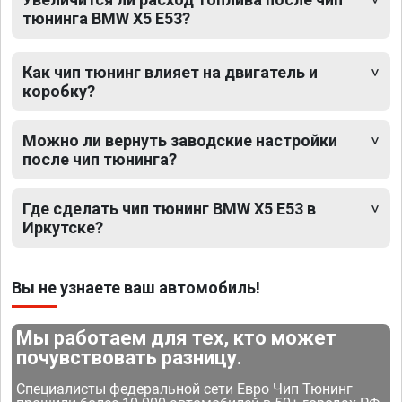
тюнинга BMW X5 E53?
Как чип тюнинг влияет на двигатель и
коробку?
Можно ли вернуть заводские настройки
после чип тюнинга?
Где сделать чип тюнинг BMW X5 E53 в
Иркутске?
Вы не узнаете ваш автомобиль!
Мы работаем для тех, кто может
почувствовать разницу.
Специалисты федеральной сети Евро Чип Тюнинг