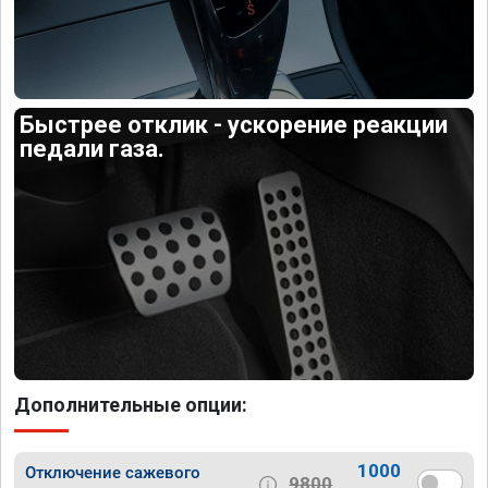
Быстрее отклик - ускорение реакции
педали газа.
Дополнительные опции:
1000
Отключение сажевого
9800