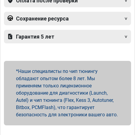
Оплата после проверки
Сохранение ресурса
Гарантия 5 лет
Наши специалисты по чип тюнингу
обладают опытом более 8 лет. Мы
применяем только лицензионное
оборудование для диагностики (Launch,
Autel) и чип тюнинга (Flex, Kess 3, Autotuner,
Bitbox, PCMFlash), что гарантирует
безопасность для электроники вашего авто.