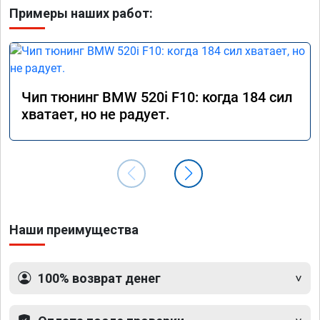
Примеры наших работ:
Чип тюнинг BMW 520i F10: когда 184 сил
хватает, но не радует.
Наши преимущества
100% возврат денег