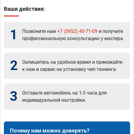
Ваши действия:
1
Позвоните нам
+7 (3952) 40-71-09
и получите
профессиональную консультацию у мастера.
2
Запишитесь на удобное время и приезжайте
к нам в сервис на установку чип тюнинга.
3
Оставьте автомобиль на 1-3 часа для
индивидуальной настройки.
Почему нам можно доверять?