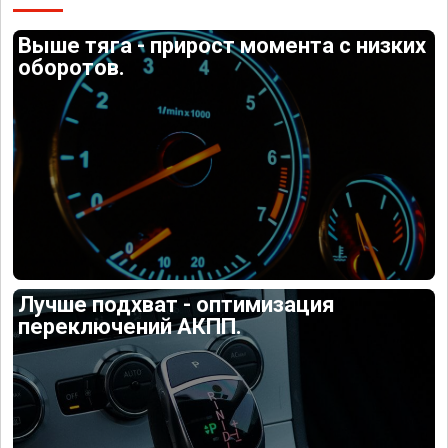
Выше тяга - прирост момента с низких
оборотов.
Лучше подхват - оптимизация
переключений АКПП.