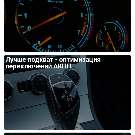
Лучше подхват - оптимизация
переключений АКПП.