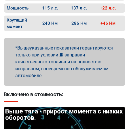
Мощность
115 л.с.
137 л.с.
+22 л.с.
Крутящий
240 Нм
286 Нм
+46 Нм
момент
Вышеуказанные показатели гарантируются
только при условии ⛽ заправки
качественного топлива и на полностью
исправном, своевременно обслуживаемом
автомобиле.
Включено в стоимость:
Выше тяга - прирост момента с низких
оборотов.