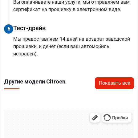
Вы оплачиваете наши услуги, мы отправляем вам
сертификат на прошивку в электронном виде.
Тест-драйв
6
Мы предоставляем 14 дней на возврат заводской
прошивки, и денег (если ваш автомобиль
исправен).
Другие модели Citroen
Показать все