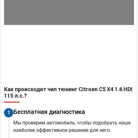
Как происходит чип тюнинг Citroen C5 X4 1.6 HDI
115 л.с.?
Бесплатная диагностика
1
Мы проверим автомобиль, чтобы подобрать наше
наиболее эффективное решение для него.