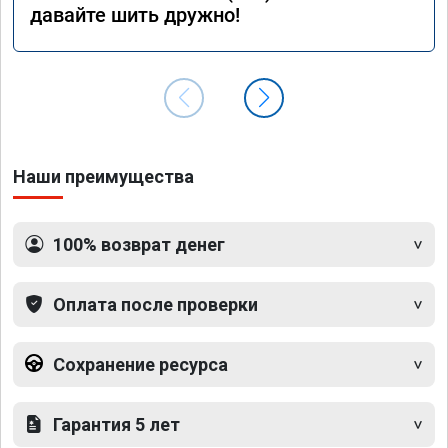
давайте шить дружно!
Наши преимущества
100% возврат денег
Оплата после проверки
Сохранение ресурса
Гарантия 5 лет