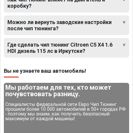
коробку?
Можно ли вернуть заводские настройки
после чип тюнинга?
Где сделать чип тюнинг Citroen C5 X4 1.6
HDI дизель 115 лс в Иркутске?
Вы не узнаете ваш автомобиль!
Мы работаем для тех, кто может
почувствовать разницу.
Специалисты федеральной сети Евро Чип Тюнинг
прошили более 10 000 автомобилей в 50+ городах РФ
- поэтому мы знаем, как получить безопасный
максимум от каждой машины!