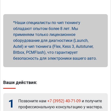
Наши специалисты по чип тюнингу
обладают опытом более 8 лет. Мы
применяем только лицензионное
оборудование для диагностики (Launch,
Autel) и чип тюнинга (Flex, Kess 3, Autotuner,
Bitbox, PCMFlash), что гарантирует
безопасность для электроники вашего авто.
Ваши действия:
1
Позвоните нам
+7 (3952) 40-71-09
и получите
профессиональную консультацию у мастера.