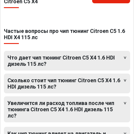
Citroen C5 X4
Частые вопросы про чип тюнинг Citroen C5 1.6
HDI X4 115 лс
Что дает чип тюнинг Citroen C5 X4 1.6 HDI
дизель 115 лс?
Сколько стоит чип тюнинг Citroen C5 X4 1.6
HDI дизель 115 лс?
Увеличится ли расход топлива после чип
тюнинга Citroen C5 X4 1.6 HDI дизель 115
лс?
Как чип тюнинг влияет на двигатель и