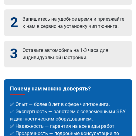
2
Запишитесь на удобное время и приезжайте
к нам в сервис на установку чип тюнинга.
3
Оставьте автомобиль на 1-3 часа для
индивидуальной настройки.
Почему нам можно доверять?
✅ Опыт — более 8 лет в сфере чип-тюнинга.
✅ Экспертность — работаем с современными ЭБУ
и диагностическим оборудованием.
✅ Надежность — гарантия на все виды работ.
✅ Прозрачность — подробные консультации по