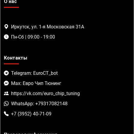
О нас
Иркутск, ул. 1-я Московская 31А
Пн-Сб | 09:00 - 19:00
Контакты
Telegram: EuroCT_bot
Max: Евро Чип Тюнинг
https://vk.com/euro_chip_tuning
WhatsApp: +79317082148
+7 (3952) 40-71-09