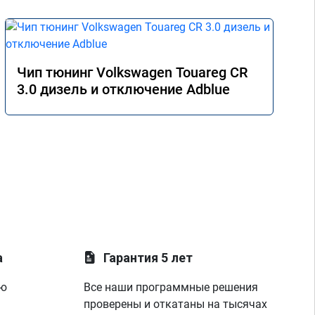
Чип тюнинг Volkswagen Touareg CR
3.0 дизель и отключение Adblue
а
Гарантия 5 лет
ую
Все наши программные решения
проверены и откатаны на тысячах