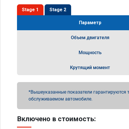
Stage 1
Stage 2
Параметр
Объем двигателя
Мощность
Крутящий момент
Вышеуказанные показатели гарантируются т
обслуживаемом автомобиле.
Включено в стоимость: