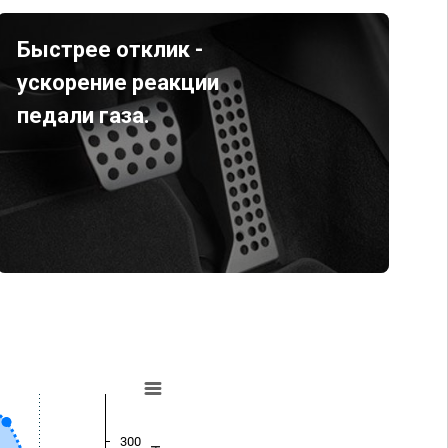
Быстрее отклик -
ускорение реакции
педали газа.
300