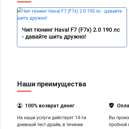
Чип тюнинг Haval F7 (F7x) 2.0 190 лс
- давайте шить дружно!
Наши преимущества
100% возврат денег
Опла
На наши услуги действует 14-ти
Вы произ
дневный тест-драйв, в течение
пробной 