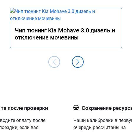
Чип тюнинг Kia Mohave 3.0 дизель и
отключение мочевины
та после проверки
Сохранение ресурс
водите оплату после
Наши калибровки в перв
поездки, если вас
очередь рассчитаны на