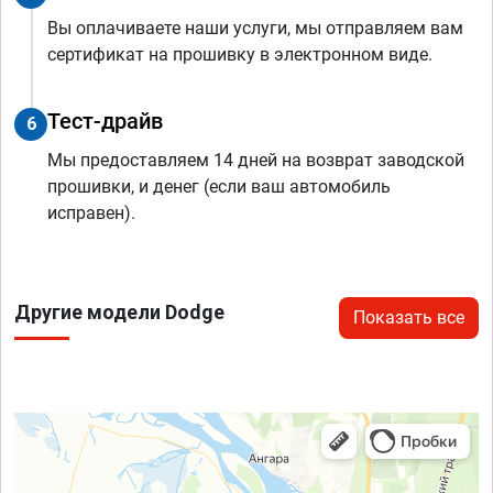
Вы оплачиваете наши услуги, мы отправляем вам
сертификат на прошивку в электронном виде.
Тест-драйв
6
Мы предоставляем 14 дней на возврат заводской
прошивки, и денег (если ваш автомобиль
исправен).
Другие модели Dodge
Показать все