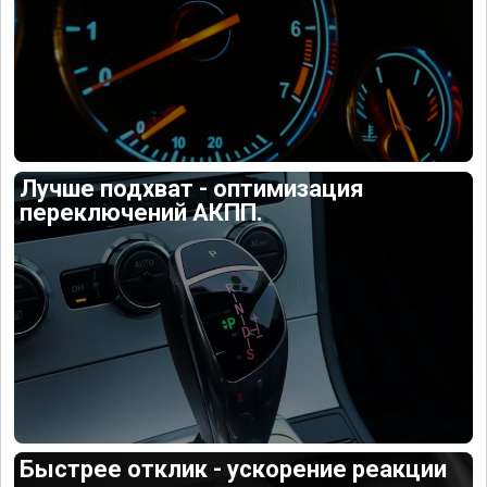
Лучше подхват - оптимизация
переключений АКПП.
Быстрее отклик - ускорение реакции