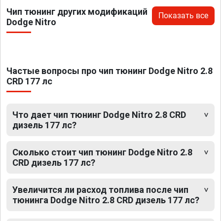
Чип тюнинг других модификаций
Показать все
Dodge Nitro
Частые вопросы про чип тюнинг Dodge Nitro 2.8
CRD 177 лс
Что дает чип тюнинг Dodge Nitro 2.8 CRD
дизель 177 лс?
Сколько стоит чип тюнинг Dodge Nitro 2.8
CRD дизель 177 лс?
Увеличится ли расход топлива после чип
тюнинга Dodge Nitro 2.8 CRD дизель 177 лс?