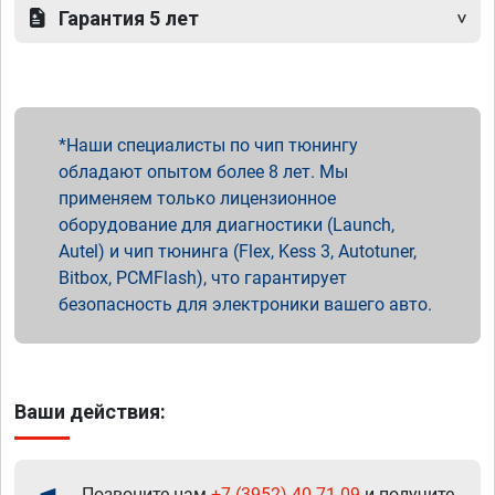
Гарантия 5 лет
Наши специалисты по чип тюнингу
обладают опытом более 8 лет. Мы
применяем только лицензионное
оборудование для диагностики (Launch,
Autel) и чип тюнинга (Flex, Kess 3, Autotuner,
Bitbox, PCMFlash), что гарантирует
безопасность для электроники вашего авто.
Ваши действия:
Позвоните нам
+7 (3952) 40-71-09
и получите