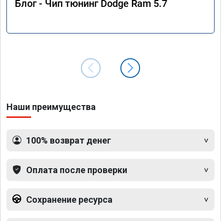
Блог - Чип тюнинг Dodge Ram 5.7
Наши преимущества
100% возврат денег
Оплата после проверки
Сохранение ресурса