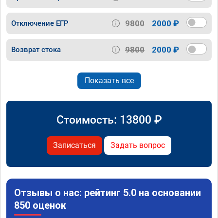
9800
2000 ₽
Отключение ЕГР
9800
2000 ₽
Возврат стока
Показать все
Стоимость:
13800
₽
Записаться
Задать вопрос
Отзывы о нас: рейтинг 5.0 на основании
850 оценок