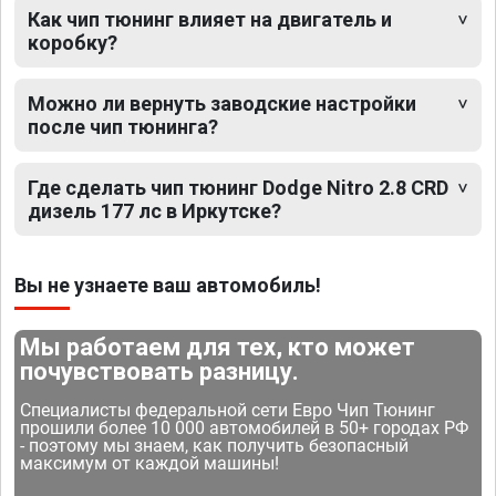
Как чип тюнинг влияет на двигатель и
коробку?
Можно ли вернуть заводские настройки
после чип тюнинга?
Где сделать чип тюнинг Dodge Nitro 2.8 CRD
дизель 177 лс в Иркутске?
Вы не узнаете ваш автомобиль!
Мы работаем для тех, кто может
почувствовать разницу.
Специалисты федеральной сети Евро Чип Тюнинг
прошили более 10 000 автомобилей в 50+ городах РФ
- поэтому мы знаем, как получить безопасный
максимум от каждой машины!