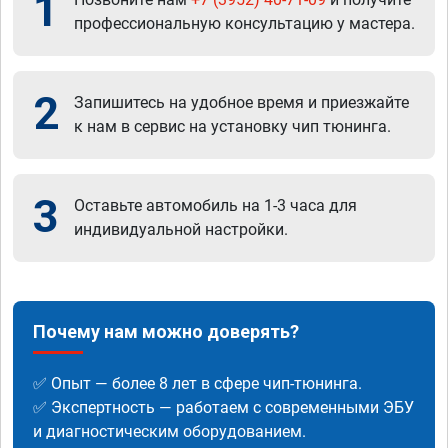
1
профессиональную консультацию у мастера.
2
Запишитесь на удобное время и приезжайте
к нам в сервис на установку чип тюнинга.
3
Оставьте автомобиль на 1-3 часа для
индивидуальной настройки.
Почему нам можно доверять?
✅ Опыт — более 8 лет в сфере чип-тюнинга.
✅ Экспертность — работаем с современными ЭБУ
и диагностическим оборудованием.