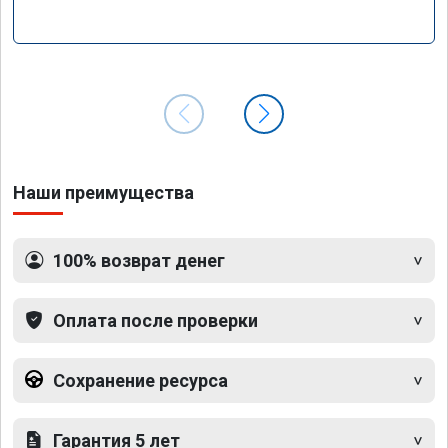
Наши преимущества
100% возврат денег
Оплата после проверки
Сохранение ресурса
Гарантия 5 лет