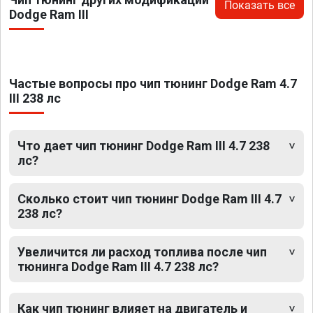
Показать все
Dodge Ram III
Частые вопросы про чип тюнинг Dodge Ram 4.7
III 238 лс
Что дает чип тюнинг Dodge Ram III 4.7 238
лс?
Сколько стоит чип тюнинг Dodge Ram III 4.7
238 лс?
Увеличится ли расход топлива после чип
тюнинга Dodge Ram III 4.7 238 лс?
Как чип тюнинг влияет на двигатель и