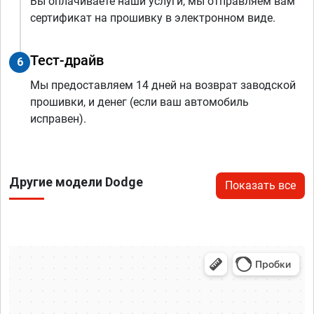
Вы оплачиваете наши услуги, мы отправляем вам
сертификат на прошивку в электронном виде.
Тест-драйв
6
Мы предоставляем 14 дней на возврат заводской
прошивки, и денег (если ваш автомобиль
исправен).
Другие модели Dodge
Показать все