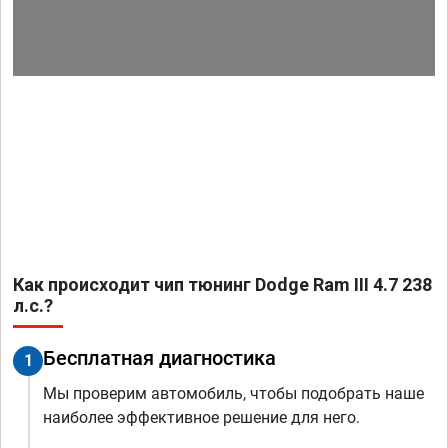
Как происходит чип тюнинг Dodge Ram III 4.7 238
л.с.?
Бесплатная диагностика
1
Мы проверим автомобиль, чтобы подобрать наше
наиболее эффективное решение для него.