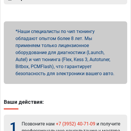
Наши специалисты по чип тюнингу
обладают опытом более 8 лет. Мы
применяем только лицензионное
оборудование для диагностики (Launch,
Autel) и чип тюнинга (Flex, Kess 3, Autotuner,
Bitbox, PCMFlash), что гарантирует
безопасность для электроники вашего авто.
Ваши действия:
1
Позвоните нам
+7 (3952) 40-71-09
и получите
профессиональную консультацию у мастера.