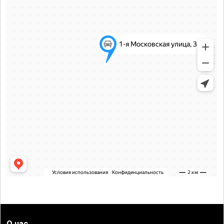
О нас