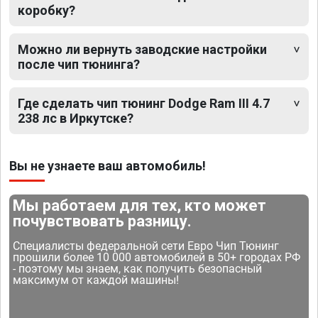
коробку?
Можно ли вернуть заводские настройки
после чип тюнинга?
Где сделать чип тюнинг Dodge Ram III 4.7
238 лс в Иркутске?
Вы не узнаете ваш автомобиль!
Мы работаем для тех, кто может
почувствовать разницу.
Специалисты федеральной сети Евро Чип Тюнинг
прошили более 10 000 автомобилей в 50+ городах РФ
- поэтому мы знаем, как получить безопасный
максимум от каждой машины!