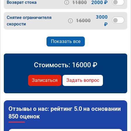
11800
2000 ₽
Возврат стока
3000
Снятие ограничителя
16000
скорости
₽
Показать все
Стоимость:
16000
₽
Записаться
Задать вопрос
Отзывы о нас: рейтинг 5.0 на основании
850 оценок