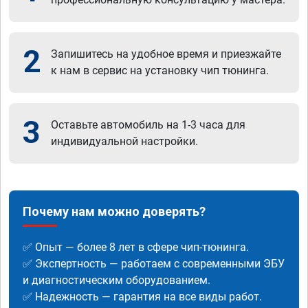
2
Запишитесь на удобное время и приезжайте
к нам в сервис на установку чип тюнинга.
3
Оставьте автомобиль на 1-3 часа для
индивидуальной настройки.
Почему нам можно доверять?
✅ Опыт — более 8 лет в сфере чип-тюнинга.
✅ Экспертность — работаем с современными ЭБУ
и диагностическим оборудованием.
✅ Надежность — гарантия на все виды работ.