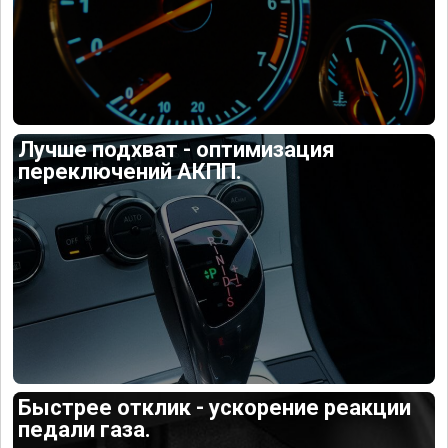
Лучше подхват - оптимизация
переключений АКПП.
Быстрее отклик - ускорение реакции
педали газа.