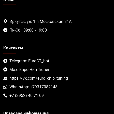
Иркутск, ул. 1-я Московская 31А
Пн-Сб | 09:00 - 19:00
Контакты
Telegram: EuroCT_bot
Max: Евро Чип Тюнинг
https://vk.com/euro_chip_tuning
WhatsApp: +79317082148
+7 (3952) 40-71-09
Правовая информация