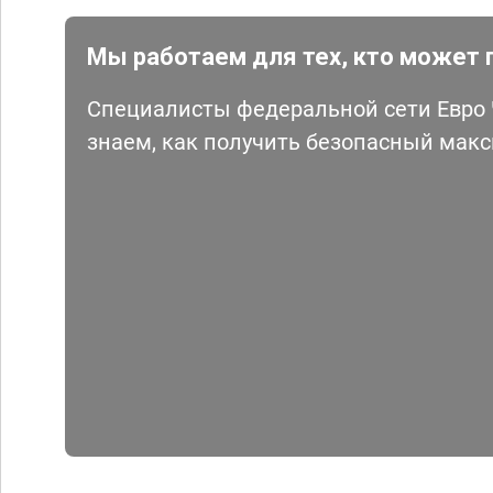
Мы работаем для тех, кто может 
Специалисты федеральной сети Евро Ч
знаем, как получить безопасный мак