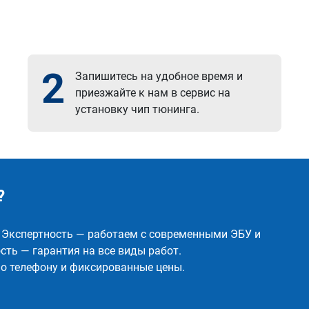
2
Запишитесь на удобное время и
приезжайте к нам в сервис на
установку чип тюнинга.
?
✅ Экспертность — работаем с современными ЭБУ и
ть — гарантия на все виды работ.
о телефону и фиксированные цены.