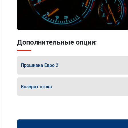
Дополнительные опции:
Прошивка Евро 2
Возврат стока