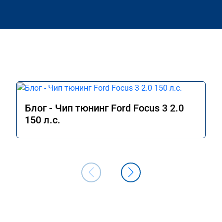
Блог - Чип тюнинг Ford Focus 3 2.0
150 л.с.