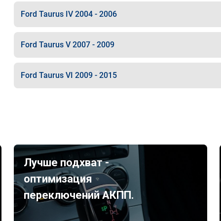
Ford Taurus IV 2004 - 2006
Ford Taurus V 2007 - 2009
Ford Taurus VI 2009 - 2015
Лучше подхват -
оптимизация
переключений АКПП.