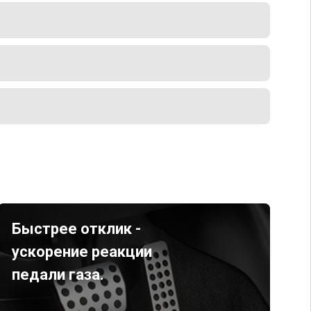
Быстрее отклик -
ускорение реакции
педали газа.