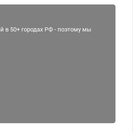
 в 50+ городах РФ - поэтому мы