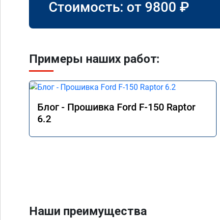
Стоимость: от
9800
₽
Примеры наших работ:
Блог - Прошивка Ford F-150 Raptor
6.2
Наши преимущества