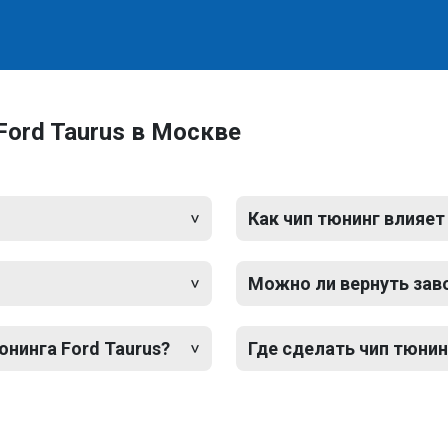
Ford Taurus в Москве
Как чип тюнинг влияет
Можно ли вернуть зав
юнинга Ford Taurus?
Где сделать чип тюнин