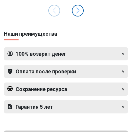
Наши преимущества
100% возврат денег
Оплата после проверки
Сохранение ресурса
Гарантия 5 лет