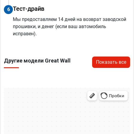
Тест-драйв
6
Мы предоставляем 14 дней на возврат заводской
прошивки, и денег (если ваш автомобиль
исправен).
Другие модели Great Wall
Показать все