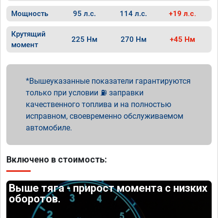
Мощность
95 л.с.
114 л.с.
+19 л.с.
Крутящий
225 Нм
270 Нм
+45 Нм
момент
Вышеуказанные показатели гарантируются
только при условии ⛽ заправки
качественного топлива и на полностью
исправном, своевременно обслуживаемом
автомобиле.
Включено в стоимость:
Выше тяга - прирост момента с низких
оборотов.