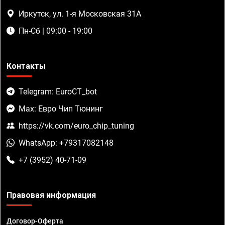
Иркутск, ул. 1-я Московская 31А
Пн-Сб | 09:00 - 19:00
Контакты
Telegram: EuroCT_bot
Max: Евро Чип Тюнинг
https://vk.com/euro_chip_tuning
WhatsApp: +79317082148
+7 (3952) 40-71-09
Правовая информация
Договор-Оферта