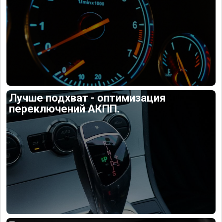
Лучше подхват - оптимизация
переключений АКПП.