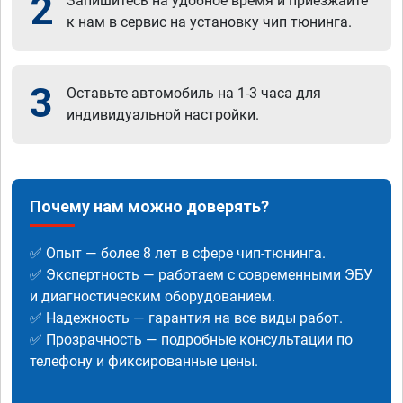
2
Запишитесь на удобное время и приезжайте
к нам в сервис на установку чип тюнинга.
3
Оставьте автомобиль на 1-3 часа для
индивидуальной настройки.
Почему нам можно доверять?
✅ Опыт — более 8 лет в сфере чип-тюнинга.
✅ Экспертность — работаем с современными ЭБУ
и диагностическим оборудованием.
✅ Надежность — гарантия на все виды работ.
✅ Прозрачность — подробные консультации по
телефону и фиксированные цены.