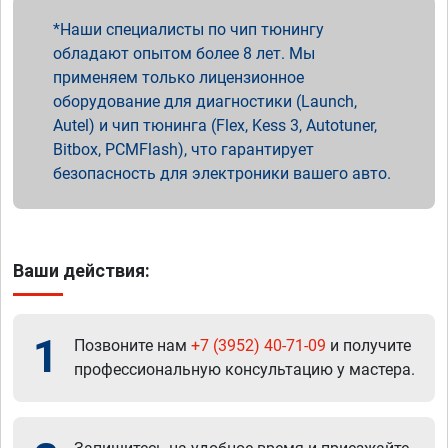
Наши специалисты по чип тюнингу
обладают опытом более 8 лет. Мы
применяем только лицензионное
оборудование для диагностики (Launch,
Autel) и чип тюнинга (Flex, Kess 3, Autotuner,
Bitbox, PCMFlash), что гарантирует
безопасность для электроники вашего авто.
Ваши действия:
1
Позвоните нам
+7 (3952) 40-71-09
и получите
профессиональную консультацию у мастера.