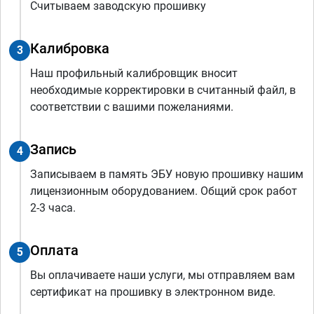
Считываем заводскую прошивку
Калибровка
3
Наш профильный калибровщик вносит
необходимые корректировки в считанный файл, в
соответствии с вашими пожеланиями.
Запись
4
Записываем в память ЭБУ новую прошивку нашим
лицензионным оборудованием. Общий срок работ
2-3 часа.
Оплата
5
Вы оплачиваете наши услуги, мы отправляем вам
сертификат на прошивку в электронном виде.