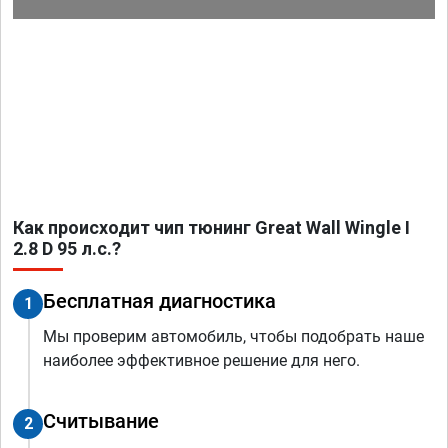
Как происходит чип тюнинг Great Wall Wingle I
2.8 D 95 л.с.?
Бесплатная диагностика
1
Мы проверим автомобиль, чтобы подобрать наше
наиболее эффективное решение для него.
Считывание
2