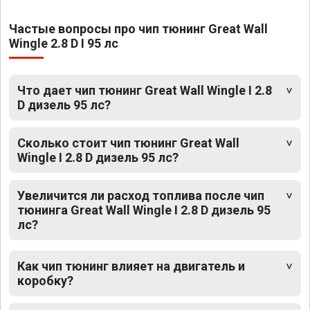
Частые вопросы про чип тюнинг Great Wall
Wingle 2.8 D I 95 лс
Что дает чип тюнинг Great Wall Wingle I 2.8
D дизель 95 лс?
Сколько стоит чип тюнинг Great Wall
Wingle I 2.8 D дизель 95 лс?
Увеличится ли расход топлива после чип
тюнинга Great Wall Wingle I 2.8 D дизель 95
лс?
Как чип тюнинг влияет на двигатель и
коробку?