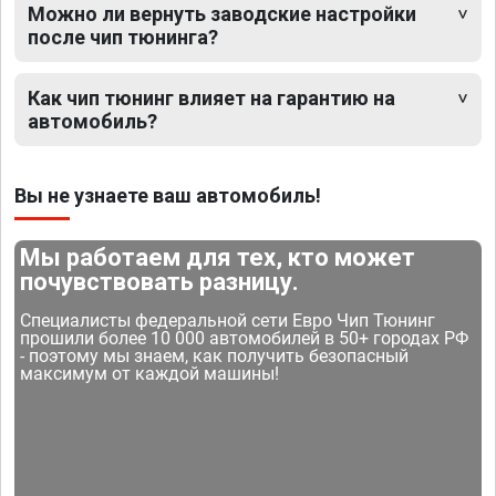
Можно ли вернуть заводские настройки
после чип тюнинга?
Как чип тюнинг влияет на гарантию на
автомобиль?
Вы не узнаете ваш автомобиль!
Мы работаем для тех, кто может
почувствовать разницу.
Специалисты федеральной сети Евро Чип Тюнинг
прошили более 10 000 автомобилей в 50+ городах РФ
- поэтому мы знаем, как получить безопасный
максимум от каждой машины!