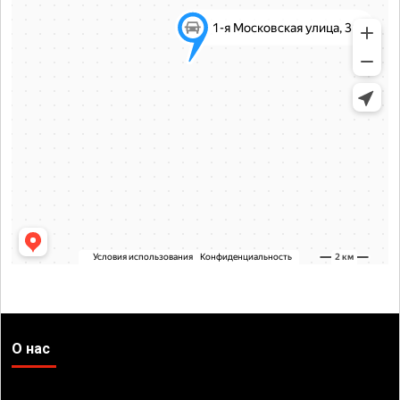
О нас