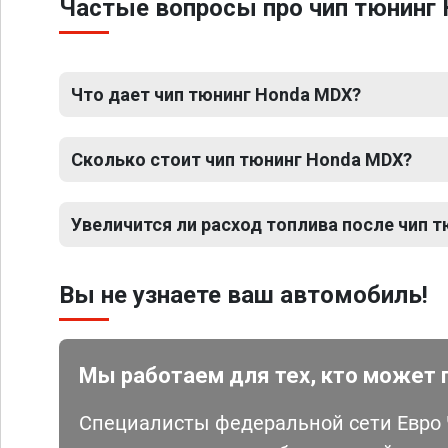
Частые вопросы про чип тюнинг
Что дает чип тюнинг Honda MDX?
Сколько стоит чип тюнинг Honda MDX?
Увеличится ли расход топлива после чип 
Вы не узнаете ваш автомобиль!
Мы работаем для тех, кто может 
Специалисты федеральной сети Евро Ч