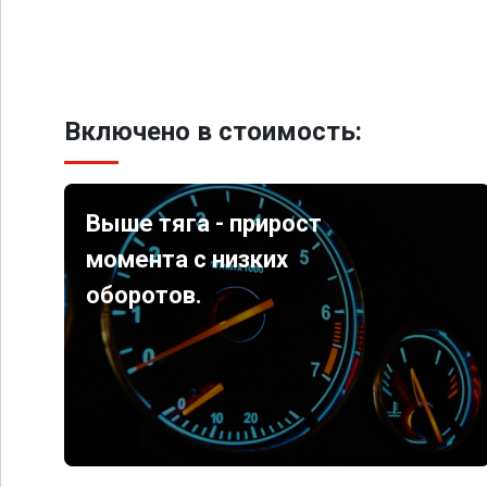
Включено в стоимость:
Выше тяга - прирост
момента с низких
оборотов.