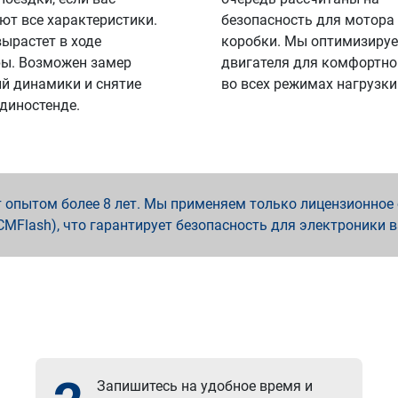
ют все характеристики.
безопасность для мотора
вырастет в ходе
коробки. Мы оптимизируе
ы. Возможен замер
двигателя для комфортно
й динамики и снятие
во всех режимах нагрузки
 диностенде.
опытом более 8 лет. Мы применяем только лицензионное о
x, PCMFlash), что гарантирует безопасность для электроники 
Запишитесь на удобное время и