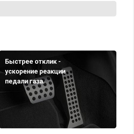
Быстрее отклик -
ускорение реакции
педали газа.