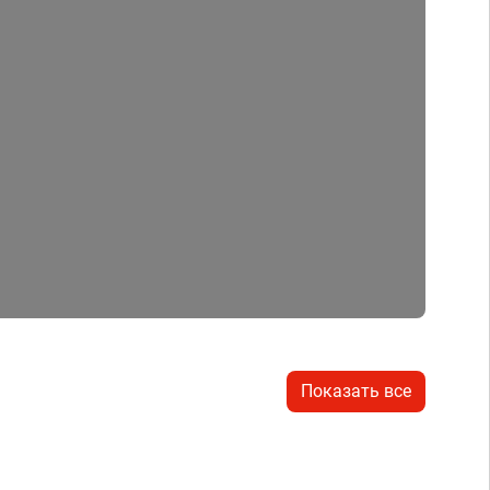
Показать все