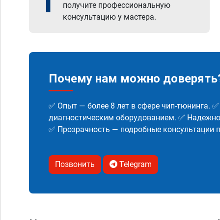
1
получите профессиональную
консультацию у мастера.
Почему нам можно доверять
✅ Опыт — более 8 лет в сфере чип-тюнинга. 
диагностическим оборудованием. ✅ Надежнос
✅ Прозрачность — подробные консультации п
Позвонить
Telegram