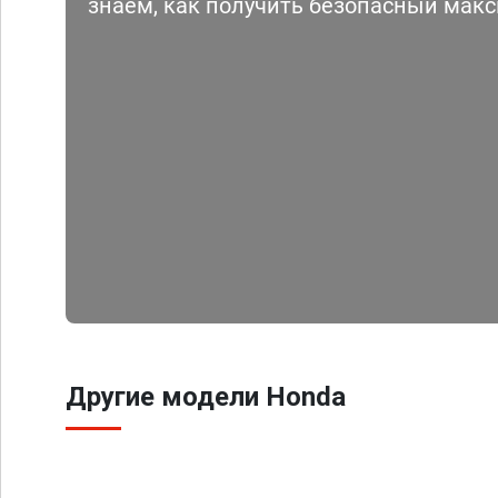
знаем, как получить безопасный мак
Другие модели Honda