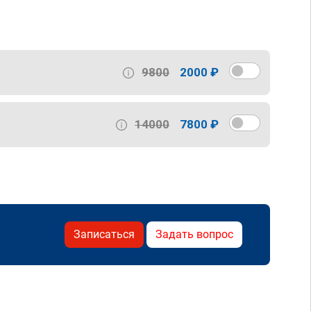
9800
2000 ₽
14000
7800 ₽
Записаться
Задать вопрос