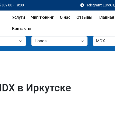
 | 09:00 - 19:00
Telegram: EuroCT
Услуги
Чип тюнинг
О нас
Отзывы
Главная
Контакты
DX в Иркутске