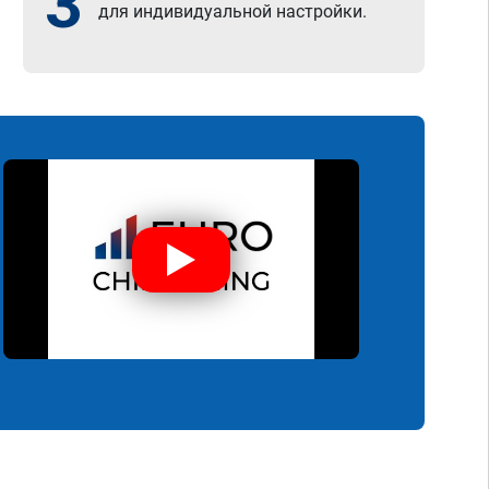
3
для индивидуальной настройки.