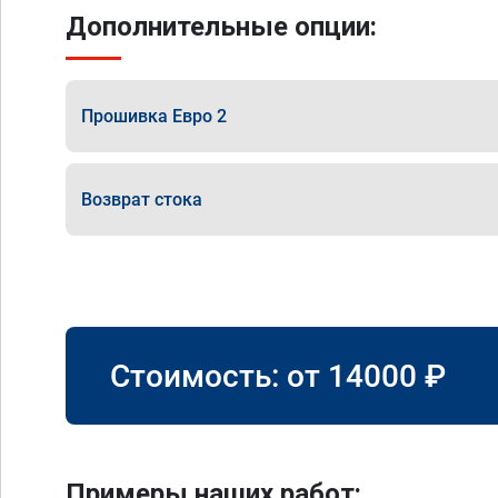
Дополнительные опции:
Прошивка Евро 2
Возврат стока
Стоимость: от
14000
₽
Примеры наших работ: