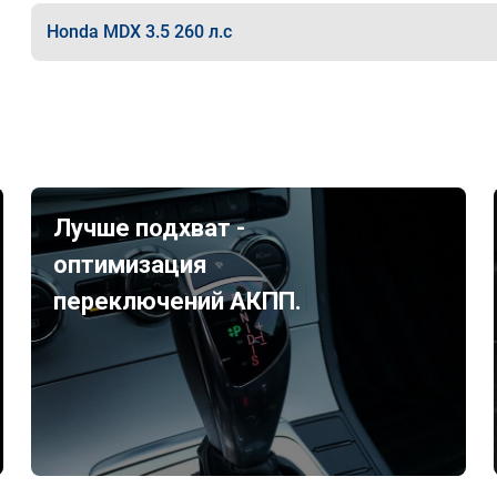
Honda MDX 3.5 260 л.с
Лучше подхват -
оптимизация
переключений АКПП.