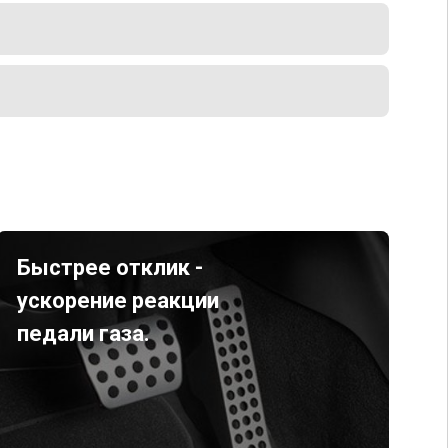
Быстрее отклик -
ускорение реакции
педали газа.