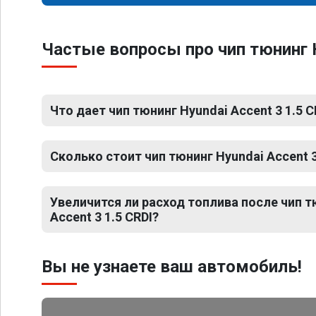
Частые вопросы про чип тюнинг H
Что дает чип тюнинг Hyundai Accent 3 1.5 C
Сколько стоит чип тюнинг Hyundai Accent 3
Увеличится ли расход топлива после чип т
Accent 3 1.5 CRDI?
Вы не узнаете ваш автомобиль!