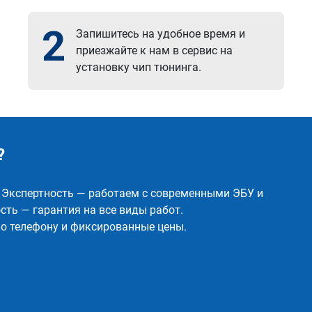
2
Запишитесь на удобное время и
приезжайте к нам в сервис на
установку чип тюнинга.
?
✅ Экспертность — работаем с современными ЭБУ и
ть — гарантия на все виды работ.
о телефону и фиксированные цены.