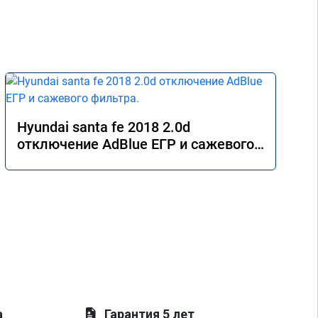
Hyundai santa fe 2018 2.0d
отключение AdBlue ЕГР и сажевого
фильтра.
а
Гарантия 5 лет