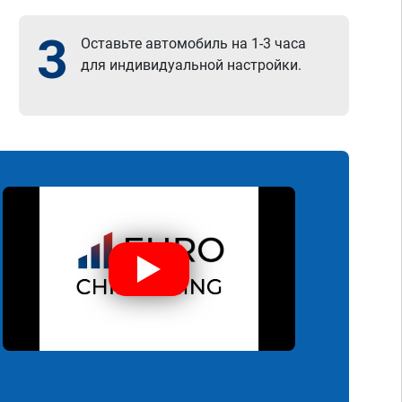
3
Оставьте автомобиль на 1-3 часа
для индивидуальной настройки.