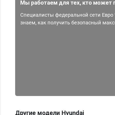
Мы работаем для тех, кто может 
Специалисты федеральной сети Евро Ч
знаем, как получить безопасный мак
Другие модели Hyundai