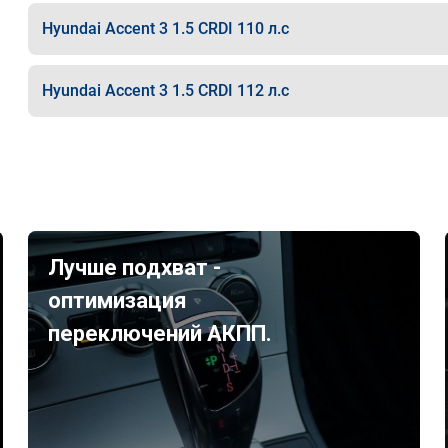
Hyundai Accent 3 1.5 CRDI 110 л.с
Hyundai Accent 3 1.5 CRDI 112 л.с
Лучше подхват -
оптимизация
переключений АКПП.