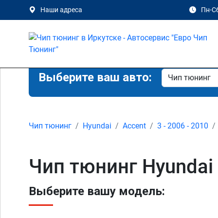
Наши адреса
Пн-Сб
Выберите ваш авто:
Чип тюнинг
Hyundai
Accent
3 - 2006 - 2010
Чип тюнинг Hyundai 
Выберите вашу модель: