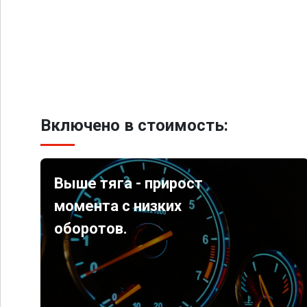
Включено в стоимость:
Выше тяга - прирост
момента с низких
оборотов.