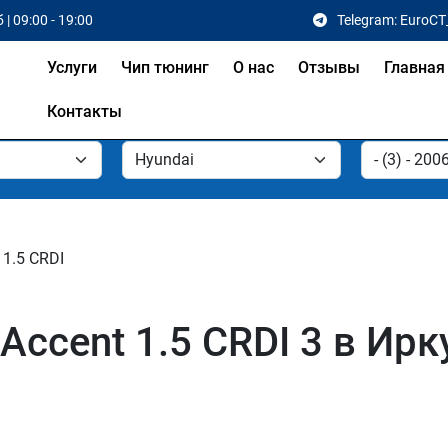
 | 09:00 - 19:00
Telegram: EuroCT
Услуги
Чип тюнинг
О нас
Отзывы
Главная
Контакты
1.5 CRDI
Accent 1.5 CRDI 3 в Ирк