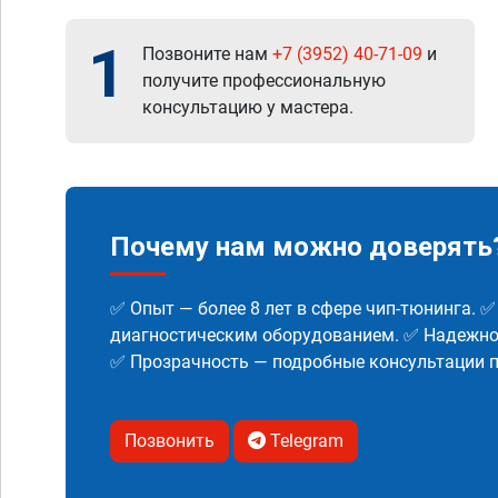
1
Позвоните нам
+7 (3952) 40-71-09
и
получите профессиональную
консультацию у мастера.
Почему нам можно доверять
✅ Опыт — более 8 лет в сфере чип-тюнинга. 
диагностическим оборудованием. ✅ Надежнос
✅ Прозрачность — подробные консультации п
Позвонить
Telegram