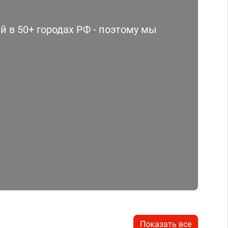
 в 50+ городах РФ - поэтому мы
Показать все