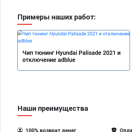
Примеры наших работ:
Чип тюнинг Hyundai Palisade 2021 и
отключение adblue
Наши преимущества
100% возврат денег
Опла