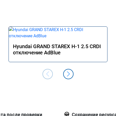
Hyundai GRAND STAREX H-1 2.5 CRDI
отключение AdBlue
та после проверки
Сохранение ресурс