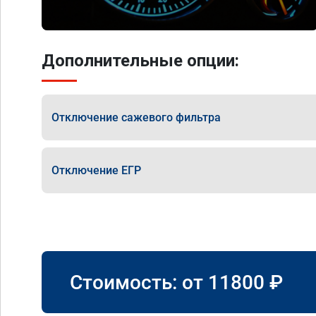
Дополнительные опции:
Отключение сажевого фильтра
Отключение ЕГР
Стоимость: от
11800
₽