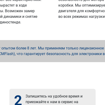
вырастет в ходе
коробки. Мы оптимизируе
ы. Возможен замер
двигателя для комфортно
й динамики и снятие
во всех режимах нагрузки
 диностенде.
опытом более 8 лет. Мы применяем только лицензионное о
x, PCMFlash), что гарантирует безопасность для электроники 
2
Запишитесь на удобное время и
приезжайте к нам в сервис на