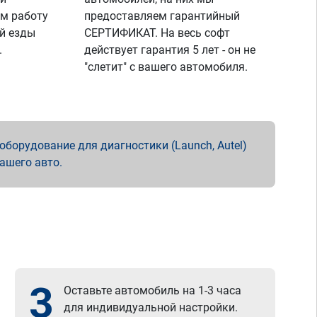
м работу
предоставляем гарантийный
й езды
СЕРТИФИКАТ. На весь софт
.
действует гарантия 5 лет - он не
"слетит" с вашего автомобиля.
борудование для диагностики (Launch, Autel)
вашего авто.
3
Оставьте автомобиль на 1-3 часа
для индивидуальной настройки.