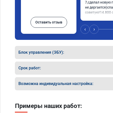
7,сделал новую 
не дергается)спа
советую!14.800 с
Оставить отзыв
‹
›
Блок управления (ЭБУ):
Срок работ:
Возможна индивидуальная настройка:
Примеры наших работ: