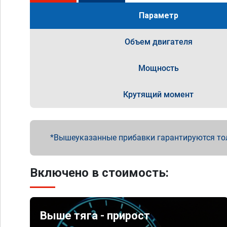
Параметр
Объем двигателя
Мощность
Крутящий момент
Вышеуказанные прибавки гарантируются то
Включено в стоимость:
Выше тяга - прирост