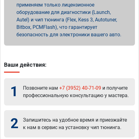
применяем только лицензионное
оборудование для диагностики (Launch,
Autel) и чип тюнинга (Flex, Kess 3, Autotuner,
Bitbox, PCMFlash), что гарантирует
безопасность для электроники вашего авто.
Ваши действия:
1
Позвоните нам
+7 (3952) 40-71-09
и получите
профессиональную консультацию у мастера.
2
Запишитесь на удобное время и приезжайте
к нам в сервис на установку чип тюнинга.