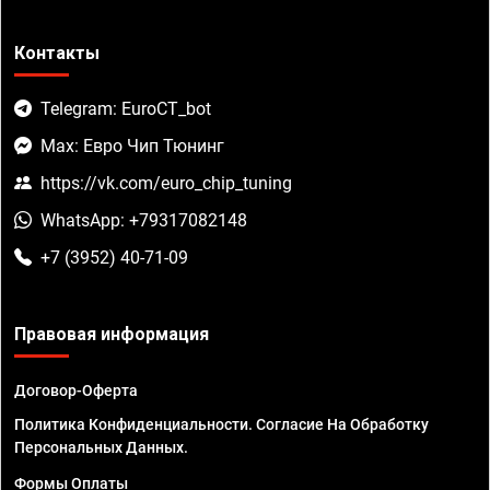
Контакты
Telegram: EuroCT_bot
Max: Евро Чип Тюнинг
https://vk.com/euro_chip_tuning
WhatsApp: +79317082148
+7 (3952) 40-71-09
Правовая информация
Договор-Оферта
Политика Конфиденциальности. Согласие На Обработку
Персональных Данных.
Формы Оплаты