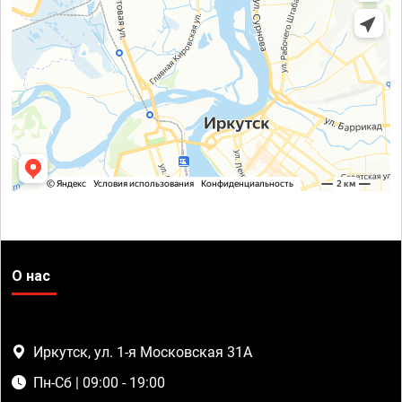
О нас
Иркутск, ул. 1-я Московская 31А
Пн-Сб | 09:00 - 19:00