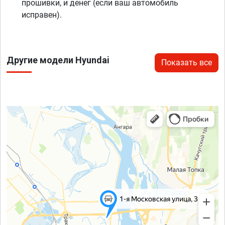
прошивки, и денег (если ваш автомобиль
исправен).
Другие модели Hyundai
Показать все