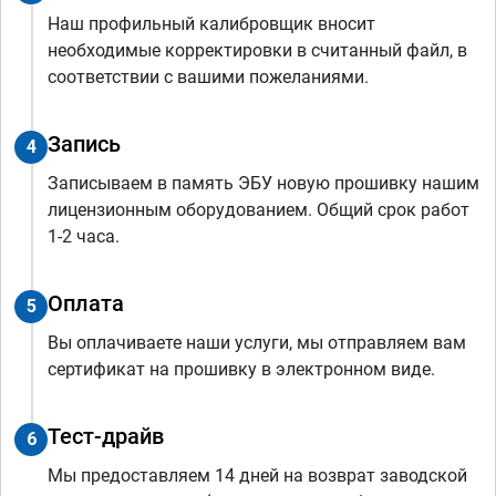
Наш профильный калибровщик вносит
необходимые корректировки в считанный файл, в
соответствии с вашими пожеланиями.
Запись
4
Записываем в память ЭБУ новую прошивку нашим
лицензионным оборудованием. Общий срок работ
1-2 часа.
Оплата
5
Вы оплачиваете наши услуги, мы отправляем вам
сертификат на прошивку в электронном виде.
Тест-драйв
6
Мы предоставляем 14 дней на возврат заводской