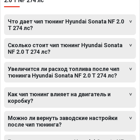
2.0 T NF 274 лс
Что дает чип тюнинг Hyundai Sonata NF 2.0
T 274 лс?
Сколько стоит чип тюнинг Hyundai Sonata
NF 2.0 T 274 лс?
Увеличится ли расход топлива после чип
тюнинга Hyundai Sonata NF 2.0 T 274 лс?
Как чип тюнинг влияет на двигатель и
коробку?
Можно ли вернуть заводские настройки
после чип тюнинга?