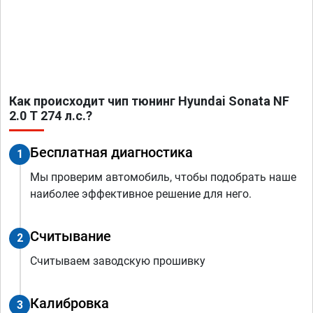
Как происходит чип тюнинг Hyundai Sonata NF
2.0 T 274 л.с.?
Бесплатная диагностика
1
Мы проверим автомобиль, чтобы подобрать наше
наиболее эффективное решение для него.
Считывание
2
Считываем заводскую прошивку
Калибровка
3