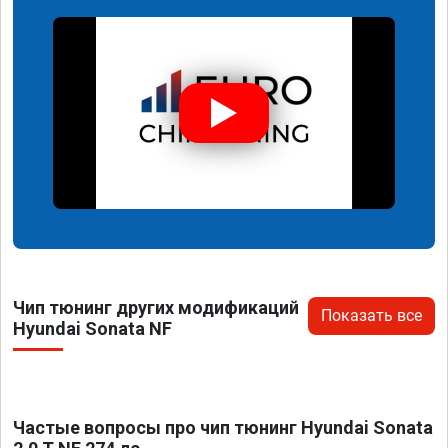
Чип тюнинг других модификаций
Показать все
Hyundai Sonata NF
Частые вопросы про чип тюнинг Hyundai Sonata