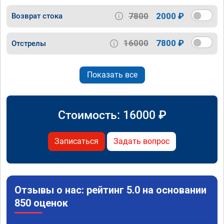
7800
2000 ₽
Возврат стока
16000
7800 ₽
Отстрелы
Показать все
Стоимость:
16000
₽
Записаться
Задать вопрос
Отзывы о нас: рейтинг 5.0 на основании
850 оценок