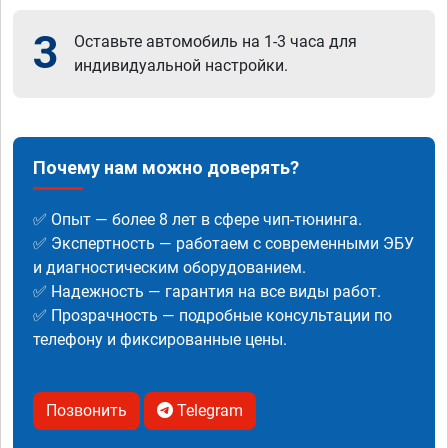
3
Оставьте автомобиль на 1-3 часа для
индивидуальной настройки.
Почему нам можно доверять?
✅ Опыт — более 8 лет в сфере чип-тюнинга.
✅ Экспертность — работаем с современными ЭБУ
и диагностическим оборудованием.
✅ Надежность — гарантия на все виды работ.
✅ Прозрачность — подробные консультации по
телефону и фиксированные цены.
Позвонить
Telegram