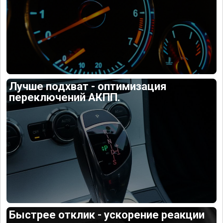
Лучше подхват - оптимизация
переключений АКПП.
Быстрее отклик - ускорение реакции