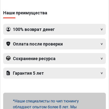
Наши преимущества
100% возврат денег
Оплата после проверки
Сохранение ресурса
Гарантия 5 лет
Наши специалисты по чип тюнингу
обладают опытом более 8 лет. Мы