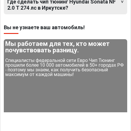
Где сделать чип тюнинг Hyundai Sonata NF
2.0 T 274 лс в Иркутске?
Вы не узнаете ваш автомобиль!
Мы работаем для тех, кто может
почувствовать разницу.
Специалисты федеральной сети Евро Чип Тюнинг
прошили более 10 000 автомобилей в 50+ городах РФ
- поэтому мы знаем, как получить безопасный
максимум от каждой машины!