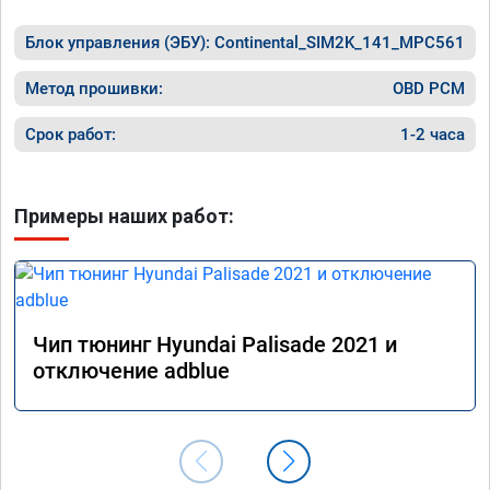
Блок управления (ЭБУ):
Continental_SIM2K_141_MPC561
Метод прошивки:
OBD PCM
Срок работ:
1-2 часа
Примеры наших работ:
Чип тюнинг Hyundai Palisade 2021 и
отключение adblue