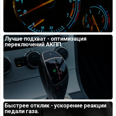
Лучше подхват - оптимизация
переключений АКПП.
Быстрее отклик - ускорение реакции
педали газа.