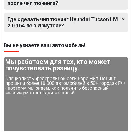
после чип тюнинга?
Где сделать чип тюнинг Hyundai Tucson LM
2.0 164 лс в Иркутске?
Вы не узнаете ваш автомобиль!
Мы работаем для тех, кто может
почувствовать разницу.
Специалисты федеральной сети Евро Чип Тюнинг
прошили более 10 000 автомобилей в 50+ городах РФ
- поэтому мы знаем, как получить безопасный
максимум от каждой машины!