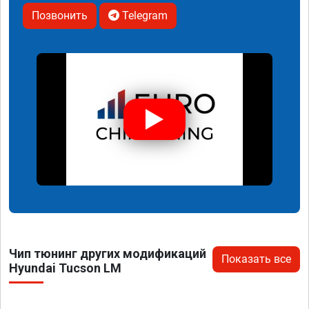
Позвонить
Telegram
Чип тюнинг других модификаций
Показать все
Hyundai Tucson LM