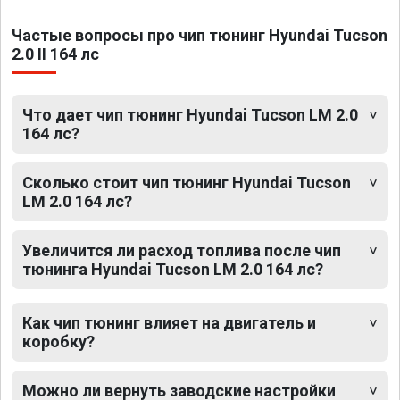
Частые вопросы про чип тюнинг Hyundai Tucson
2.0 II 164 лс
Что дает чип тюнинг Hyundai Tucson LM 2.0
164 лс?
Сколько стоит чип тюнинг Hyundai Tucson
LM 2.0 164 лс?
Увеличится ли расход топлива после чип
тюнинга Hyundai Tucson LM 2.0 164 лс?
Как чип тюнинг влияет на двигатель и
коробку?
Можно ли вернуть заводские настройки