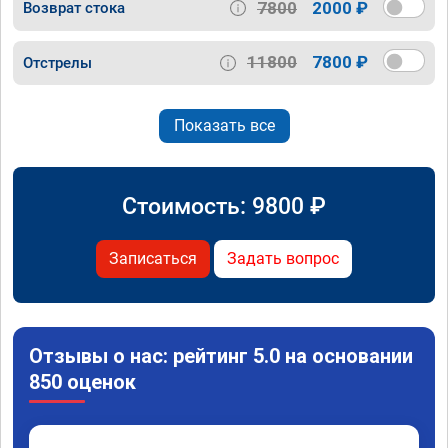
7800
2000 ₽
Возврат стока
11800
7800 ₽
Отстрелы
Показать все
Стоимость:
9800
₽
Записаться
Задать вопрос
Отзывы о нас: рейтинг 5.0 на основании
850 оценок