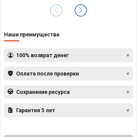
Наши преимущества
100% возврат денег
Оплата после проверки
Сохранение ресурса
Гарантия 5 лет