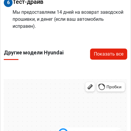
Тест-драйв
6
Мы предоставляем 14 дней на возврат заводской
прошивки, и денег (если ваш автомобиль
исправен).
Другие модели Hyundai
Показать все