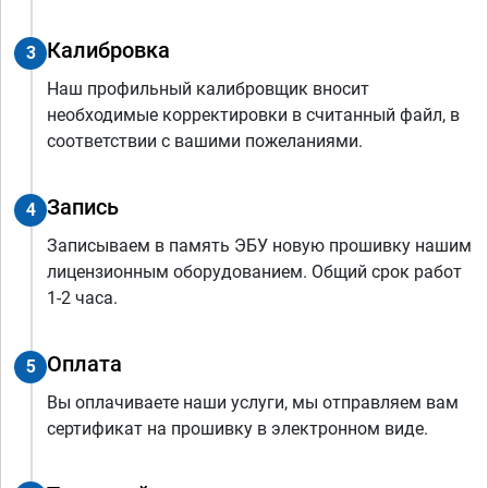
Калибровка
3
Наш профильный калибровщик вносит
необходимые корректировки в считанный файл, в
соответствии с вашими пожеланиями.
Запись
4
Записываем в память ЭБУ новую прошивку нашим
лицензионным оборудованием. Общий срок работ
1-2 часа.
Оплата
5
Вы оплачиваете наши услуги, мы отправляем вам
сертификат на прошивку в электронном виде.