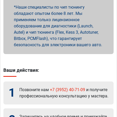
Наши специалисты по чип тюнингу
обладают опытом более 8 лет. Мы
применяем только лицензионное
оборудование для диагностики (Launch,
Autel) и чип тюнинга (Flex, Kess 3, Autotuner,
Bitbox, PCMFlash), что гарантирует
безопасность для электроники вашего авто.
Ваши действия:
1
Позвоните нам
+7 (3952) 40-71-09
и получите
профессиональную консультацию у мастера.
Запишитесь на удобное время и приезжайте