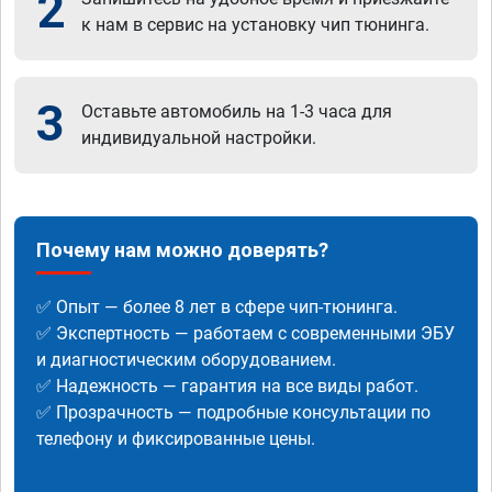
2
к нам в сервис на установку чип тюнинга.
3
Оставьте автомобиль на 1-3 часа для
индивидуальной настройки.
Почему нам можно доверять?
✅ Опыт — более 8 лет в сфере чип-тюнинга.
✅ Экспертность — работаем с современными ЭБУ
и диагностическим оборудованием.
✅ Надежность — гарантия на все виды работ.
✅ Прозрачность — подробные консультации по
телефону и фиксированные цены.