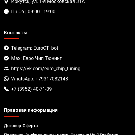
Иркутск, ул. 1-я Московская 31А
Пн-Сб | 09:00 - 19:00
Контакты
Telegram: EuroCT_bot
Max: Евро Чип Тюнинг
https://vk.com/euro_chip_tuning
WhatsApp: +79317082148
+7 (3952) 40-71-09
Правовая информация
Договор-Оферта