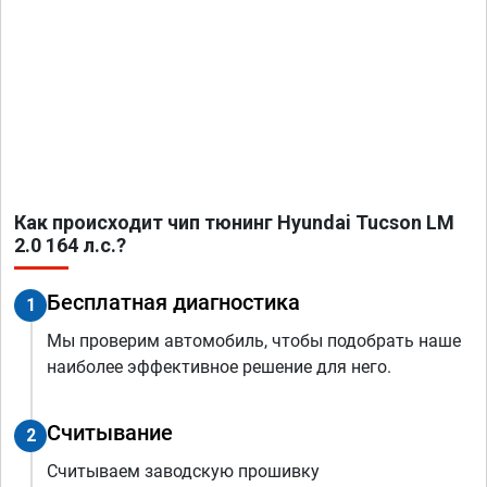
Как происходит чип тюнинг Hyundai Tucson LM
2.0 164 л.с.?
Бесплатная диагностика
1
Мы проверим автомобиль, чтобы подобрать наше
наиболее эффективное решение для него.
Считывание
2
Считываем заводскую прошивку