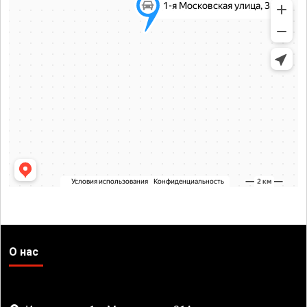
О нас