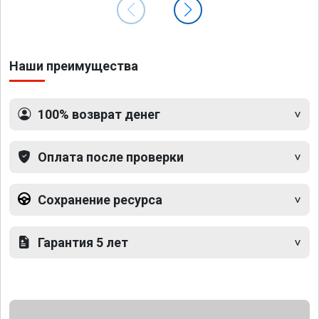
Наши преимущества
100% возврат денег
Оплата после проверки
Сохранение ресурса
Гарантия 5 лет