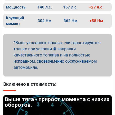
Мощность
140 л.с.
167 л.с.
+27 л.с.
Крутящий
304 Нм
362 Нм
+58 Нм
момент
Вышеуказанные показатели гарантируются
только при условии ⛽ заправки
качественного топлива и на полностью
исправном, своевременно обслуживаемом
автомобиле.
Включено в стоимость:
Выше тяга - прирост момента с низких
оборотов.