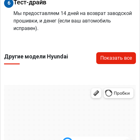
Тест-драйв
6
Мы предоставляем 14 дней на возврат заводской
прошивки, и денег (если ваш автомобиль
исправен).
Другие модели Hyundai
Показать все