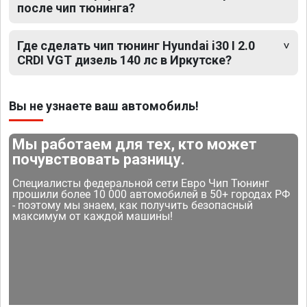
после чип тюнинга?
Где сделать чип тюнинг Hyundai i30 I 2.0
CRDI VGT дизель 140 лс в Иркутске?
Вы не узнаете ваш автомобиль!
Мы работаем для тех, кто может
почувствовать разницу.
Специалисты федеральной сети Евро Чип Тюнинг
прошили более 10 000 автомобилей в 50+ городах РФ
- поэтому мы знаем, как получить безопасный
максимум от каждой машины!