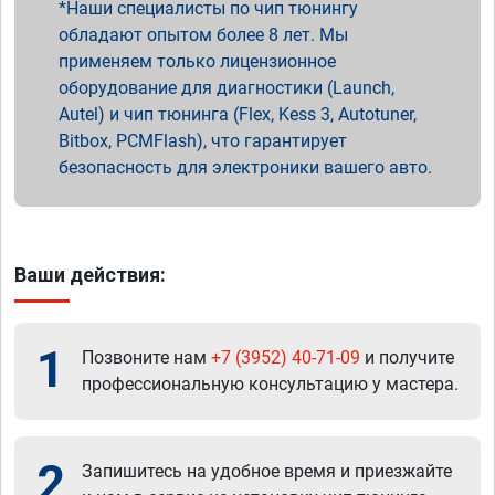
Наши специалисты по чип тюнингу
обладают опытом более 8 лет. Мы
применяем только лицензионное
оборудование для диагностики (Launch,
Autel) и чип тюнинга (Flex, Kess 3, Autotuner,
Bitbox, PCMFlash), что гарантирует
безопасность для электроники вашего авто.
Ваши действия:
1
Позвоните нам
+7 (3952) 40-71-09
и получите
профессиональную консультацию у мастера.
2
Запишитесь на удобное время и приезжайте