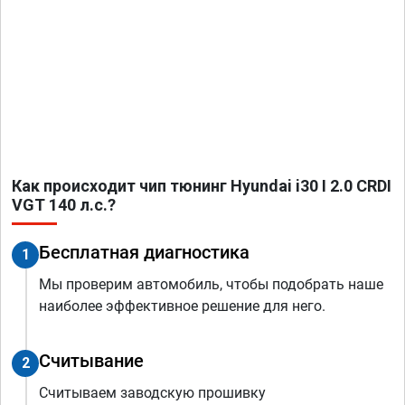
Как происходит чип тюнинг Hyundai i30 I 2.0 CRDI
VGT 140 л.с.?
Бесплатная диагностика
1
Мы проверим автомобиль, чтобы подобрать наше
наиболее эффективное решение для него.
Считывание
2
Считываем заводскую прошивку