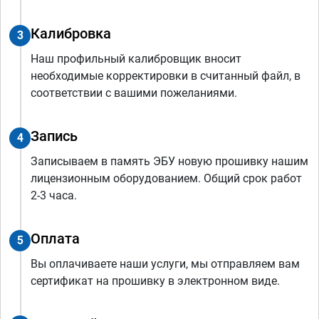
Калибровка
3
Наш профильный калибровщик вносит
необходимые корректировки в считанный файл, в
соответствии с вашими пожеланиями.
Запись
4
Записываем в память ЭБУ новую прошивку нашим
лицензионным оборудованием. Общий срок работ
2-3 часа.
Оплата
5
Вы оплачиваете наши услуги, мы отправляем вам
сертификат на прошивку в электронном виде.