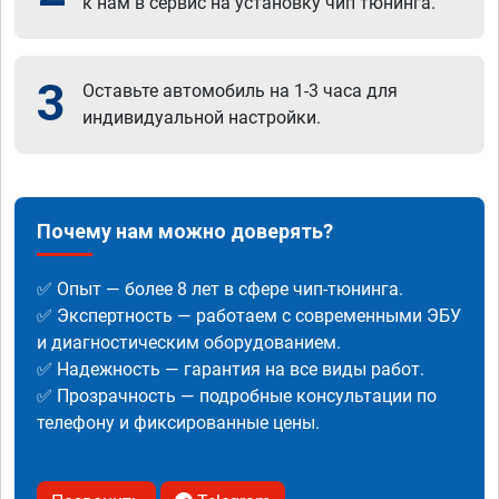
к нам в сервис на установку чип тюнинга.
3
Оставьте автомобиль на 1-3 часа для
индивидуальной настройки.
Почему нам можно доверять?
✅ Опыт — более 8 лет в сфере чип-тюнинга.
✅ Экспертность — работаем с современными ЭБУ
и диагностическим оборудованием.
✅ Надежность — гарантия на все виды работ.
✅ Прозрачность — подробные консультации по
телефону и фиксированные цены.