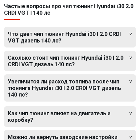
Частые вопросы про чип тюнинг Hyundai i30 2.0
CRDI VGT I 140 лс
Что дает чип тюнинг Hyundai i30 I 2.0 CRDI
VGT дизель 140 лс?
Сколько стоит чип тюнинг Hyundai i30 I 2.0
CRDI VGT дизель 140 лс?
Увеличится ли расход топлива после чип
тюнинга Hyundai i30 I 2.0 CRDI VGT дизель
140 лс?
Как чип тюнинг влияет на двигатель и
коробку?
Можно ли вернуть заводские настройки