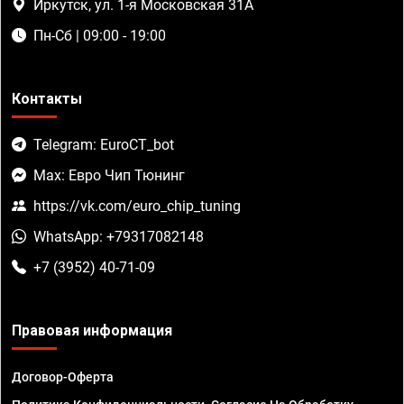
Иркутск, ул. 1-я Московская 31А
Пн-Сб | 09:00 - 19:00
Контакты
Telegram: EuroCT_bot
Max: Евро Чип Тюнинг
https://vk.com/euro_chip_tuning
WhatsApp: +79317082148
+7 (3952) 40-71-09
Правовая информация
Договор-Оферта