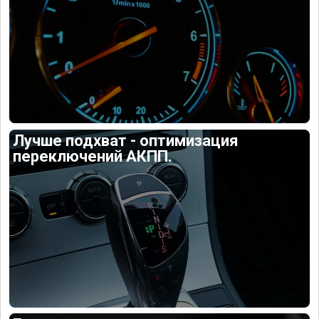
Лучше подхват - оптимизация
переключений АКПП.