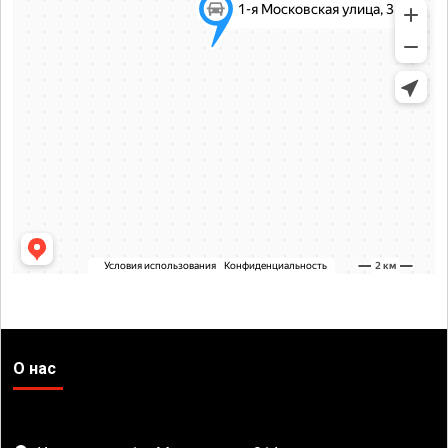
О нас