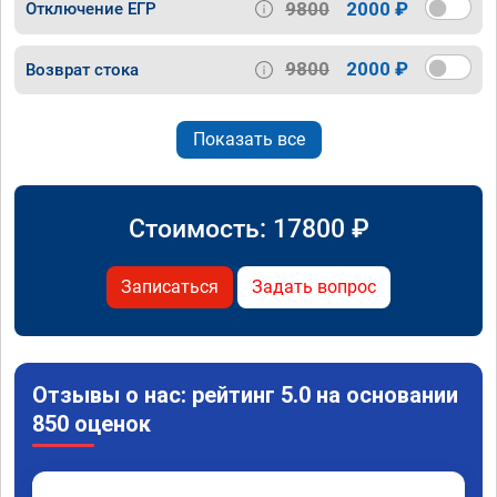
9800
2000 ₽
Отключение ЕГР
9800
2000 ₽
Возврат стока
Показать все
Стоимость:
17800
₽
Записаться
Задать вопрос
Отзывы о нас: рейтинг 5.0 на основании
850 оценок