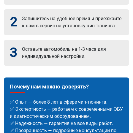
2
Запишитесь на удобное время и приезжайте
к нам в сервис на установку чип тюнинга.
3
Оставьте автомобиль на 1-3 часа для
индивидуальной настройки.
Почему нам можно доверять?
✅ Опыт — более 8 лет в сфере чип-тюнинга.
✅ Экспертность — работаем с современными ЭБУ
и диагностическим оборудованием.
✅ Надежность — гарантия на все виды работ.
✅ Прозрачность — подробные консультации по