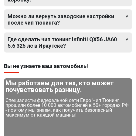
Можно ли вернуть заводские настройки
после чип тюнинга?
Где сделать чип тюнинг Infiniti QX56 JA60
5.6 325 лс в Иркутске?
Вы не узнаете ваш автомобиль!
Мы работаем для тех, кто может
почувствовать разницу.
Специалисты федеральной сети Евро Чип Тюнинг
прошили более 10 000 автомобилей в 50+ городах РФ
- поэтому мы знаем, как получить безопасный
максимум от каждой машины!