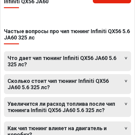
Infiniti QX56 JA60
Частые вопросы про чип тюнинг Infiniti QX56 5.6
JA60 325 лс
Что дает чип тюнинг Infiniti QX56 JA60 5.6
325 лс?
Сколько стоит чип тюнинг Infiniti QX56
JA60 5.6 325 лс?
Увеличится ли расход топлива после чип
тюнинга Infiniti QX56 JA60 5.6 325 лс?
Как чип тюнинг влияет на двигатель и
коробку?