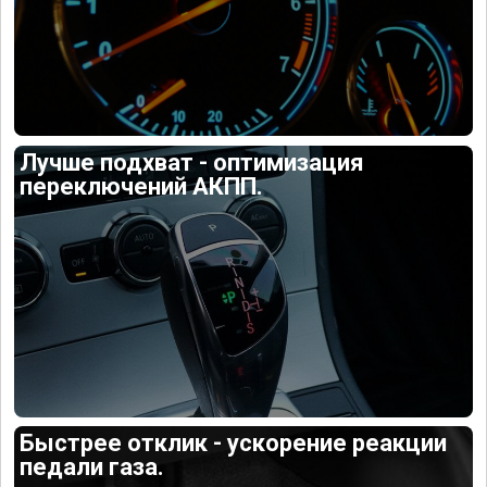
Лучше подхват - оптимизация
переключений АКПП.
Быстрее отклик - ускорение реакции
педали газа.