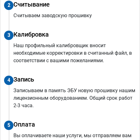
Считывание
2
Считываем заводскую прошивку
Калибровка
3
Наш профильный калибровщик вносит
необходимые корректировки в считанный файл, в
соответствии с вашими пожеланиями.
Запись
4
Записываем в память ЭБУ новую прошивку нашим
лицензионным оборудованием. Общий срок работ
2-3 часа.
Оплата
5
Вы оплачиваете наши услуги, мы отправляем вам