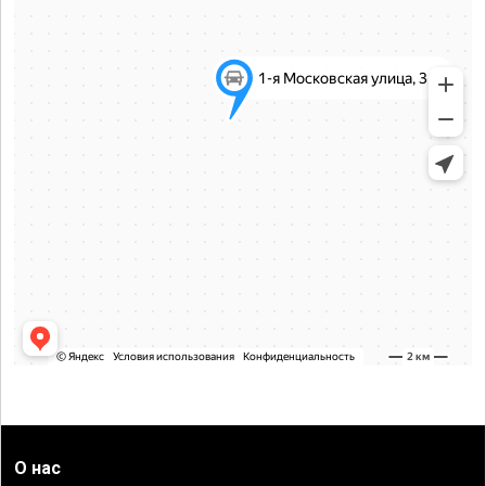
О нас