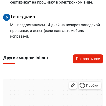
сертификат на прошивку в электронном виде.
Тест-драйв
6
Мы предоставляем 14 дней на возврат заводской
прошивки, и денег (если ваш автомобиль
исправен).
Другие модели Infiniti
Показать все