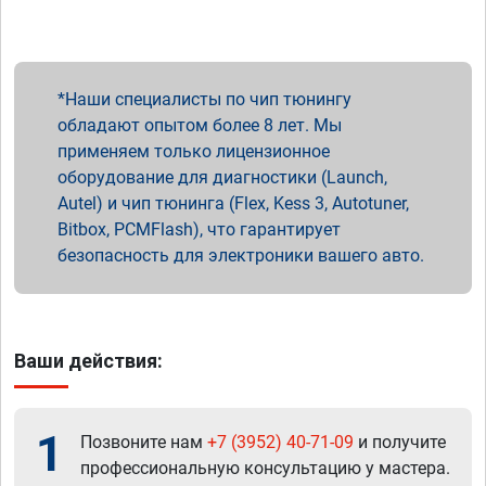
Наши специалисты по чип тюнингу
обладают опытом более 8 лет. Мы
применяем только лицензионное
оборудование для диагностики (Launch,
Autel) и чип тюнинга (Flex, Kess 3, Autotuner,
Bitbox, PCMFlash), что гарантирует
безопасность для электроники вашего авто.
Ваши действия:
1
Позвоните нам
+7 (3952) 40-71-09
и получите
профессиональную консультацию у мастера.