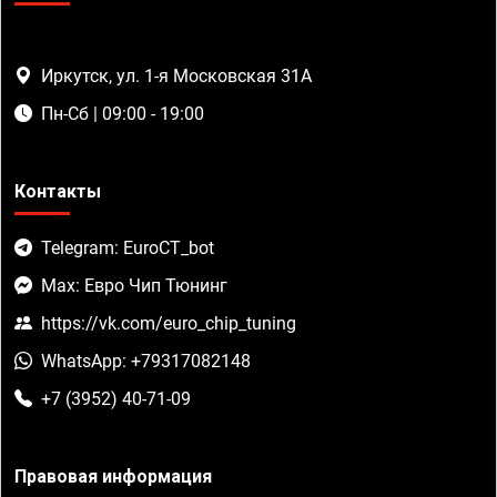
Иркутск, ул. 1-я Московская 31А
Пн-Сб | 09:00 - 19:00
Контакты
Telegram: EuroCT_bot
Max: Евро Чип Тюнинг
https://vk.com/euro_chip_tuning
WhatsApp: +79317082148
+7 (3952) 40-71-09
Правовая информация