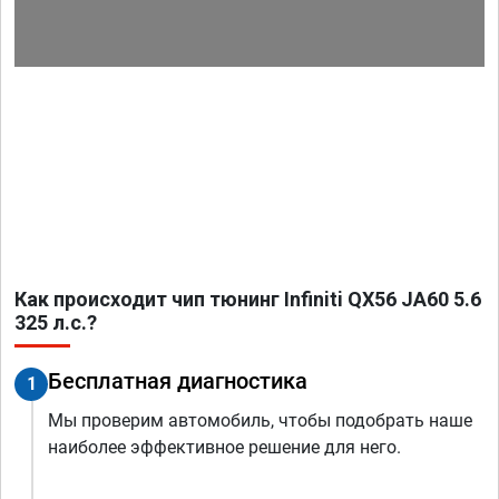
Как происходит чип тюнинг Infiniti QX56 JA60 5.6
325 л.с.?
Бесплатная диагностика
1
Мы проверим автомобиль, чтобы подобрать наше
наиболее эффективное решение для него.