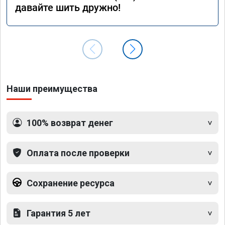
давайте шить дружно!
Наши преимущества
100% возврат денег
Оплата после проверки
Сохранение ресурса
Гарантия 5 лет