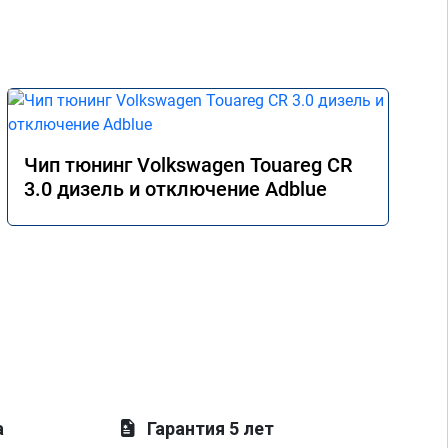
Чип тюнинг Volkswagen Touareg CR
3.0 дизель и отключение Adblue
а
Гарантия 5 лет