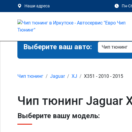
Наши адреса
Пн-Сб
Выберите ваш авто:
Чип тюнинг
Jaguar
XJ
X351 - 2010 - 2015
Чип тюнинг Jaguar X
Выберите вашу модель: