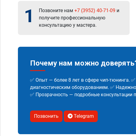
1
Позвоните нам
+7 (3952) 40-71-09
и
получите профессиональную
консультацию у мастера.
Почему нам можно доверять
✅ Опыт — более 8 лет в сфере чип-тюнинга. 
диагностическим оборудованием. ✅ Надежнос
✅ Прозрачность — подробные консультации п
Позвонить
Telegram