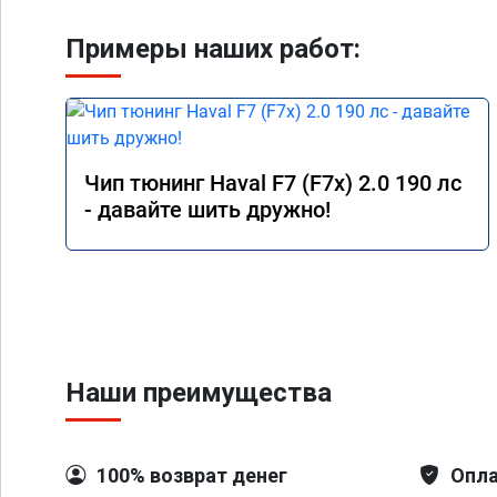
Примеры наших работ:
Чип тюнинг Haval F7 (F7x) 2.0 190 лс
- давайте шить дружно!
Наши преимущества
100% возврат денег
Опла