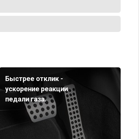
Быстрее отклик -
ускорение реакции
педали газа.