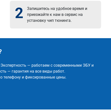
2
Запишитесь на удобное время и
приезжайте к нам в сервис на
установку чип тюнинга.
?
✅ Экспертность — работаем с современными ЭБУ и
ть — гарантия на все виды работ.
о телефону и фиксированные цены.