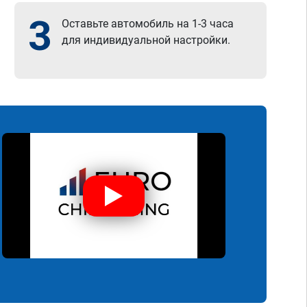
3
Оставьте автомобиль на 1-3 часа
для индивидуальной настройки.