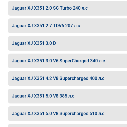
Jaguar XJ X351 2.0 SC Turbo 240 л.с
Jaguar XJ X351 2.7 TDV6 207 л.с
Jaguar XJ X351 3.0 D
Jaguar XJ X351 3.0 V6 SuperCharged 340 л.с
Jaguar XJ X351 4.2 V8 Supercharged 400 л.с
Jaguar XJ X351 5.0 V8 385 л.с
Jaguar XJ X351 5.0 V8 Supercharged 510 л.с