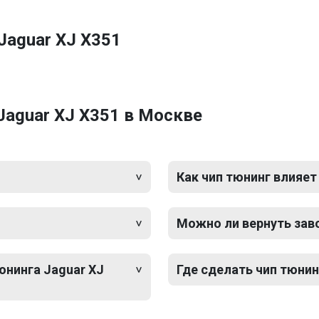
Jaguar XJ X351
Jaguar XJ X351 в Москве
Как чип тюнинг влияет
Можно ли вернуть зав
юнинга Jaguar XJ
Где сделать чип тюнин