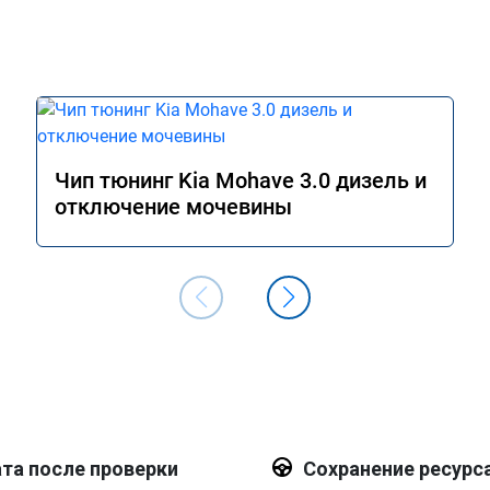
Чип тюнинг Kia Mohave 3.0 дизель и
отключение мочевины
та после проверки
Сохранение ресурс