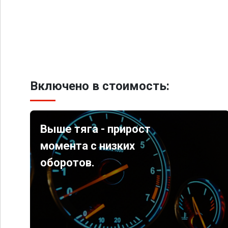
Включено в стоимость:
Выше тяга - прирост
момента с низких
оборотов.