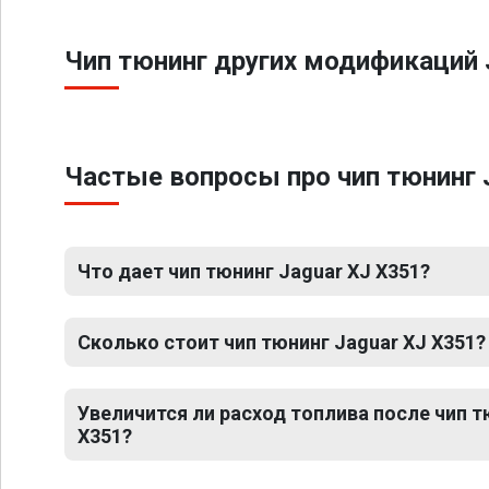
Чип тюнинг других модификаций 
Частые вопросы про чип тюнинг 
Что дает чип тюнинг Jaguar XJ X351?
Сколько стоит чип тюнинг Jaguar XJ X351?
Увеличится ли расход топлива после чип т
X351?