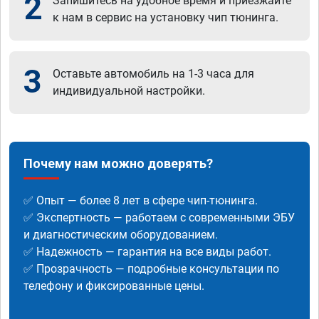
2
Запишитесь на удобное время и приезжайте
к нам в сервис на установку чип тюнинга.
3
Оставьте автомобиль на 1-3 часа для
индивидуальной настройки.
Почему нам можно доверять?
✅ Опыт — более 8 лет в сфере чип-тюнинга.
✅ Экспертность — работаем с современными ЭБУ
и диагностическим оборудованием.
✅ Надежность — гарантия на все виды работ.
✅ Прозрачность — подробные консультации по
телефону и фиксированные цены.