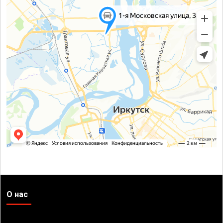
О нас