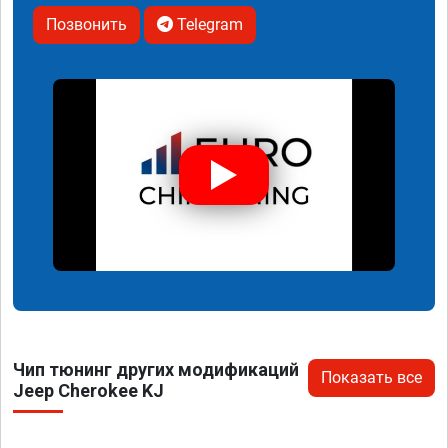
Позвонить
Telegram
Чип тюнинг других модификаций
Показать все
Jeep Cherokee KJ