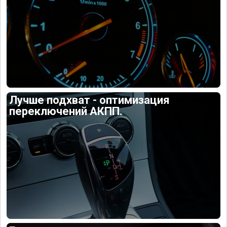
Лучше подхват - оптимизация
переключений АКПП.