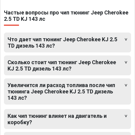
Частые вопросы про чип тюнинг Jeep Cherokee
2.5 TD KJ 143 лс
Что дает чип тюнинг Jeep Cherokee KJ 2.5
TD дизель 143 лс?
Сколько стоит чип тюнинг Jeep Cherokee
KJ 2.5 TD дизель 143 лс?
Увеличится ли расход топлива после чип
тюнинга Jeep Cherokee KJ 2.5 TD дизель
143 лс?
Как чип тюнинг влияет на двигатель и
коробку?