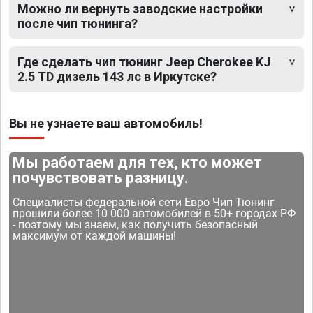
Можно ли вернуть заводские настройки
после чип тюнинга?
Где сделать чип тюнинг Jeep Cherokee KJ
2.5 TD дизель 143 лс в Иркутске?
Вы не узнаете ваш автомобиль!
Мы работаем для тех, кто может
почувствовать разницу.
Специалисты федеральной сети Евро Чип Тюнинг
прошили более 10 000 автомобилей в 50+ городах РФ
- поэтому мы знаем, как получить безопасный
максимум от каждой машины!