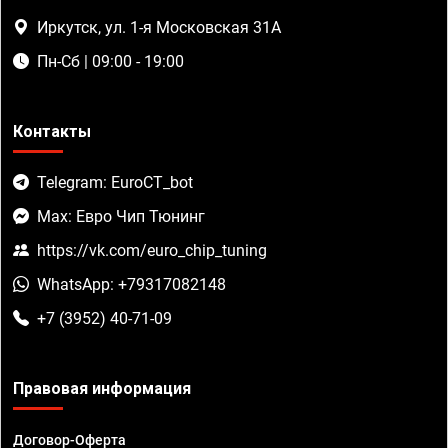
Иркутск, ул. 1-я Московская 31А
Пн-Сб | 09:00 - 19:00
Контакты
Telegram: EuroCT_bot
Max: Евро Чип Тюнинг
https://vk.com/euro_chip_tuning
WhatsApp: +79317082148
+7 (3952) 40-71-09
Правовая информация
Договор-Оферта