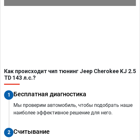
Как происходит чип тюнинг Jeep Cherokee KJ 2.5
TD 143 л.с.?
Бесплатная диагностика
1
Мы проверим автомобиль, чтобы подобрать наше
наиболее эффективное решение для него.
Считывание
2