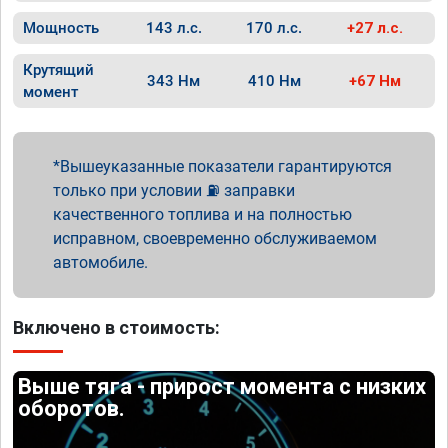
Мощность
143 л.с.
170 л.с.
+27 л.с.
Крутящий
343 Нм
410 Нм
+67 Нм
момент
Вышеуказанные показатели гарантируются
только при условии ⛽ заправки
качественного топлива и на полностью
исправном, своевременно обслуживаемом
автомобиле.
Включено в стоимость:
Выше тяга - прирост момента с низких
оборотов.