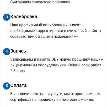
Считываем заводскую прошивку
Калибровка
3
Наш профильный калибровщик вносит
необходимые корректировки в считанный файл, в
соответствии с вашими пожеланиями.
Запись
4
Записываем в память ЭБУ новую прошивку нашим
лицензионным оборудованием. Общий срок работ
2-3 часа.
Оплата
5
Вы оплачиваете наши услуги, мы отправляем вам
сертификат на прошивку в электронном виде.