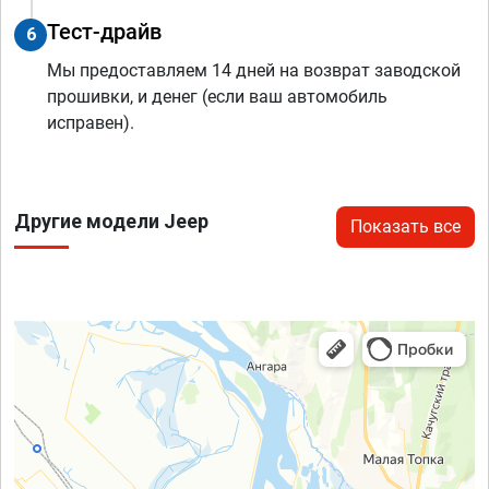
Тест-драйв
6
Мы предоставляем 14 дней на возврат заводской
прошивки, и денег (если ваш автомобиль
исправен).
Другие модели Jeep
Показать все