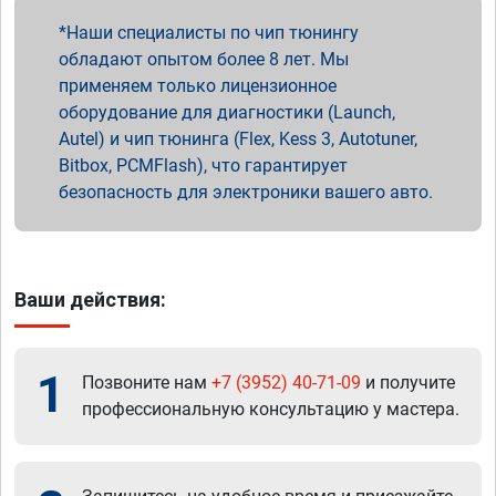
Наши специалисты по чип тюнингу
обладают опытом более 8 лет. Мы
применяем только лицензионное
оборудование для диагностики (Launch,
Autel) и чип тюнинга (Flex, Kess 3, Autotuner,
Bitbox, PCMFlash), что гарантирует
безопасность для электроники вашего авто.
Ваши действия:
1
Позвоните нам
+7 (3952) 40-71-09
и получите
профессиональную консультацию у мастера.