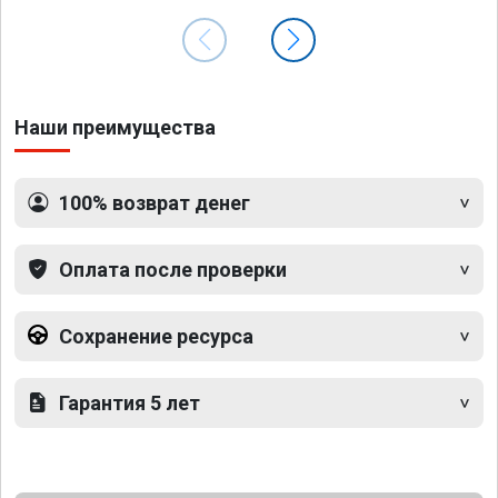
Наши преимущества
100% возврат денег
Оплата после проверки
Сохранение ресурса
Гарантия 5 лет