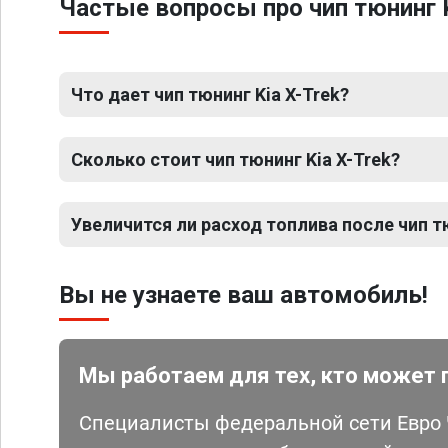
Частые вопросы про чип тюнинг K
Что дает чип тюнинг Kia X-Trek?
Сколько стоит чип тюнинг Kia X-Trek?
Увеличится ли расход топлива после чип тю
Вы не узнаете ваш автомобиль!
Мы работаем для тех, кто может 
Специалисты федеральной сети Евро Ч