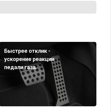
Быстрее отклик -
ускорение реакции
педали газа.