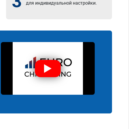
3
для индивидуальной настройки.