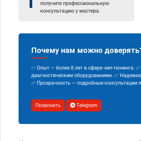
1
получите профессиональную
консультацию у мастера.
Почему нам можно доверять
✅ Опыт — более 8 лет в сфере чип-тюнинга. 
диагностическим оборудованием. ✅ Надежнос
✅ Прозрачность — подробные консультации п
Позвонить
Telegram