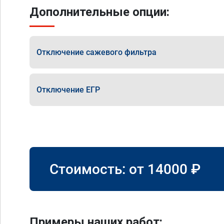
Дополнительные опции:
Отключение сажевого фильтра
Отключение ЕГР
Стоимость: от
14000
₽
Примеры наших работ: