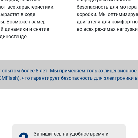
ют все характеристики.
безопасность для мотора
вырастет в ходе
коробки. Мы оптимизируе
ы. Возможен замер
двигателя для комфортно
й динамики и снятие
во всех режимах нагрузки
 диностенде.
опытом более 8 лет. Мы применяем только лицензионное о
x, PCMFlash), что гарантирует безопасность для электроники 
Запишитесь на удобное время и