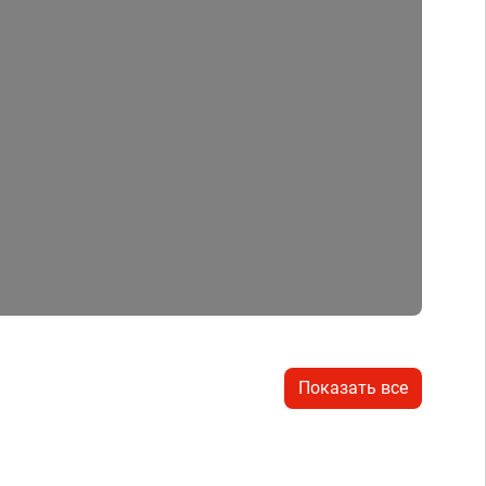
Показать все