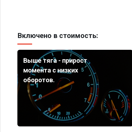
Включено в стоимость:
Выше тяга - прирост
момента с низких
оборотов.