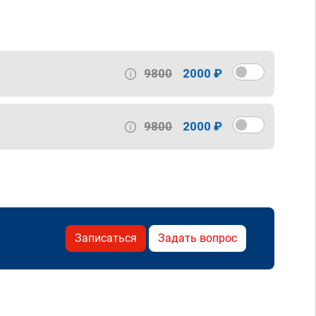
9800
2000 ₽
9800
2000 ₽
Записаться
Задать вопрос