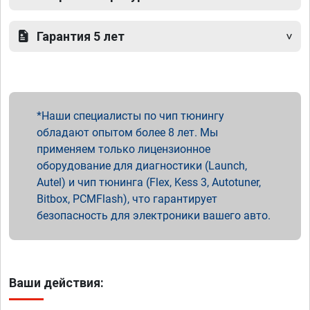
Гарантия 5 лет
Наши специалисты по чип тюнингу
обладают опытом более 8 лет. Мы
применяем только лицензионное
оборудование для диагностики (Launch,
Autel) и чип тюнинга (Flex, Kess 3, Autotuner,
Bitbox, PCMFlash), что гарантирует
безопасность для электроники вашего авто.
Ваши действия: