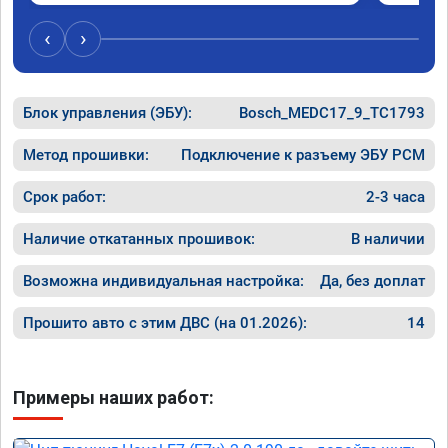
‹
›
Блок управления (ЭБУ):
Bosch_MEDC17_9_TC1793
Метод прошивки:
Подключение к разъему ЭБУ PCM
Срок работ:
2-3 часа
Наличие откатанных прошивок:
В наличии
Возможна индивидуальная настройка:
Да, без доплат
Прошито авто с этим ДВС (на 01.2026):
14
Примеры наших работ: