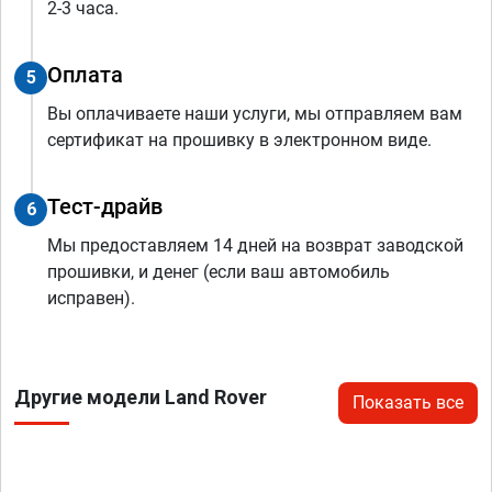
2-3 часа.
Оплата
5
Вы оплачиваете наши услуги, мы отправляем вам
сертификат на прошивку в электронном виде.
Тест-драйв
6
Мы предоставляем 14 дней на возврат заводской
прошивки, и денег (если ваш автомобиль
исправен).
Другие модели Land Rover
Показать все