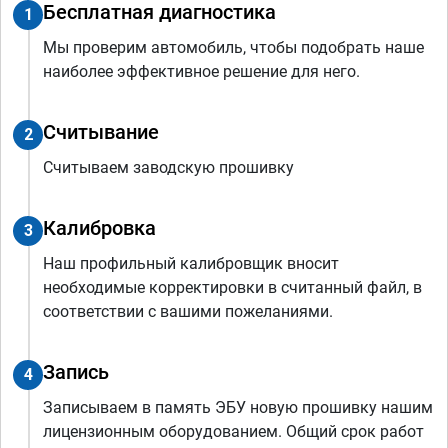
Бесплатная диагностика
1
Мы проверим автомобиль, чтобы подобрать наше
наиболее эффективное решение для него.
Считывание
2
Считываем заводскую прошивку
Калибровка
3
Наш профильный калибровщик вносит
необходимые корректировки в считанный файл, в
соответствии с вашими пожеланиями.
Запись
4
Записываем в память ЭБУ новую прошивку нашим
лицензионным оборудованием. Общий срок работ