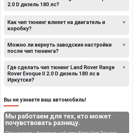
2.0 D дизель 180 лс?
Как чип тюнинг влияет на двигатель и
коробку?
Можно ли вернуть заводские настройки
после чип тюнинга?
Где сделать чип тюнинг Land Rover Range
Rover Evoque II 2.0 D дизель 180 лс в
Иркутске?
Вы не узнаете ваш автомобиль!
Мы работаем для тех, кто может
почувствовать разницу.