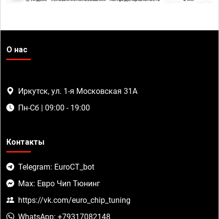
О нас
Иркутск, ул. 1-я Московская 31А
Пн-Сб | 09:00 - 19:00
Контакты
Telegram: EuroCT_bot
Max: Евро Чип Тюнинг
https://vk.com/euro_chip_tuning
WhatsApp: +79317082148