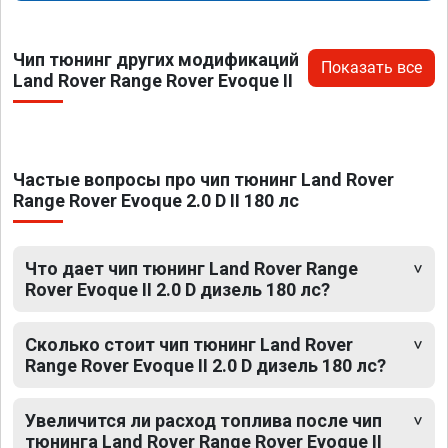
Чип тюнинг других модификаций
Показать все
Land Rover Range Rover Evoque II
Частые вопросы про чип тюнинг Land Rover
Range Rover Evoque 2.0 D II 180 лс
Что дает чип тюнинг Land Rover Range
Rover Evoque II 2.0 D дизель 180 лс?
Сколько стоит чип тюнинг Land Rover
Range Rover Evoque II 2.0 D дизель 180 лс?
Увеличится ли расход топлива после чип
тюнинга Land Rover Range Rover Evoque II