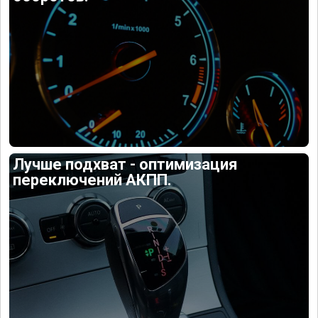
Лучше подхват - оптимизация
переключений АКПП.