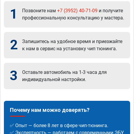
1
Позвоните нам
+7 (3952) 40-71-09
и получите
профессиональную консультацию у мастера.
2
Запишитесь на удобное время и приезжайте
к нам в сервис на установку чип тюнинга.
3
Оставьте автомобиль на 1-3 часа для
индивидуальной настройки.
Почему нам можно доверять?
✅ Опыт — более 8 лет в сфере чип-тюнинга.
✅ Экспертность — работаем с современными ЭБУ