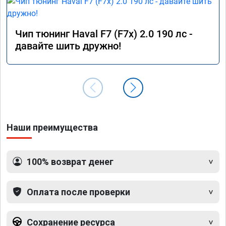
Чип тюнинг Haval F7 (F7x) 2.0 190 лс -
давайте шить дружно!
Наши преимущества
100% возврат денег
Оплата после проверки
Сохранение ресурса