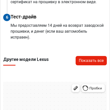
сертификат на прошивку в электронном виде.
Тест-драйв
6
Мы предоставляем 14 дней на возврат заводской
прошивки, и денег (если ваш автомобиль
исправен).
Другие модели Lexus
Показать все