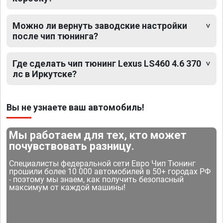
Можно ли вернуть заводские настройки
после чип тюнинга?
Где сделать чип тюнинг Lexus LS460 4.6 370
лс в Иркутске?
Вы не узнаете ваш автомобиль!
Мы работаем для тех, кто может
почувствовать разницу.
Специалисты федеральной сети Евро Чип Тюнинг
прошили более 10 000 автомобилей в 50+ городах РФ
- поэтому мы знаем, как получить безопасный
максимум от каждой машины!