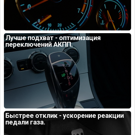
Лучше подхват - оптимизация
переключений АКПП.
Быстрее отклик - ускорение реакции
педали газа.