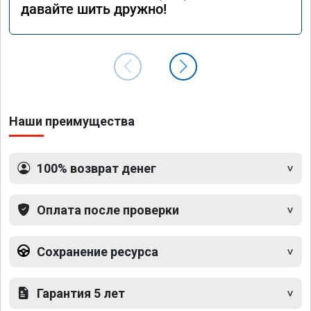
давайте шить дружно!
Наши преимущества
100% возврат денег
Оплата после проверки
Сохранение ресурса
Гарантия 5 лет