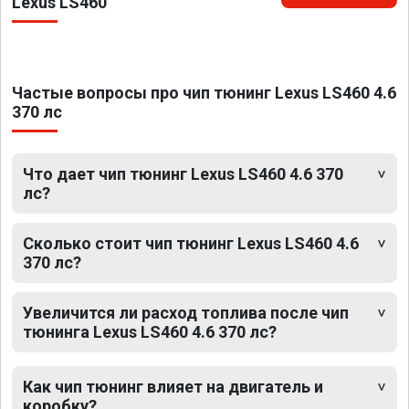
Lexus LS460
Частые вопросы про чип тюнинг Lexus LS460 4.6
370 лс
Что дает чип тюнинг Lexus LS460 4.6 370
лс?
Сколько стоит чип тюнинг Lexus LS460 4.6
370 лс?
Увеличится ли расход топлива после чип
тюнинга Lexus LS460 4.6 370 лс?
Как чип тюнинг влияет на двигатель и
коробку?