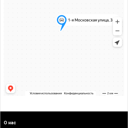
О нас