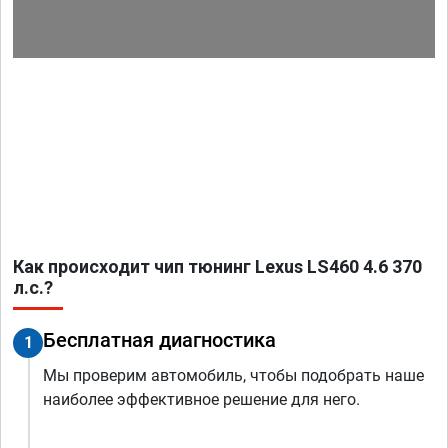
Как происходит чип тюнинг Lexus LS460 4.6 370
л.с.?
Бесплатная диагностика
1
Мы проверим автомобиль, чтобы подобрать наше
наиболее эффективное решение для него.