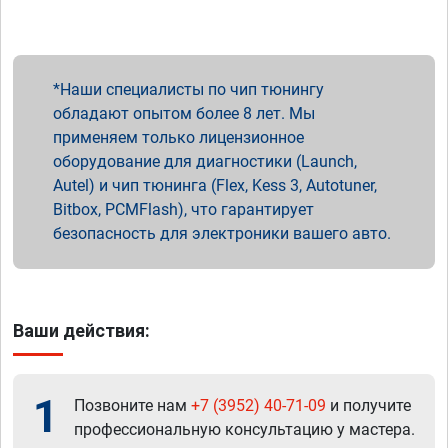
Наши специалисты по чип тюнингу
обладают опытом более 8 лет. Мы
применяем только лицензионное
оборудование для диагностики (Launch,
Autel) и чип тюнинга (Flex, Kess 3, Autotuner,
Bitbox, PCMFlash), что гарантирует
безопасность для электроники вашего авто.
Ваши действия:
1
Позвоните нам
+7 (3952) 40-71-09
и получите
профессиональную консультацию у мастера.