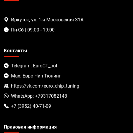
Иркутск, ул. 1-я Московская 31А
Пн-Сб | 09:00 - 19:00
Контакты
Telegram: EuroCT_bot
Max: Евро Чип Тюнинг
https://vk.com/euro_chip_tuning
WhatsApp: +79317082148
+7 (3952) 40-71-09
Правовая информация