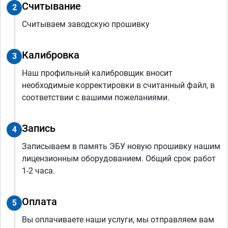
Считывание
2
Считываем заводскую прошивку
Калибровка
3
Наш профильный калибровщик вносит
необходимые корректировки в считанный файл, в
соответствии с вашими пожеланиями.
Запись
4
Записываем в память ЭБУ новую прошивку нашим
лицензионным оборудованием. Общий срок работ
1-2 часа.
Оплата
5
Вы оплачиваете наши услуги, мы отправляем вам