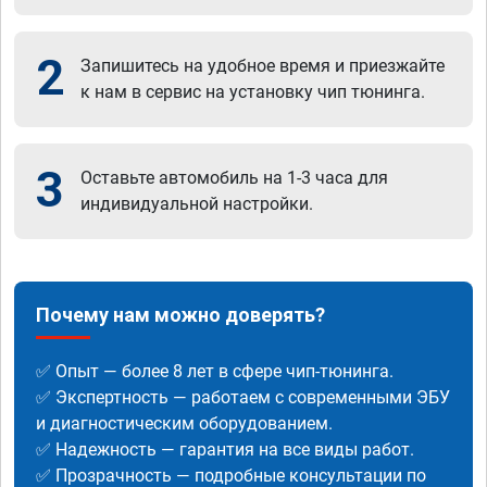
2
Запишитесь на удобное время и приезжайте
к нам в сервис на установку чип тюнинга.
3
Оставьте автомобиль на 1-3 часа для
индивидуальной настройки.
Почему нам можно доверять?
✅ Опыт — более 8 лет в сфере чип-тюнинга.
✅ Экспертность — работаем с современными ЭБУ
и диагностическим оборудованием.
✅ Надежность — гарантия на все виды работ.
✅ Прозрачность — подробные консультации по