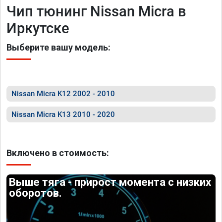
Чип тюнинг Nissan Micra в
Иркутске
Выберите вашу модель:
Nissan Micra K12 2002 - 2010
Nissan Micra K13 2010 - 2020
Включено в стоимость:
Выше тяга - прирост момента с низких
оборотов.