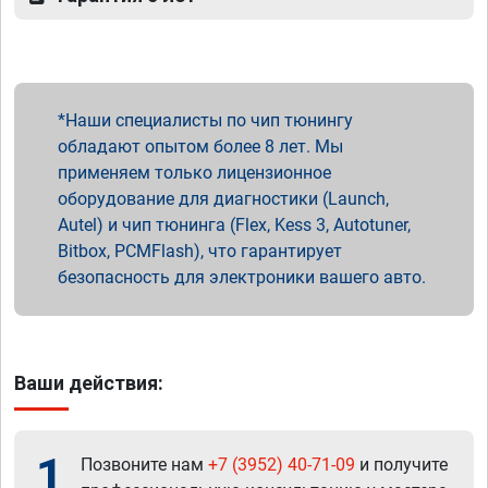
Наши специалисты по чип тюнингу
обладают опытом более 8 лет. Мы
применяем только лицензионное
оборудование для диагностики (Launch,
Autel) и чип тюнинга (Flex, Kess 3, Autotuner,
Bitbox, PCMFlash), что гарантирует
безопасность для электроники вашего авто.
Ваши действия:
1
Позвоните нам
+7 (3952) 40-71-09
и получите