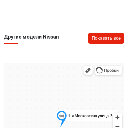
Другие модели Nissan
Показать все