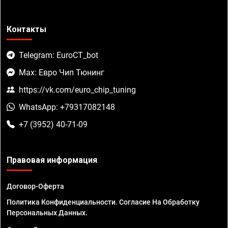
Контакты
Telegram: EuroCT_bot
Max: Евро Чип Тюнинг
https://vk.com/euro_chip_tuning
WhatsApp: +79317082148
+7 (3952) 40-71-09
Правовая информация
Договор-Оферта
Политика Конфиденциальности. Согласие На Обработку
Персональных Данных.