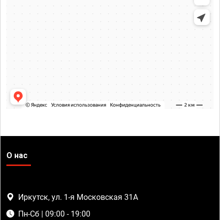
О нас
Иркутск, ул. 1-я Московская 31А
Пн-Сб | 09:00 - 19:00