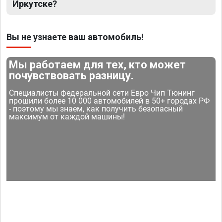
Иркутске?
Вы не узнаете ваш автомобиль!
Мы работаем для тех, кто может
почувствовать разницу.
Специалисты федеральной сети Евро Чип Тюнинг
прошили более 10 000 автомобилей в 50+ городах РФ
- поэтому мы знаем, как получить безопасный
максимум от каждой машины!