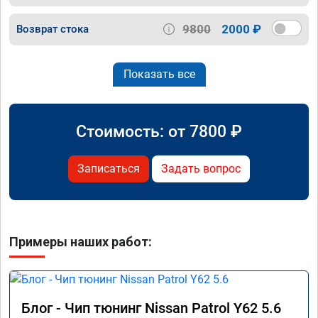
9800
2000 ₽
Возврат стока
Показать все
Стоимость: от
7800
₽
Записаться
Задать вопрос
Примеры наших работ:
Блог - Чип тюнинг Nissan Patrol Y62 5.6