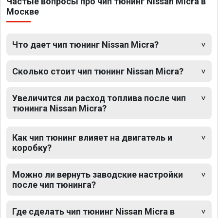
Частые вопросы про чип тюнинг Nissan Micra в
Москве
Что дает чип тюнинг Nissan Micra?
Сколько стоит чип тюнинг Nissan Micra?
Увеличится ли расход топлива после чип
тюнинга Nissan Micra?
Как чип тюнинг влияет на двигатель и
коробку?
Можно ли вернуть заводские настройки
после чип тюнинга?
Где сделать чип тюнинг Nissan Micra в