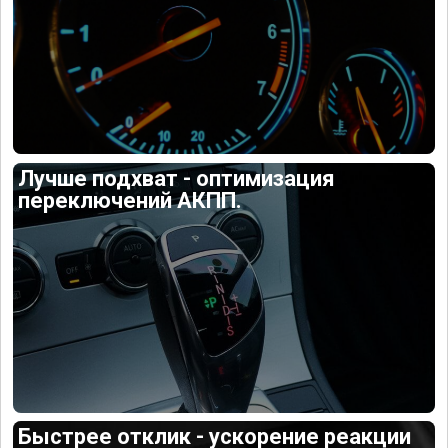
Лучше подхват - оптимизация
переключений АКПП.
Быстрее отклик - ускорение реакции