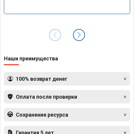
Наши преимущества
100% возврат денег
Оплата после проверки
Сохранение ресурса
Гарантия 5 лет