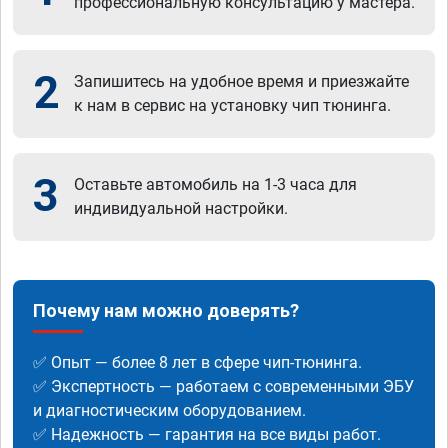
профессиональную консультацию у мастера.
2
Запишитесь на удобное время и приезжайте
к нам в сервис на установку чип тюнинга.
3
Оставьте автомобиль на 1-3 часа для
индивидуальной настройки.
Почему нам можно доверять?
✅ Опыт — более 8 лет в сфере чип-тюнинга.
✅ Экспертность — работаем с современными ЭБУ
и диагностическим оборудованием.
✅ Надежность — гарантия на все виды работ.