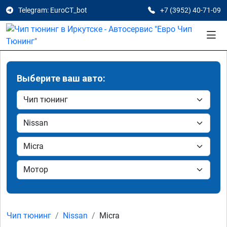
Telegram: EuroCT_bot
+7 (3952) 40-71-09
Выберите ваш авто:
Чип тюнинг
Nissan
Micra