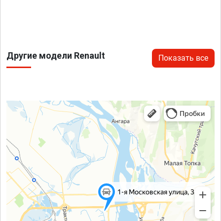
Другие модели Renault
Показать все