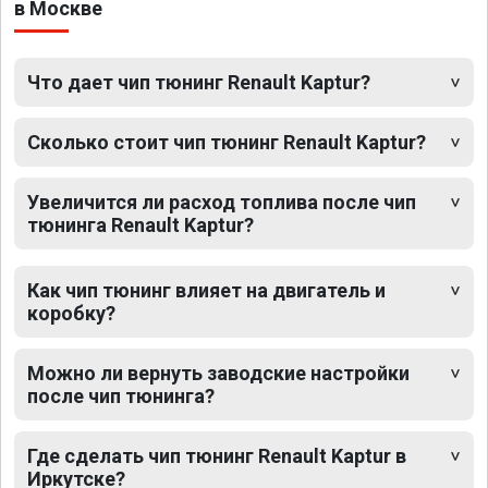
в Москве
Что дает чип тюнинг Renault Kaptur?
Сколько стоит чип тюнинг Renault Kaptur?
Увеличится ли расход топлива после чип
тюнинга Renault Kaptur?
Как чип тюнинг влияет на двигатель и
коробку?
Можно ли вернуть заводские настройки
после чип тюнинга?
Где сделать чип тюнинг Renault Kaptur в
Иркутске?