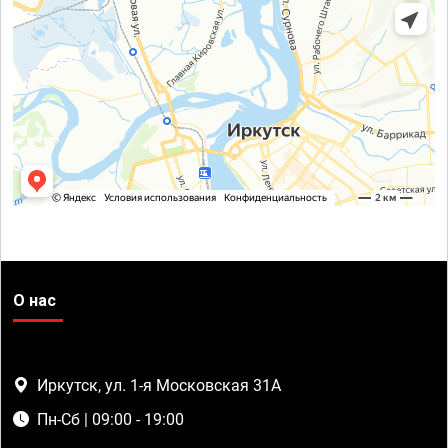
О нас
Иркутск, ул. 1-я Московская 31А
Пн-Сб | 09:00 - 19:00