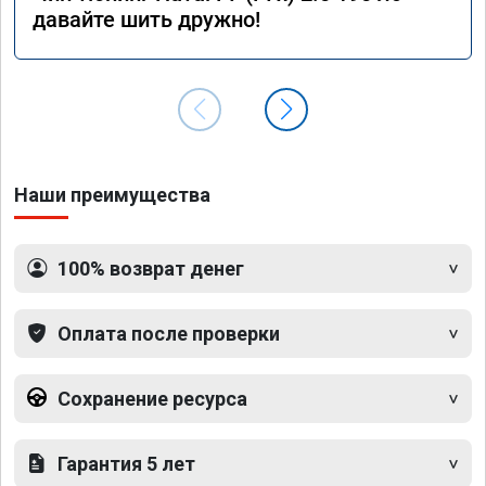
давайте шить дружно!
Наши преимущества
100% возврат денег
Оплата после проверки
Сохранение ресурса
Гарантия 5 лет