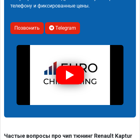
телефону и фиксированные цены.
Позвонить
Telegram
Частые вопросы про чип тюнинг Renault Kaptur