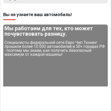
Вы не узнаете ваш автомобиль!
Мы работаем для тех, кто может
почувствовать разницу.
Специалисты федеральной сети Евро Чип Тюнинг
прошили более 10 000 автомобилей в 50+ городах РФ
- поэтому мы знаем, как получить безопасный
максимум от каждой машины!