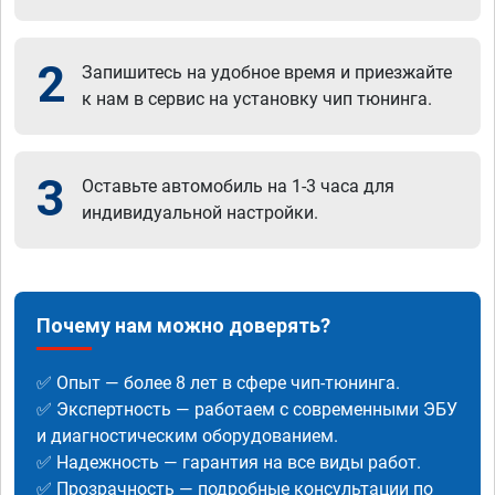
2
Запишитесь на удобное время и приезжайте
к нам в сервис на установку чип тюнинга.
3
Оставьте автомобиль на 1-3 часа для
индивидуальной настройки.
Почему нам можно доверять?
✅ Опыт — более 8 лет в сфере чип-тюнинга.
✅ Экспертность — работаем с современными ЭБУ
и диагностическим оборудованием.
✅ Надежность — гарантия на все виды работ.
✅ Прозрачность — подробные консультации по