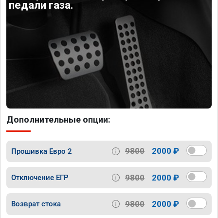
педали газа.
Дополнительные опции:
9800
2000 ₽
Прошивка Евро 2
9800
2000 ₽
Отключение ЕГР
9800
2000 ₽
Возврат стока