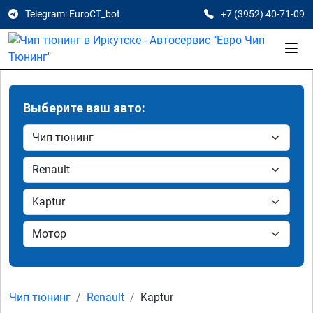
Telegram: EuroCT_bot
+7 (3952) 40-71-09
Выберите ваш авто:
Чип тюнинг
Renault
Kaptur