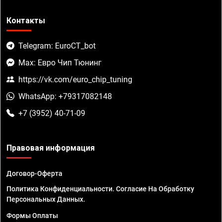
Контакты
Telegram: EuroCT_bot
Max: Евро Чип Тюнинг
https://vk.com/euro_chip_tuning
WhatsApp: +79317082148
+7 (3952) 40-71-09
Правовая информация
Договор-Оферта
Политика Конфиденциальности. Согласие На Обработку
Персональных Данных.
Формы Оплаты