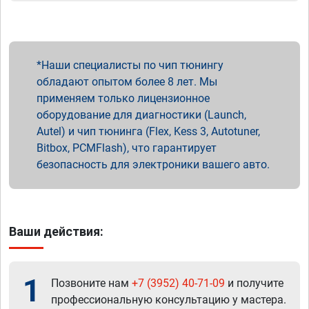
Наши специалисты по чип тюнингу
обладают опытом более 8 лет. Мы
применяем только лицензионное
оборудование для диагностики (Launch,
Autel) и чип тюнинга (Flex, Kess 3, Autotuner,
Bitbox, PCMFlash), что гарантирует
безопасность для электроники вашего авто.
Ваши действия:
1
Позвоните нам
+7 (3952) 40-71-09
и получите
профессиональную консультацию у мастера.