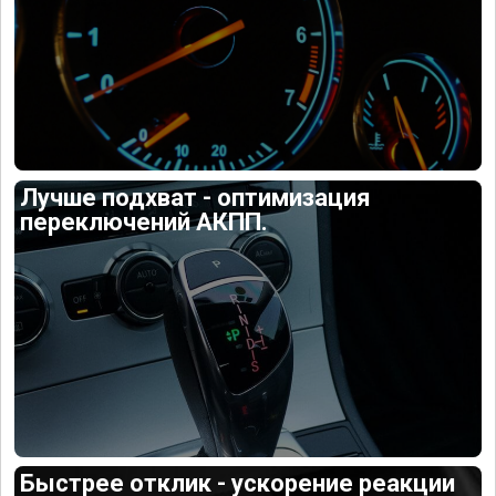
Лучше подхват - оптимизация
переключений АКПП.
Быстрее отклик - ускорение реакции