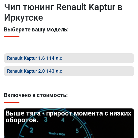
Чип тюнинг Renault Kaptur в
Иркутске
Выберите вашу модель:
Renault Kaptur 1.6 114 л.с
Renault Kaptur 2.0 143 л.с
Включено в стоимость:
Выше тяга - прирост момента с низких
оборотов.