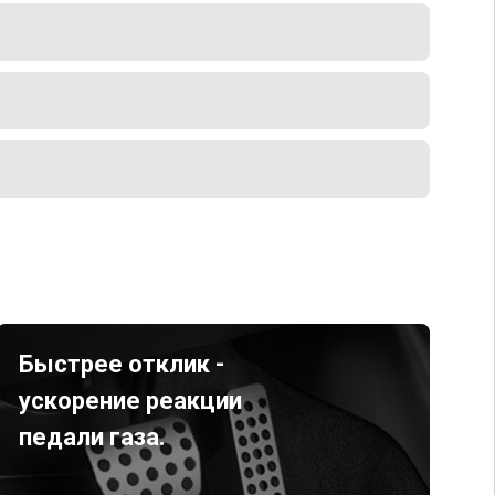
Быстрее отклик -
ускорение реакции
педали газа.