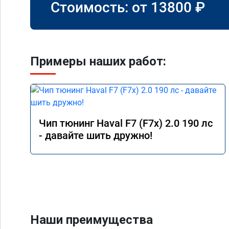
Стоимость: от
13800
₽
Примеры наших работ:
Чип тюнинг Haval F7 (F7x) 2.0 190 лс
- давайте шить дружно!
Наши преимущества