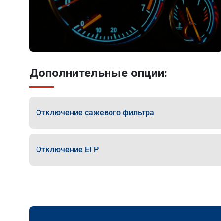
Дополнительные опции:
Отключение сажевого фильтра
Отключение ЕГР