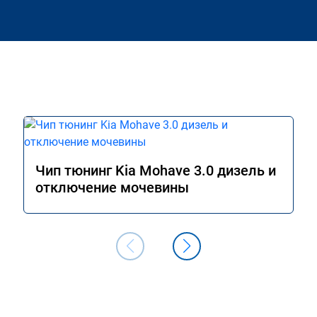
Чип тюнинг Kia Mohave 3.0 дизель и
отключение мочевины