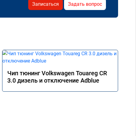
Записаться
Задать вопрос
Чип тюнинг Volkswagen Touareg CR
3.0 дизель и отключение Adblue