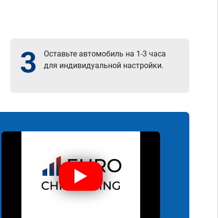
3
Оставьте автомобиль на 1-3 часа
для индивидуальной настройки.