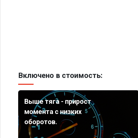
Включено в стоимость:
Выше тяга - прирост
момента с низких
оборотов.