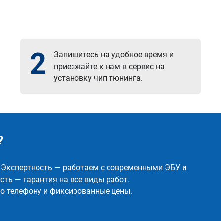
2
Запишитесь на удобное время и
приезжайте к нам в сервис на
установку чип тюнинга.
?
✅ Экспертность — работаем с современными ЭБУ и
ть — гарантия на все виды работ.
о телефону и фиксированные цены.