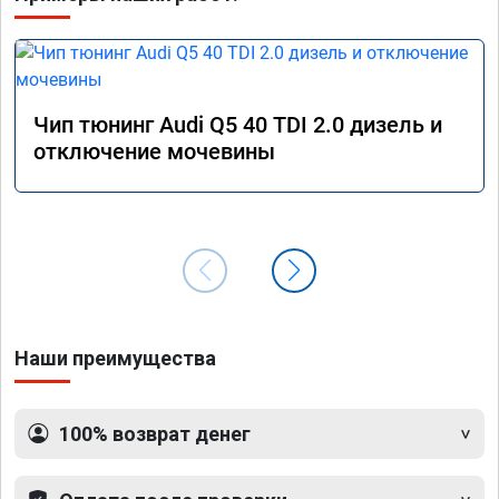
Чип тюнинг Audi Q5 40 TDI 2.0 дизель и
отключение мочевины
Наши преимущества
100% возврат денег