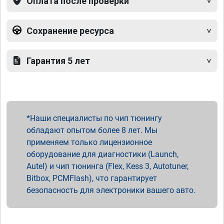
Оплата после проверки
Сохранение ресурса
Гарантия 5 лет
Наши специалисты по чип тюнингу
обладают опытом более 8 лет. Мы
применяем только лицензионное
оборудование для диагностики (Launch,
Autel) и чип тюнинга (Flex, Kess 3, Autotuner,
Bitbox, PCMFlash), что гарантирует
безопасность для электроники вашего авто.