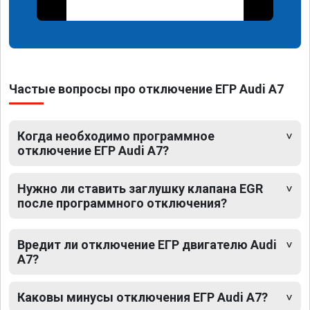
Частые вопросы про отключение ЕГР Audi A7
Когда необходимо программное
отключение ЕГР Audi A7?
Нужно ли ставить заглушку клапана EGR
после программного отключения?
Вредит ли отключение ЕГР двигателю Audi
A7?
Каковы минусы отключения ЕГР Audi A7?