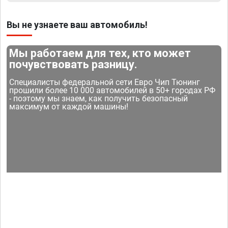
Вы не узнаете ваш автомобиль!
Мы работаем для тех, кто может
почувствовать разницу.
Специалисты федеральной сети Евро Чип Тюнинг
прошили более 10 000 автомобилей в 50+ городах РФ
- поэтому мы знаем, как получить безопасный
максимум от каждой машины!