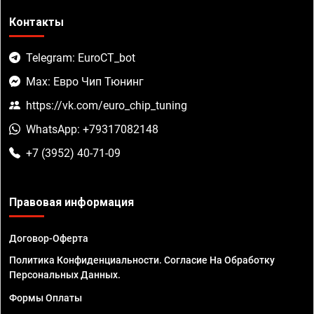
Контакты
Telegram: EuroCT_bot
Max: Евро Чип Тюнинг
https://vk.com/euro_chip_tuning
WhatsApp: +79317082148
+7 (3952) 40-71-09
Правовая информация
Договор-Оферта
Политика Конфиденциальности. Согласие На Обработку
Персональных Данных.
Формы Оплаты