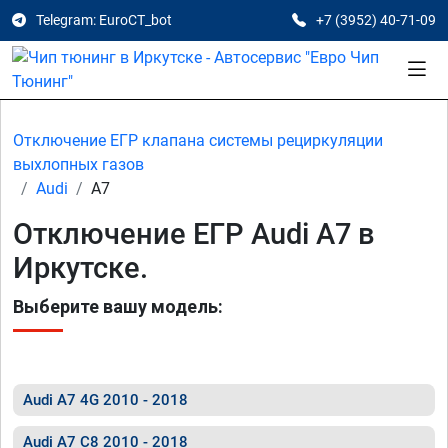
Telegram: EuroCT_bot
+7 (3952) 40-71-09
Отключение ЕГР клапана системы рециркуляции
выхлопных газов
Audi
A7
Отключение ЕГР Audi A7 в
Иркутске.
Выберите вашу модель:
Audi A7 4G 2010 - 2018
Audi A7 C8 2010 - 2018