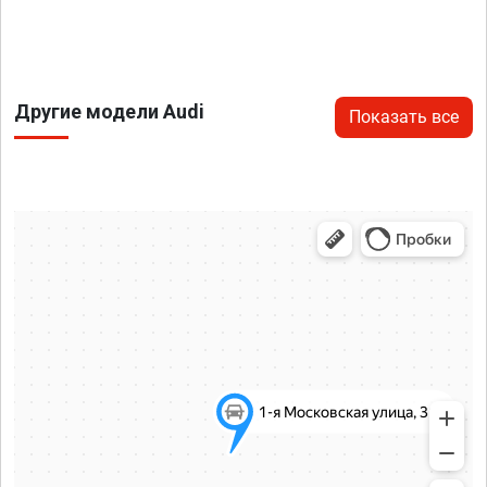
Другие модели Audi
Показать все