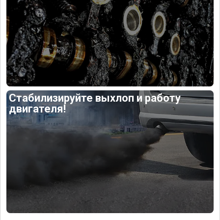
Стабилизируйте выхлоп и работу
двигателя!