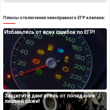
Плюсы отключения неисправного ЕГР клапана:
Избавьтесь от всех ошибок по ЕГР!
Защитите двигатель от попадания
лишней сажи!