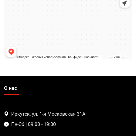
О нас
Иркутск, ул. 1-я Московская 31А
Пн-Сб | 09:00 - 19:00