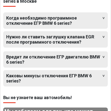
series в Москве
Когда необходимо программное
отключение ЕГР BMW 6 series?
Нужно ли ставить заглушку клапана EGR
после программного отключения?
Вредит ли отключение ЕГР двигателю BMW
6 series?
Каковы минусы отключения ЕГР BMW 6
series?
Вы не узнаете ваш автомобиль!