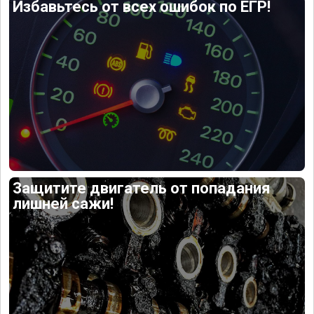
Избавьтесь от всех ошибок по ЕГР!
Защитите двигатель от попадания
лишней сажи!