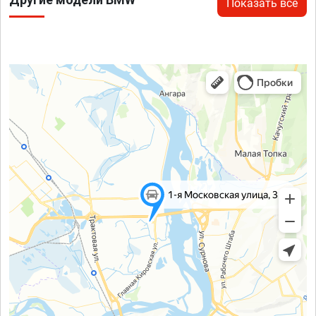
Показать все