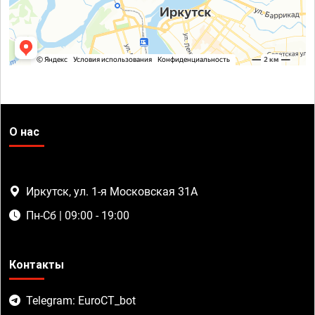
О нас
Иркутск, ул. 1-я Московская 31А
Пн-Сб | 09:00 - 19:00
Контакты
Telegram: EuroCT_bot