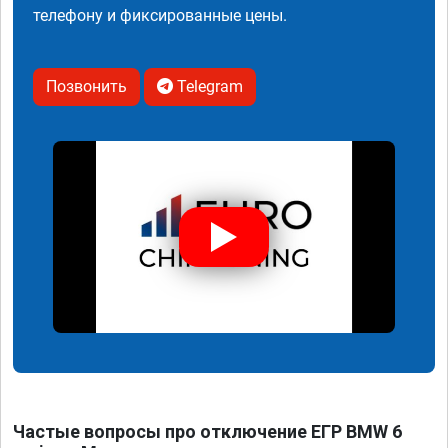
телефону и фиксированные цены.
Позвонить
Telegram
Частые вопросы про отключение ЕГР BMW 6