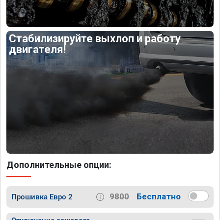
Стабилизируйте выхлоп и работу
двигателя!
Дополнительные опции:
9800
Бесплатно
Прошивка Евро 2