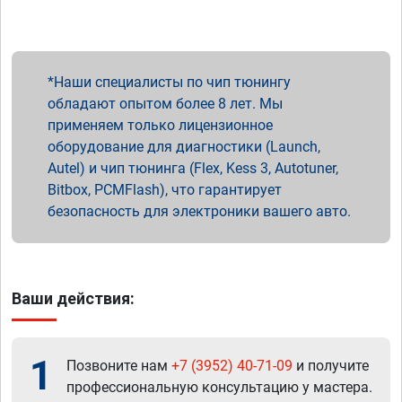
Наши специалисты по чип тюнингу
обладают опытом более 8 лет. Мы
применяем только лицензионное
оборудование для диагностики (Launch,
Autel) и чип тюнинга (Flex, Kess 3, Autotuner,
Bitbox, PCMFlash), что гарантирует
безопасность для электроники вашего авто.
Ваши действия:
1
Позвоните нам
+7 (3952) 40-71-09
и получите
профессиональную консультацию у мастера.