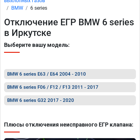
выхлопных газов
BMW
6 series
Отключение ЕГР BMW 6 series
в Иркутске
Выберите вашу модель:
BMW 6 series E63 / E64 2004 - 2010
BMW 6 series F06 / F12 / F13 2011 - 2017
BMW 6 series G32 2017 - 2020
Плюсы отключения неисправного ЕГР клапана: