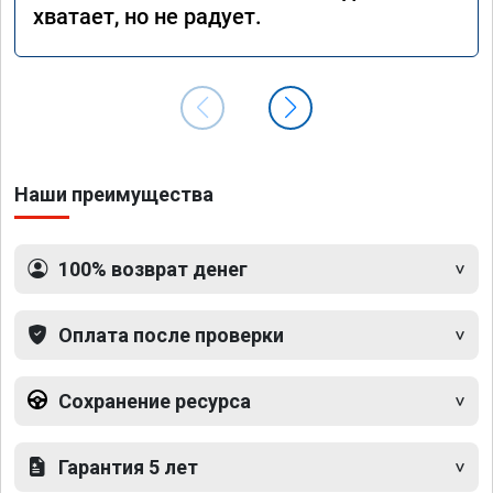
хватает, но не радует.
Наши преимущества
100% возврат денег
Оплата после проверки
Сохранение ресурса
Гарантия 5 лет