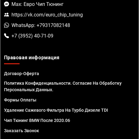
Max: Евро Чип Тюнинг
https://vk.com/euro_chip_tuning
WhatsApp: +79317082148
+7 (3952) 40-71-09
Правовая информация
Договор-Оферта
Политика Конфиденциальности. Согласие На Обработку
Персональных Данных.
Формы Оплаты
Удаление Сажевого Фильтра На Турбо Дизеле TDI
Чип Тюнинг BMW После 2020.06
Заказать Звонок