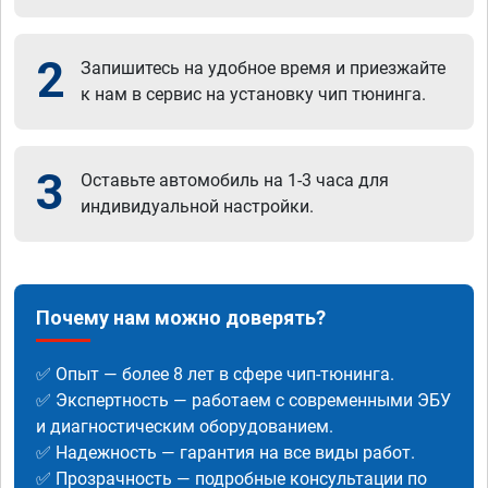
2
Запишитесь на удобное время и приезжайте
к нам в сервис на установку чип тюнинга.
3
Оставьте автомобиль на 1-3 часа для
индивидуальной настройки.
Почему нам можно доверять?
✅ Опыт — более 8 лет в сфере чип-тюнинга.
✅ Экспертность — работаем с современными ЭБУ
и диагностическим оборудованием.
✅ Надежность — гарантия на все виды работ.
✅ Прозрачность — подробные консультации по