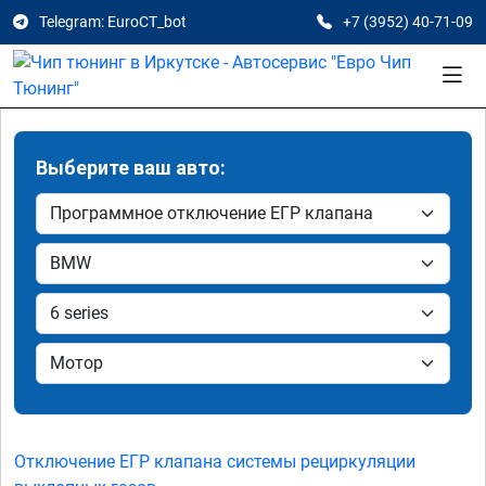
Telegram: EuroCT_bot
+7 (3952) 40-71-09
Выберите ваш авто:
Отключение ЕГР клапана системы рециркуляции