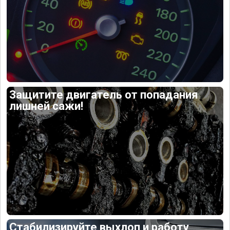
Защитите двигатель от попадания
лишней сажи!
Стабилизируйте выхлоп и работу