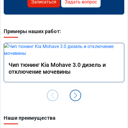
Записаться
Задать вопрос
Примеры наших работ:
Чип тюнинг Kia Mohave 3.0 дизель и
отключение мочевины
Наши преимущества