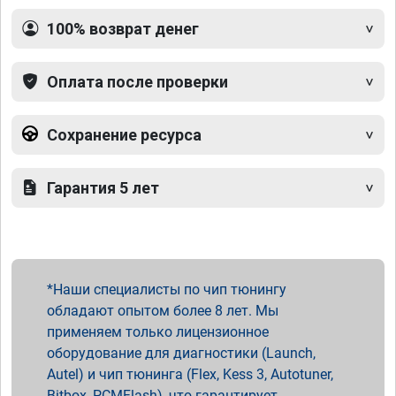
100% возврат денег
Оплата после проверки
Сохранение ресурса
Гарантия 5 лет
Наши специалисты по чип тюнингу
обладают опытом более 8 лет. Мы
применяем только лицензионное
оборудование для диагностики (Launch,
Autel) и чип тюнинга (Flex, Kess 3, Autotuner,
Bitbox, PCMFlash), что гарантирует