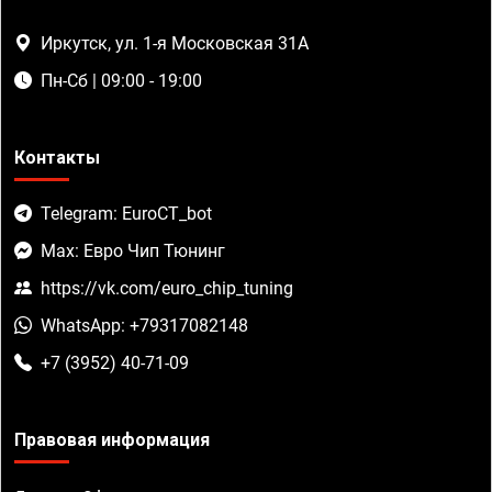
Иркутск, ул. 1-я Московская 31А
Пн-Сб | 09:00 - 19:00
Контакты
Telegram: EuroCT_bot
Max: Евро Чип Тюнинг
https://vk.com/euro_chip_tuning
WhatsApp: +79317082148
+7 (3952) 40-71-09
Правовая информация