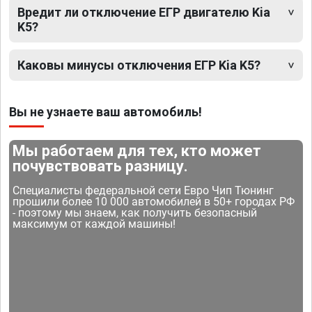
Вредит ли отключение ЕГР двигателю Kia
K5?
Каковы минусы отключения ЕГР Kia K5?
Вы не узнаете ваш автомобиль!
Мы работаем для тех, кто может
почувствовать разницу.
Специалисты федеральной сети Евро Чип Тюнинг
прошили более 10 000 автомобилей в 50+ городах РФ
- поэтому мы знаем, как получить безопасный
максимум от каждой машины!