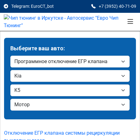
Telegram: EuroCT_bot
+7 (3952) 40-71-09
Выберите ваш авто:
Отключение ЕГР клапана системы рециркуляции