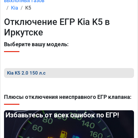
выхлопных газов
Kia
K5
Отключение ЕГР Kia K5 в
Иркутске
Выберите вашу модель:
Kia K5 2.0 150 л.с
Плюсы отключения неисправного ЕГР клапана:
Избавьтесь от всех ошибок по ЕГР!