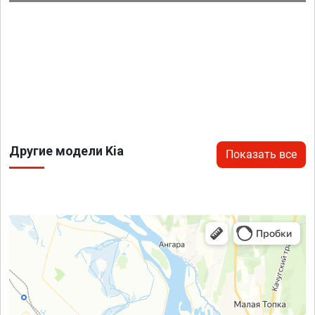
Другие модели Kia
Показать все