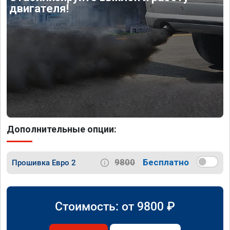
двигателя!
Дополнительные опции:
9800
Бесплатно
Прошивка Евро 2
Стоимость: от
9800
₽