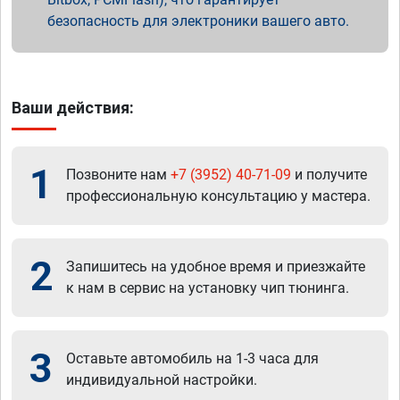
безопасность для электроники вашего авто.
Ваши действия:
1
Позвоните нам
+7 (3952) 40-71-09
и получите
профессиональную консультацию у мастера.
2
Запишитесь на удобное время и приезжайте
к нам в сервис на установку чип тюнинга.
3
Оставьте автомобиль на 1-3 часа для
индивидуальной настройки.