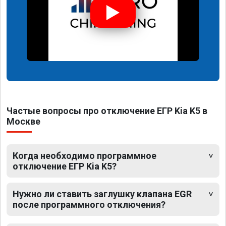
Частые вопросы про отключение ЕГР Kia K5 в
Москве
Когда необходимо программное
отключение ЕГР Kia K5?
Нужно ли ставить заглушку клапана EGR
после программного отключения?