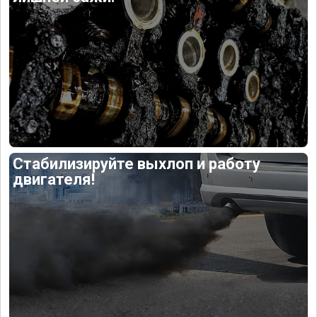
Стабилизируйте выхлоп и работу
двигателя!