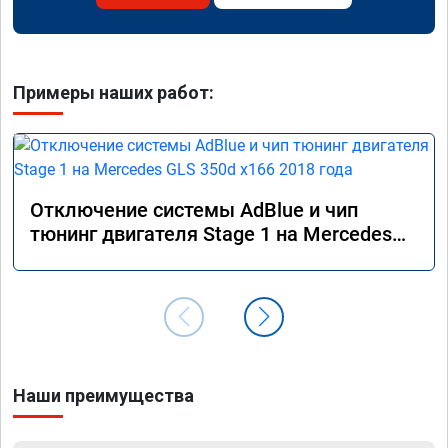
Примеры наших работ:
Отключение системы AdBlue и чип
тюнинг двигателя Stage 1 на Mercedes
GLS 350d x166 2018 года
Наши преимущества