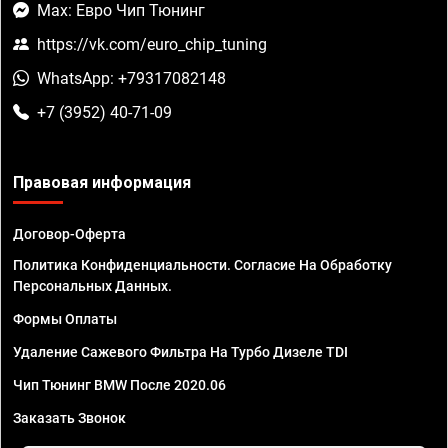
Max: Евро Чип Тюнинг
https://vk.com/euro_chip_tuning
WhatsApp: +79317082148
+7 (3952) 40-71-09
Правовая информация
Договор-Оферта
Политика Конфиденциальности. Согласие На Обработку
Персональных Данных.
Формы Оплаты
Удаление Сажевого Фильтра На Турбо Дизеле TDI
Чип Тюнинг BMW После 2020.06
Заказать Звонок