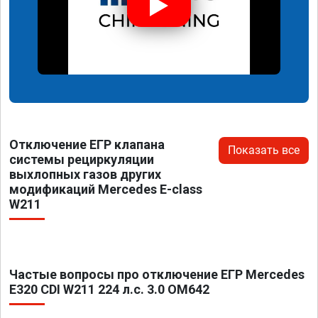
Отключение ЕГР клапана
Показать все
системы рециркуляции
выхлопных газов других
модификаций Mercedes E-class
W211
Частые вопросы про отключение ЕГР Mercedes
E320 CDI W211 224 л.с. 3.0 OM642