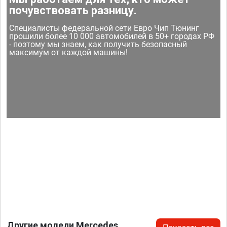
почувствовать разницу.
Специалисты федеральной сети Евро Чип Тюнинг
прошили более 10 000 автомобилей в 50+ городах РФ
- поэтому мы знаем, как получить безопасный
максимум от каждой машины!
Другие модели Mercedes