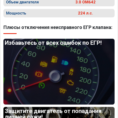
Объем двигателя
3.0 OM642
Мощность
224 л.с.
Плюсы отключения неисправного ЕГР клапана:
Избавьтесь от всех ошибок по ЕГР!
Защитите двигатель от попадания
лишней сажи!