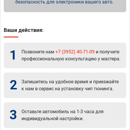
безопасность для электроники вашего авто.
Ваши действия:
1
Позвоните нам
+7 (3952) 40-71-09
и получите
профессиональную консультацию у мастера.
2
Запишитесь на удобное время и приезжайте
к нам в сервис на установку чип тюнинга.
3
Оставьте автомобиль на 1-3 часа для
индивидуальной настройки.