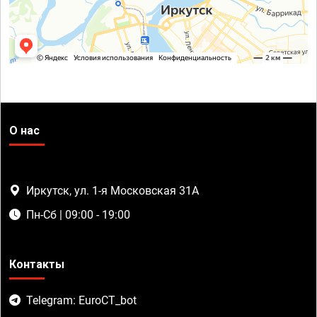
О нас
Иркутск, ул. 1-я Московская 31А
Пн-Сб | 09:00 - 19:00
Контакты
Telegram: EuroCT_bot