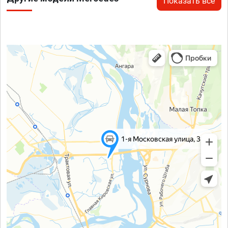
Показать все