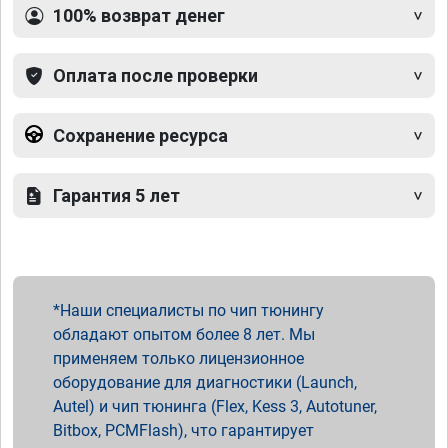
100% возврат денег
Оплата после проверки
Сохранение ресурса
Гарантия 5 лет
Наши специалисты по чип тюнингу
обладают опытом более 8 лет. Мы
применяем только лицензионное
оборудование для диагностики (Launch,
Autel) и чип тюнинга (Flex, Kess 3, Autotuner,
Bitbox, PCMFlash), что гарантирует