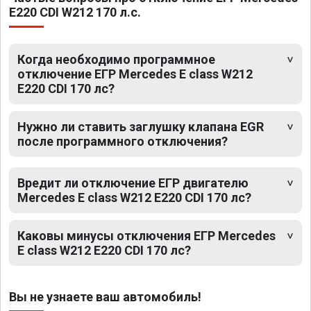
E220 CDI W212 170 л.с.
Когда необходимо программное
отключение ЕГР Mercedes E class W212
E220 CDI 170 лс?
Нужно ли ставить заглушку клапана EGR
после программного отключения?
Вредит ли отключение ЕГР двигателю
Mercedes E class W212 E220 CDI 170 лс?
Каковы минусы отключения ЕГР Mercedes
E class W212 E220 CDI 170 лс?
Вы не узнаете ваш автомобиль!