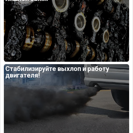
Стабилизируйте выхлоп и работу
двигателя!