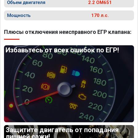
Объем двигателя
2.2 OM651
Мощность
170 л.с.
Плюсы отключения неисправного ЕГР клапана:
Избавьтесь от всех ошибок по ЕГР!
Защитите двигатель от попадания
лишней сажи!