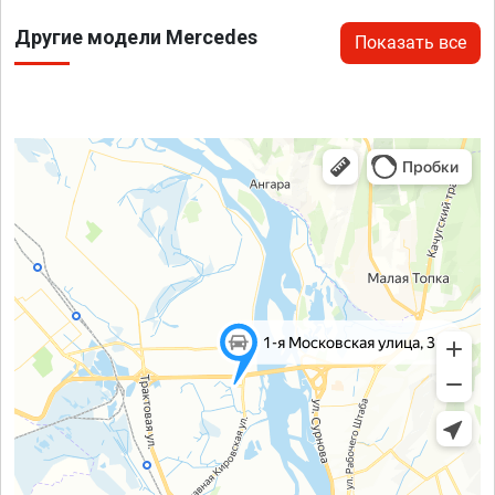
Другие модели Mercedes
Показать все