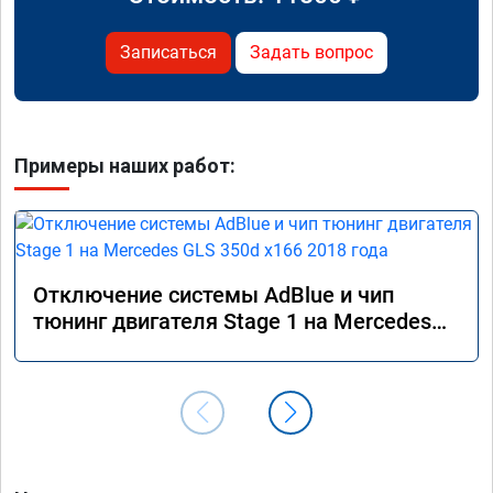
Записаться
Задать вопрос
Примеры наших работ:
Отключение системы AdBlue и чип
тюнинг двигателя Stage 1 на Mercedes
GLS 350d x166 2018 года