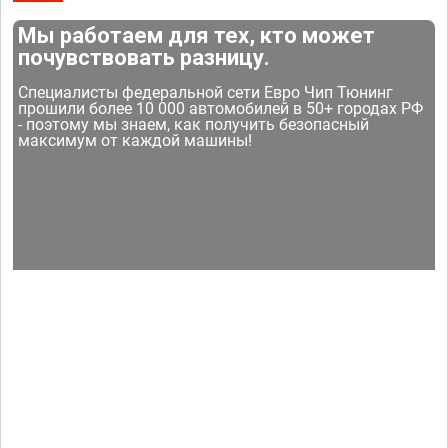
Мы работаем для тех, кто может
почувствовать разницу.
Специалисты федеральной сети Евро Чип Тюнинг
прошили более 10 000 автомобилей в 50+ городах РФ
- поэтому мы знаем, как получить безопасный
максимум от каждой машины!