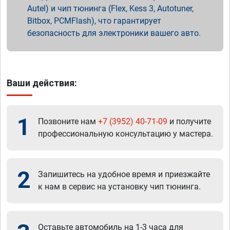
Autel) и чип тюнинга (Flex, Kess 3, Autotuner,
Bitbox, PCMFlash), что гарантирует
безопасность для электроники вашего авто.
Ваши действия:
1
Позвоните нам
+7 (3952) 40-71-09
и получите
профессиональную консультацию у мастера.
2
Запишитесь на удобное время и приезжайте
к нам в сервис на установку чип тюнинга.
Оставьте автомобиль на 1-3 часа для