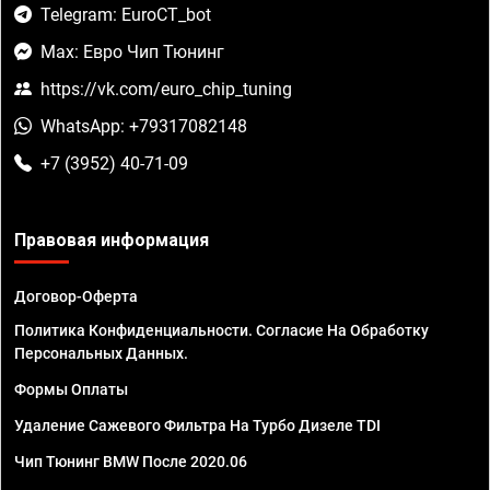
Telegram: EuroCT_bot
Max: Евро Чип Тюнинг
https://vk.com/euro_chip_tuning
WhatsApp: +79317082148
+7 (3952) 40-71-09
Правовая информация
Договор-Оферта
Политика Конфиденциальности. Согласие На Обработку
Персональных Данных.
Формы Оплаты
Удаление Сажевого Фильтра На Турбо Дизеле TDI
Чип Тюнинг BMW После 2020.06