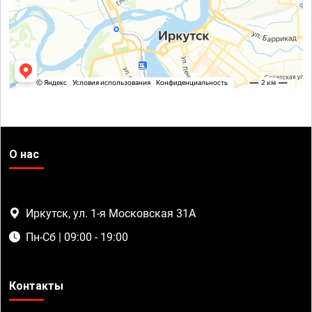
О нас
Иркутск, ул. 1-я Московская 31А
Пн-Сб | 09:00 - 19:00
Контакты