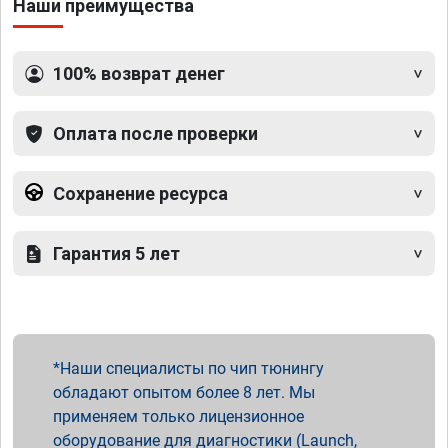
Наши преимущества
100% возврат денег
Оплата после проверки
Сохранение ресурса
Гарантия 5 лет
Наши специалисты по чип тюнингу
обладают опытом более 8 лет. Мы
применяем только лицензионное
оборудование для диагностики (Launch,