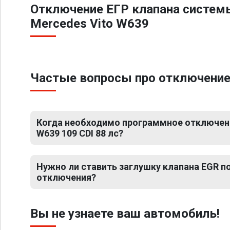
Отключение ЕГР клапана систем
Mercedes Vito W639
Частые вопросы про отключение Е
Когда необходимо программное отключени
W639 109 CDI 88 лс?
Нужно ли ставить заглушку клапана EGR 
отключения?
Вы не узнаете ваш автомобиль!