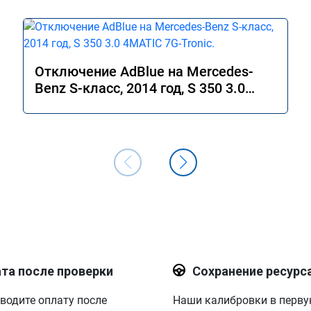
Отключение AdBlue на Mercedes-
Benz S-класс, 2014 год, S 350 3.0
4MATIC 7G-Tronic.
та после проверки
Сохранение ресурс
водите оплату после
Наши калибровки в перв