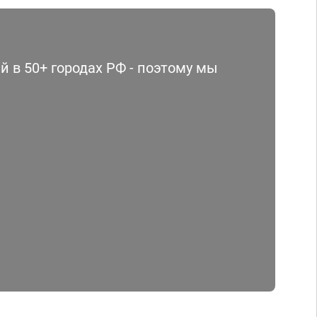
 в 50+ городах РФ - поэтому мы