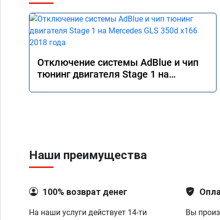
Отключение системы AdBlue и чип
тюнинг двигателя Stage 1 на
Mercedes GLS 350d x166 2018 года
Наши преимущества
100% возврат денег
Опла
На наши услуги действует 14-ти
Вы произ