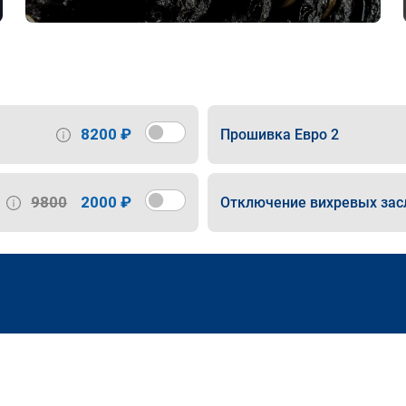
8200 ₽
Прошивка Евро 2
9800
2000 ₽
Отключение вихревых зас