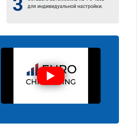
3
для индивидуальной настройки.