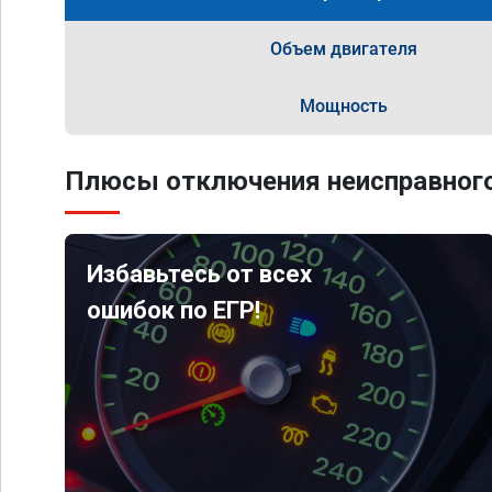
Объем двигателя
Мощность
Плюсы отключения неисправного
Избавьтесь от всех
ошибок по ЕГР!