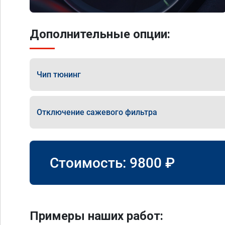
Дополнительные опции:
Чип тюнинг
Отключение сажевого фильтра
Стоимость:
9800
₽
Примеры наших работ: