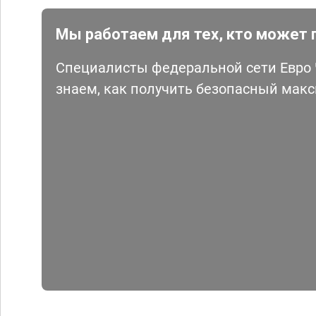
Мы работаем для тех, кто может 
Специалисты федеральной сети Евро Ч
знаем, как получить безопасный мак