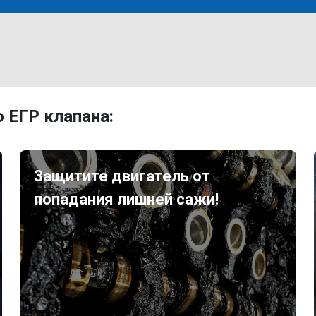
 ЕГР клапана:
Защитите двигатель от
попадания лишней сажи!