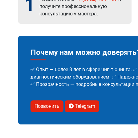
1
получите профессиональную
консультацию у мастера.
Почему нам можно доверять
✅ Опыт — более 8 лет в сфере чип-тюнинга. 
диагностическим оборудованием. ✅ Надежнос
✅ Прозрачность — подробные консультации п
Позвонить
Telegram