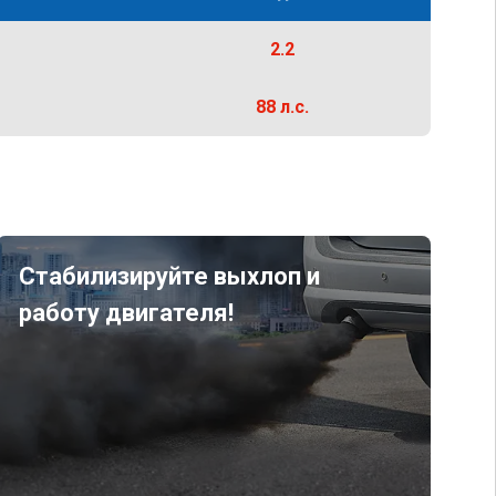
2.2
88 л.с.
Стабилизируйте выхлоп и
работу двигателя!