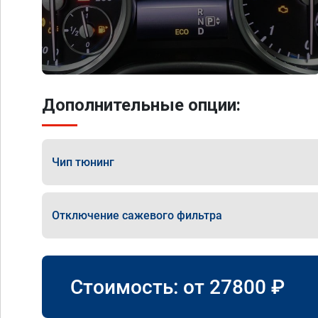
Дополнительные опции:
Чип тюнинг
Отключение сажевого фильтра
Стоимость: от
27800
₽