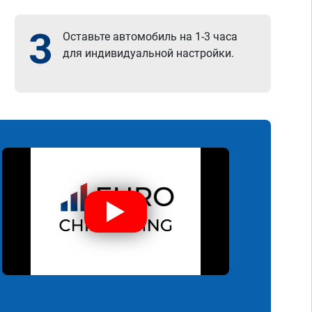
3
Оставьте автомобиль на 1-3 часа
для индивидуальной настройки.