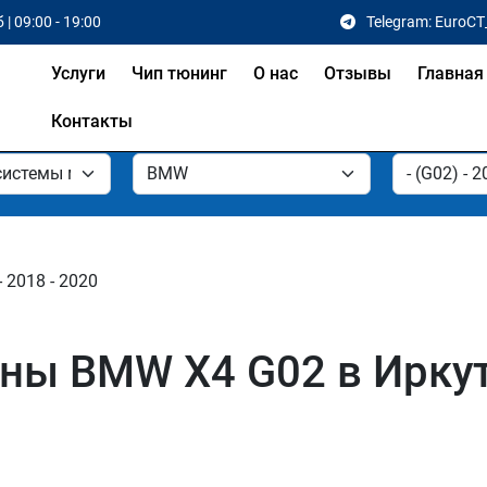
 | 09:00 - 19:00
Telegram: EuroCT
Услуги
Чип тюнинг
О нас
Отзывы
Главная
Контакты
- 2018 - 2020
ны BMW X4 G02 в Иркут