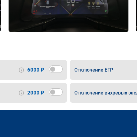
6000 ₽
Отключение ЕГР
2000 ₽
Отключение вихревых зас