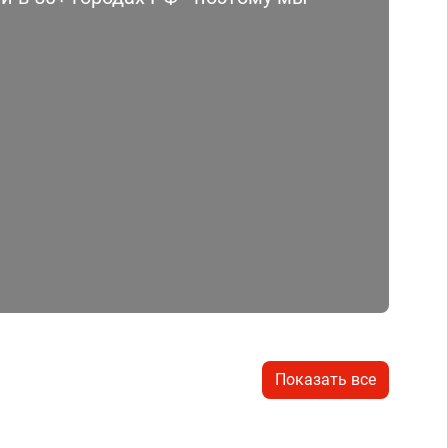
Показать все