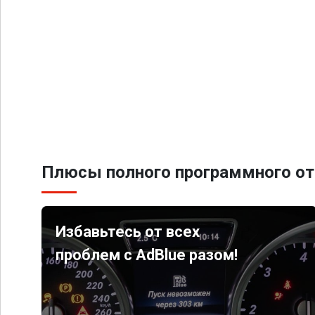
Плюсы полного программного от
Избавьтесь от всех
проблем с AdBlue разом!