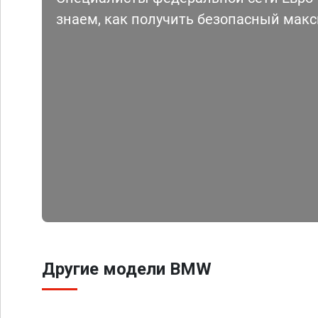
знаем, как получить безопасный мак
Другие модели BMW