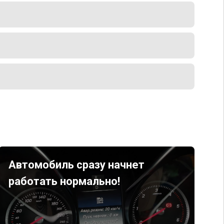
Автомобиль сразу начнет
работать нормально!