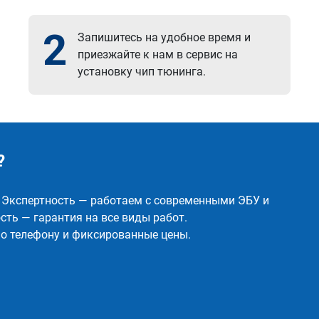
2
Запишитесь на удобное время и
приезжайте к нам в сервис на
установку чип тюнинга.
?
✅ Экспертность — работаем с современными ЭБУ и
ть — гарантия на все виды работ.
о телефону и фиксированные цены.