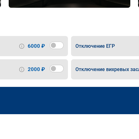
6000 ₽
Отключение ЕГР
2000 ₽
Отключение вихревых зас