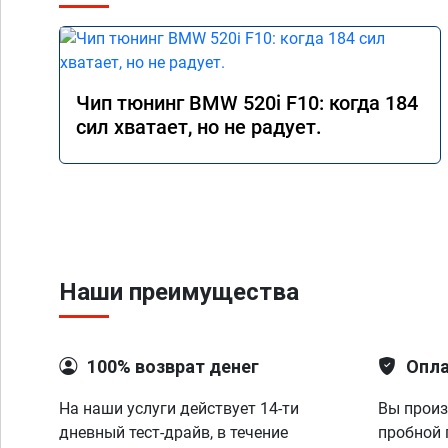
Чип тюнинг BMW 520i F10: когда 184
сил хватает, но не радует.
Наши преимущества
100% возврат денег
Опла
На наши услуги действует 14-ти
Вы произ
дневный тест-драйв, в течение
пробной 