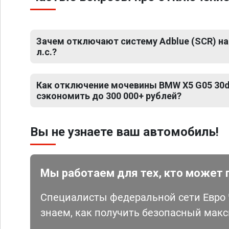
Зачем отключают систему Adblue (SCR) на
л.с.?
Как отключение мочевины BMW X5 G05 30d 
сэкономить до 300 000+ рублей?
Вы не узнаете ваш автомобиль!
Мы работаем для тех, кто может 
Специалисты федеральной сети Евро Ч
знаем, как получить безопасный мак