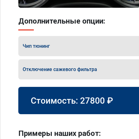
Дополнительные опции:
Чип тюнинг
Отключение сажевого фильтра
Стоимость:
27800
₽
Примеры наших работ: