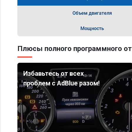
Объем двигателя
Мощность
Плюсы полного программного от
Избавьтесь от всех
проблем с AdBlue разом!