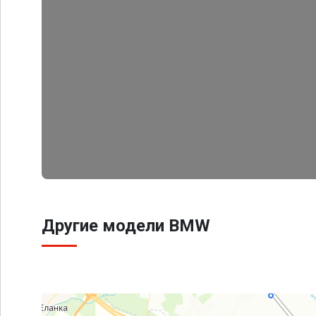
Другие модели BMW