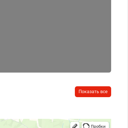
Показать все