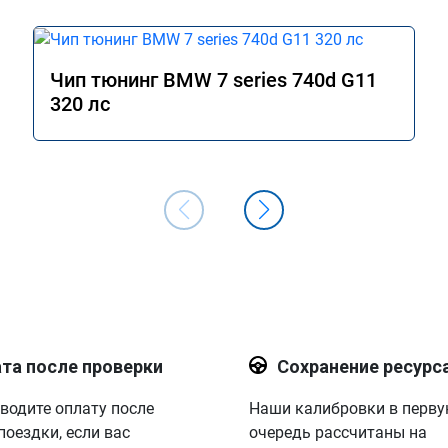
Чип тюнинг BMW 7 series 740d G11
320 лс
та после проверки
Сохранение ресурс
водите оплату после
Наши калибровки в перв
поездки, если вас
очередь рассчитаны на