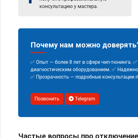
консультацию у мастера.
Почему нам можно доверять
✅ Опыт — более 8 лет в сфере чип-тюнинга. 
диагностическим оборудованием. ✅ Надежнос
✅ Прозрачность — подробные консультации п
Позвонить
Telegram
Частые вопросы про отключение