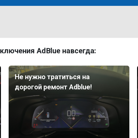
ключения AdBlue навсегда:
Не нужно тратиться на
дорогой ремонт Adblue!