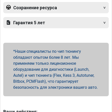
Сохранение ресурса
Гарантия 5 лет
Наши специалисты по чип тюнингу
обладают опытом более 8 лет. Мы
применяем только лицензионное
оборудование для диагностики (Launch,
Autel) и чип тюнинга (Flex, Kess 3, Autotuner,
Bitbox, PCMFlash), что гарантирует
безопасность для электроники вашего авто.
Ваши действия: