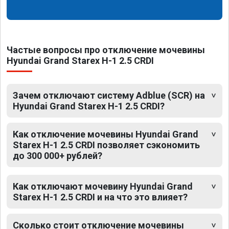
Частые вопросы про отключение мочевины
Hyundai Grand Starex H-1 2.5 CRDI
Зачем отключают систему Adblue (SCR) на
Hyundai Grand Starex H-1 2.5 CRDI?
Как отключение мочевины Hyundai Grand
Starex H-1 2.5 CRDI позволяет сэкономить
до 300 000+ рублей?
Как отключают мочевину Hyundai Grand
Starex H-1 2.5 CRDI и на что это влияет?
Сколько стоит отключение мочевины