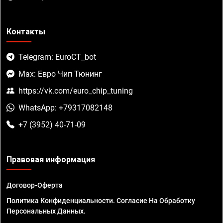
Контакты
Telegram: EuroCT_bot
Max: Евро Чип Тюнинг
https://vk.com/euro_chip_tuning
WhatsApp: +79317082148
+7 (3952) 40-71-09
Правовая информация
Договор-Оферта
Политика Конфиденциальности. Согласие На Обработку
Персональных Данных.