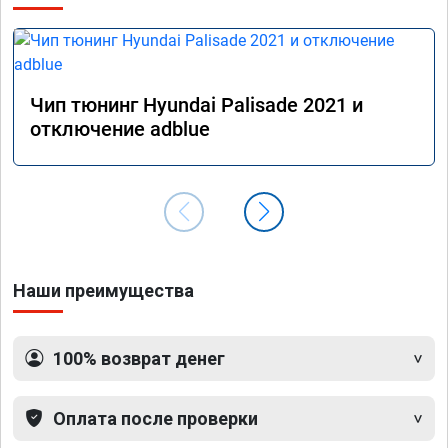
Чип тюнинг Hyundai Palisade 2021 и
отключение adblue
Наши преимущества
100% возврат денег
Оплата после проверки