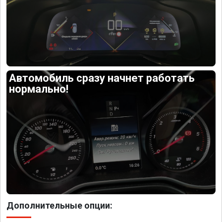
Автомобиль сразу начнет работать
нормально!
Дополнительные опции: