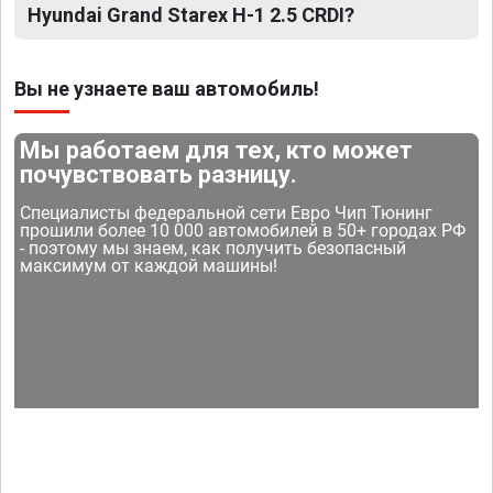
Hyundai Grand Starex H-1 2.5 CRDI?
Вы не узнаете ваш автомобиль!
Мы работаем для тех, кто может
почувствовать разницу.
Специалисты федеральной сети Евро Чип Тюнинг
прошили более 10 000 автомобилей в 50+ городах РФ
- поэтому мы знаем, как получить безопасный
максимум от каждой машины!