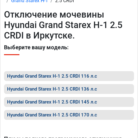
Grand Starex H-1
2.5 CRDI
Отключение мочевины
Hyundai Grand Starex H-1 2.5
CRDI в Иркутске.
Выберите вашу модель:
Hyundai Grand Starex H-1 2.5 CRDI 116 л.с
Hyundai Grand Starex H-1 2.5 CRDI 136 л.с
Hyundai Grand Starex H-1 2.5 CRDI 145 л.с
Hyundai Grand Starex H-1 2.5 CRDI 170 л.с