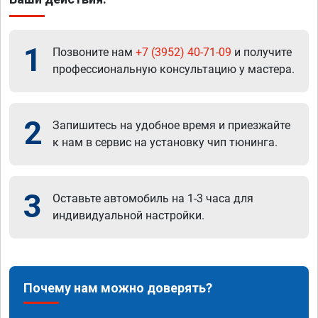
1
Позвоните нам
+7 (3952) 40-71-09
и получите
профессиональную консультацию у мастера.
2
Запишитесь на удобное время и приезжайте
к нам в сервис на установку чип тюнинга.
3
Оставьте автомобиль на 1-3 часа для
индивидуальной настройки.
Почему нам можно доверять?