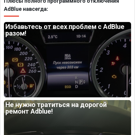
Плюсы полного программного отключения
AdBlue навсегда:
Избавьтесь от всех проблем с AdBlue
разом!
Не нужно тратиться на дорогой
ремонт Adblue!