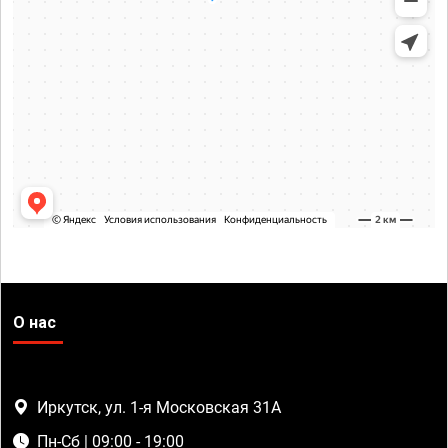
О нас
Иркутск, ул. 1-я Московская 31А
Пн-Сб | 09:00 - 19:00