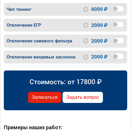
6000 ₽
Чип тюнинг
2000 ₽
Отключение ЕГР
2000 ₽
Отключение сажевого фильтра
2000 ₽
Отключение вихревых заслонок
Стоимость: от
17800
₽
Записаться
Задать вопрос
Примеры наших работ: