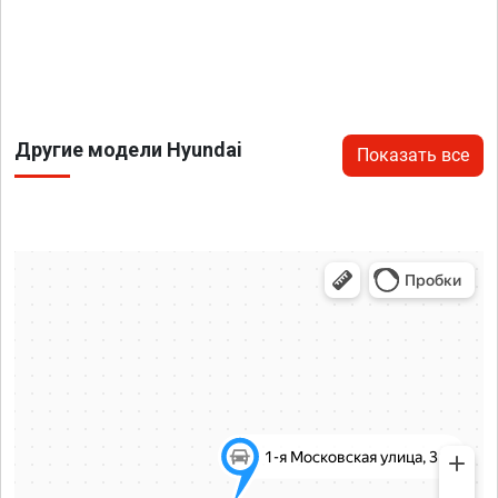
Другие модели Hyundai
Показать все