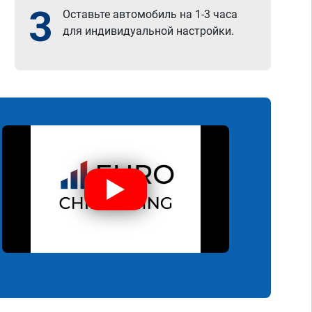
3
Оставьте автомобиль на 1-3 часа
для индивидуальной настройки.