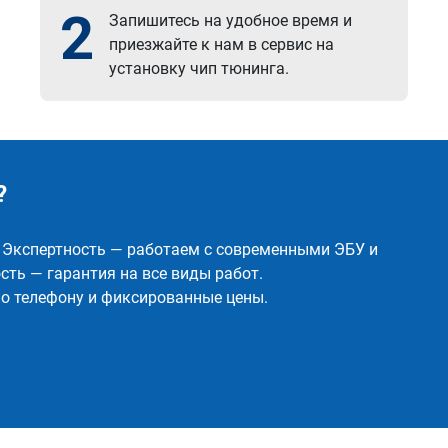
2
Запишитесь на удобное время и
приезжайте к нам в сервис на
установку чип тюнинга.
?
✅ Экспертность — работаем с современными ЭБУ и
ть — гарантия на все виды работ.
о телефону и фиксированные цены.