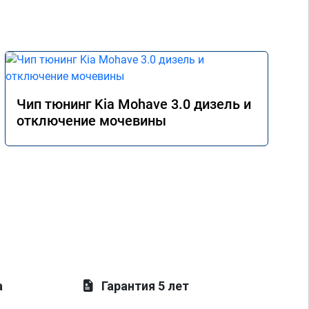
Чип тюнинг Kia Mohave 3.0 дизель и
отключение мочевины
а
Гарантия 5 лет