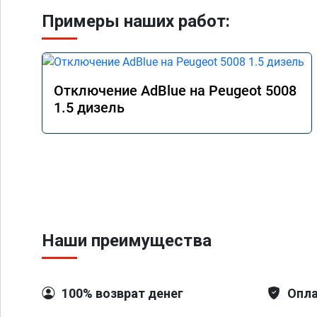
Примеры наших работ:
Отключение AdBlue на Peugeot 5008
1.5 дизель
Наши преимущества
100% возврат денег
Опла