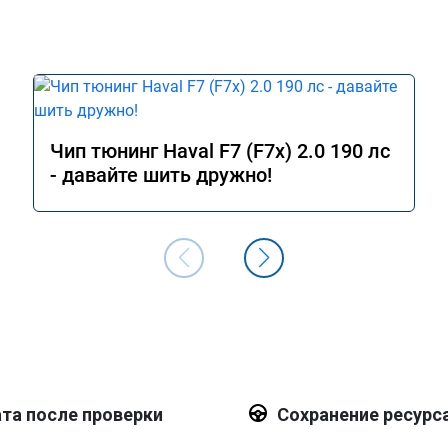
Чип тюнинг Haval F7 (F7x) 2.0 190 лс
- давайте шить дружно!
та после проверки
Сохранение ресурс