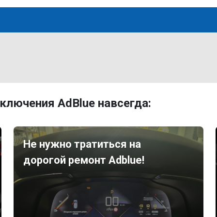
ключения AdBlue навсегда:
Не нужно тратиться на
дорогой ремонт Adblue!