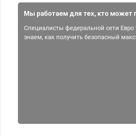
Мы работаем для тех, кто может 
Специалисты федеральной сети Евро Ч
знаем, как получить безопасный мак