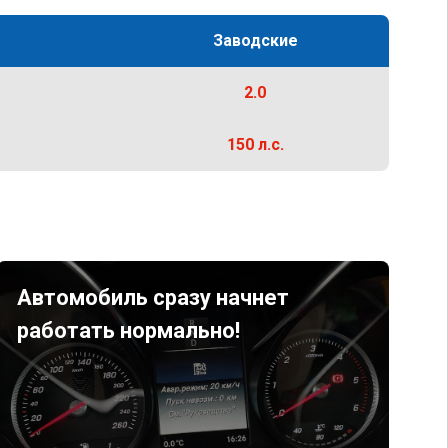
Заводские
2.0
150 л.с.
Автомобиль сразу начнет
работать нормально!