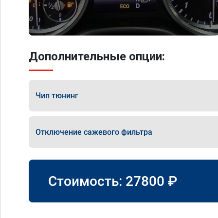
Дополнительные опции:
Чип тюнинг
Отключение сажевого фильтра
Стоимость:
27800
₽