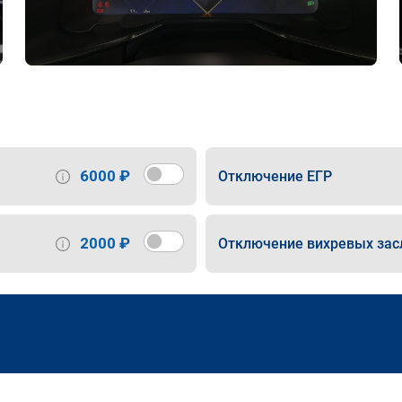
6000 ₽
Отключение ЕГР
2000 ₽
Отключение вихревых зас