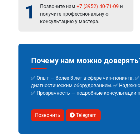
1
Позвоните нам
+7 (3952) 40-71-09
и
получите профессиональную
консультацию у мастера.
Почему нам можно доверять
✅ Опыт — более 8 лет в сфере чип-тюнинга. 
диагностическим оборудованием. ✅ Надежнос
✅ Прозрачность — подробные консультации п
Позвонить
Telegram