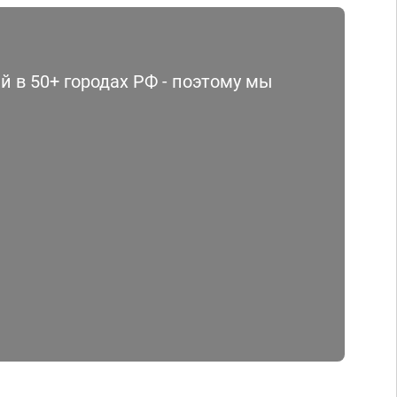
 в 50+ городах РФ - поэтому мы