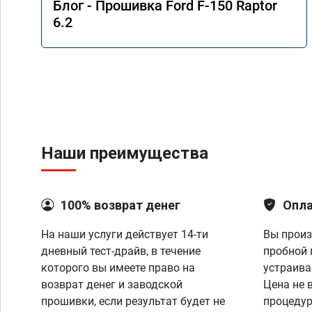
Блог - Прошивка Ford F-150 Raptor
6.2
Наши преимущества
100% возврат денег
Опла
На наши услуги действует 14-ти
Вы произ
дневный тест-драйв, в течение
пробной 
которого вы имеете право на
устраива
возврат денег и заводской
Цена не 
прошивки, если результат будет не
процедур