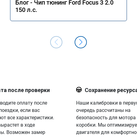
Блог - Чип тюнинг Ford Focus 3 2.0
150 л.с.
та после проверки
Сохранение ресурс
водите оплату после
Наши калибровки в перв
поездки, если вас
очередь рассчитаны на
ют все характеристики.
безопасность для мотора
вырастет в ходе
коробки. Мы оптимизируе
ы. Возможен замер
двигателя для комфортно