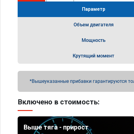
Параметр
Объем двигателя
Мощность
Крутящий момент
Вышеуказанные прибавки гарантируются то
Включено в стоимость:
Выше тяга - прирост