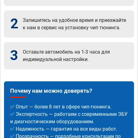
2
Запишитесь на удобное время и приезжайте
к нам в сервис на установку чип тюнинга.
3
Оставьте автомобиль на 1-3 часа для
индивидуальной настройки.
Почему нам можно доверять?
✅ Опыт — более 8 лет в сфере чип-тюнинга.
✅ Экспертность — работаем с современными ЭБУ
и диагностическим оборудованием.
✅ Надежность — гарантия на все виды работ.
✅ Прозрачность — подробные консультации по