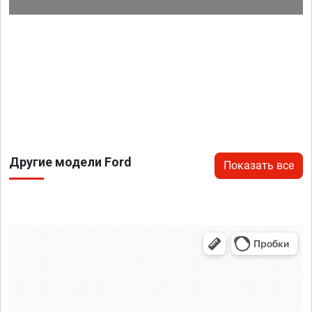
Другие модели Ford
Показать все