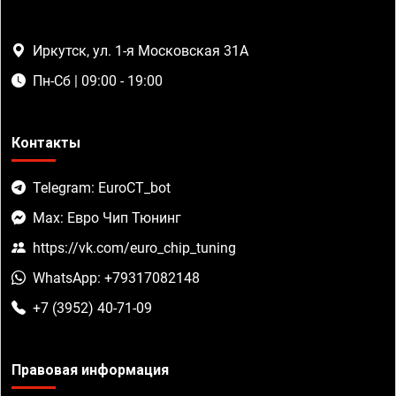
Иркутск, ул. 1-я Московская 31А
Пн-Сб | 09:00 - 19:00
Контакты
Telegram: EuroCT_bot
Max: Евро Чип Тюнинг
https://vk.com/euro_chip_tuning
WhatsApp: +79317082148
+7 (3952) 40-71-09
Правовая информация