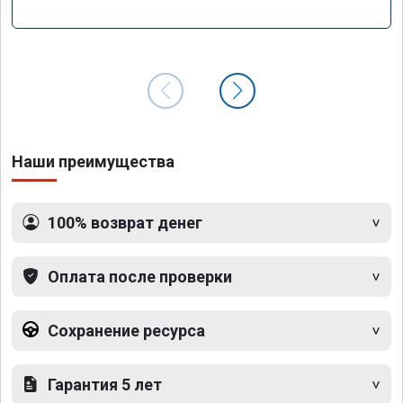
Наши преимущества
100% возврат денег
Оплата после проверки
Сохранение ресурса
Гарантия 5 лет