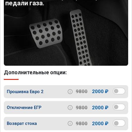
педали газа.
Дополнительные опции:
9800
2000 ₽
Прошивка Евро 2
9800
2000 ₽
Отключение ЕГР
9800
2000 ₽
Возврат стока