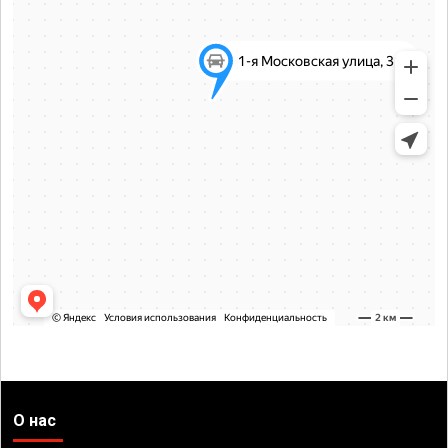
О нас