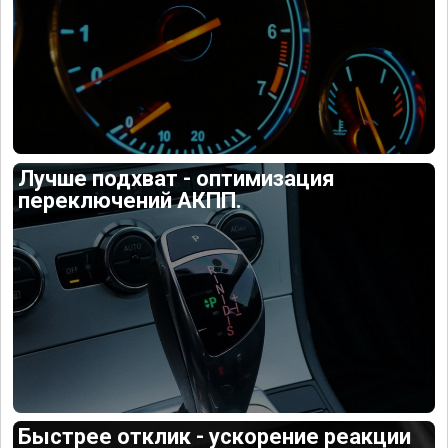
Лучше подхват - оптимизация
переключений АКПП.
Быстрее отклик - ускорение реакции