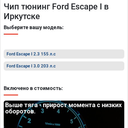
Чип тюнинг Ford Escape I в
Иркутске
Выберите вашу модель:
Ford Escape I 2.3 155 л.с
Ford Escape I 3.0 203 л.с
Включено в стоимость:
Выше тяга - прирост момента с низких
оборотов.