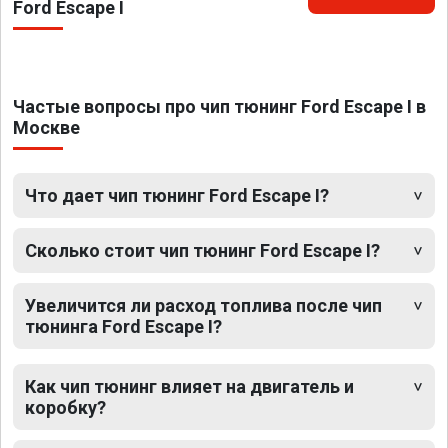
Ford Escape I
Частые вопросы про чип тюнинг Ford Escape I в
Москве
Что дает чип тюнинг Ford Escape I?
Сколько стоит чип тюнинг Ford Escape I?
Увеличится ли расход топлива после чип
тюнинга Ford Escape I?
Как чип тюнинг влияет на двигатель и
коробку?