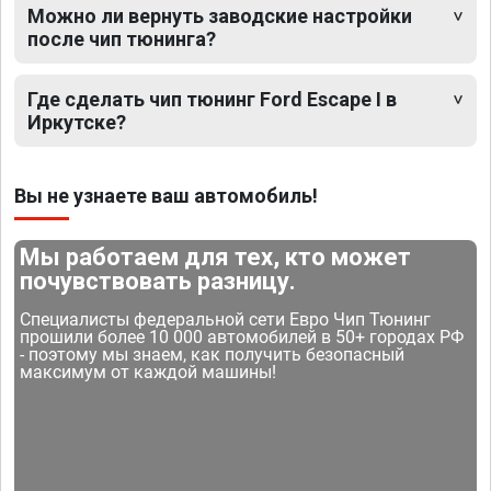
Можно ли вернуть заводские настройки
после чип тюнинга?
Где сделать чип тюнинг Ford Escape I в
Иркутске?
Вы не узнаете ваш автомобиль!
Мы работаем для тех, кто может
почувствовать разницу.
Специалисты федеральной сети Евро Чип Тюнинг
прошили более 10 000 автомобилей в 50+ городах РФ
- поэтому мы знаем, как получить безопасный
максимум от каждой машины!