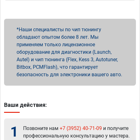
Наши специалисты по чип тюнингу
обладают опытом более 8 лет. Мы
применяем только лицензионное
оборудование для диагностики (Launch,
Autel) и чип тюнинга (Flex, Kess 3, Autotuner,
Bitbox, PCMFlash), что гарантирует
безопасность для электроники вашего авто.
Ваши действия:
1
Позвоните нам
+7 (3952) 40-71-09
и получите
профессиональную консультацию у мастера.