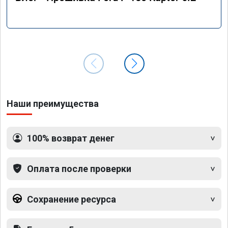
Наши преимущества
100% возврат денег
Оплата после проверки
Сохранение ресурса