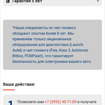
Гарантия 5 лет
Наши специалисты по чип тюнингу
обладают опытом более 8 лет. Мы
применяем только лицензионное
оборудование для диагностики (Launch,
Autel) и чип тюнинга (Flex, Kess 3, Autotuner,
Bitbox, PCMFlash), что гарантирует
безопасность для электроники вашего авто.
Ваши действия:
1
Позвоните нам
+7 (3952) 40-71-09
и получите