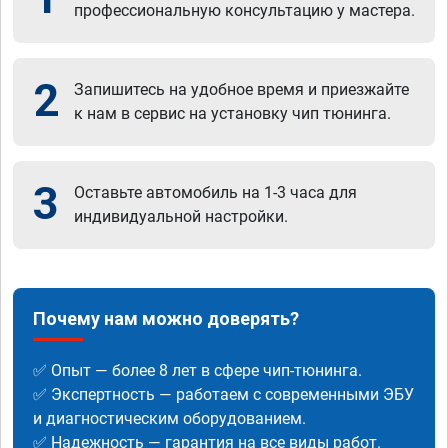
профессиональную консультацию у мастера.
2
Запишитесь на удобное время и приезжайте
к нам в сервис на установку чип тюнинга.
3
Оставьте автомобиль на 1-3 часа для
индивидуальной настройки.
Почему нам можно доверять?
✅ Опыт — более 8 лет в сфере чип-тюнинга.
✅ Экспертность — работаем с современными ЭБУ
и диагностическим оборудованием.
✅ Надежность — гарантия на все виды работ.