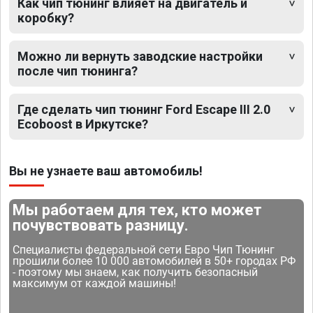
Как чип тюнинг влияет на двигатель и
коробку?
Можно ли вернуть заводские настройки
после чип тюнинга?
Где сделать чип тюнинг Ford Escape III 2.0
Ecoboost в Иркутске?
Вы не узнаете ваш автомобиль!
Мы работаем для тех, кто может
почувствовать разницу.
Специалисты федеральной сети Евро Чип Тюнинг
прошили более 10 000 автомобилей в 50+ городах РФ
- поэтому мы знаем, как получить безопасный
максимум от каждой машины!