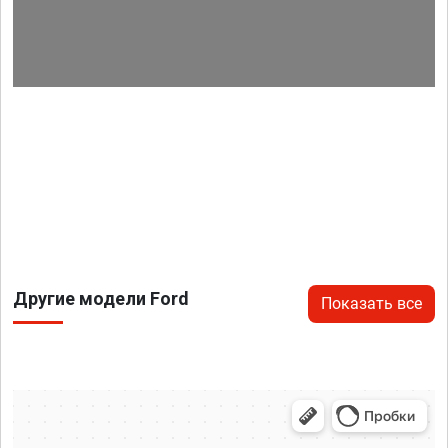
Другие модели Ford
Показать все