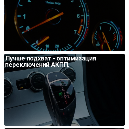
Лучше подхват - оптимизация
переключений АКПП.