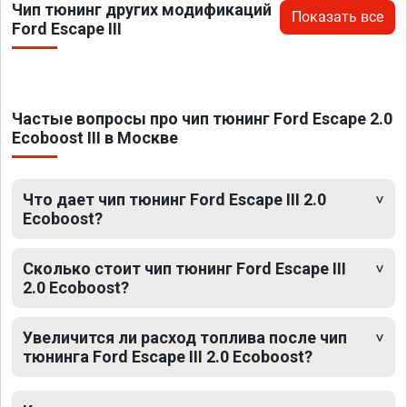
Чип тюнинг других модификаций
Показать все
Ford Escape III
Частые вопросы про чип тюнинг Ford Escape 2.0
Ecoboost III в Москве
Что дает чип тюнинг Ford Escape III 2.0
Ecoboost?
Сколько стоит чип тюнинг Ford Escape III
2.0 Ecoboost?
Увеличится ли расход топлива после чип
тюнинга Ford Escape III 2.0 Ecoboost?