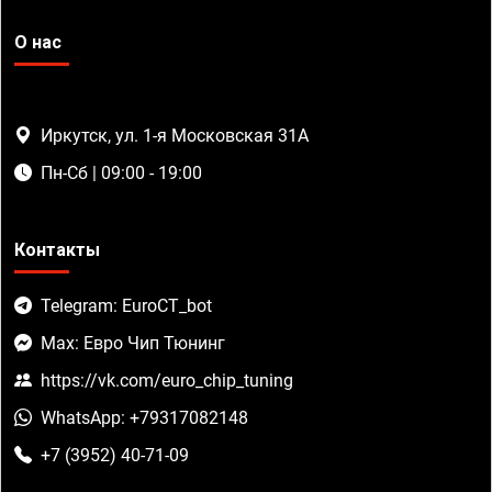
О нас
Иркутск, ул. 1-я Московская 31А
Пн-Сб | 09:00 - 19:00
Контакты
Telegram: EuroCT_bot
Max: Евро Чип Тюнинг
https://vk.com/euro_chip_tuning
WhatsApp: +79317082148
+7 (3952) 40-71-09