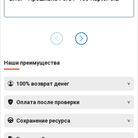
Наши преимущества
100% возврат денег
Оплата после проверки
Сохранение ресурса