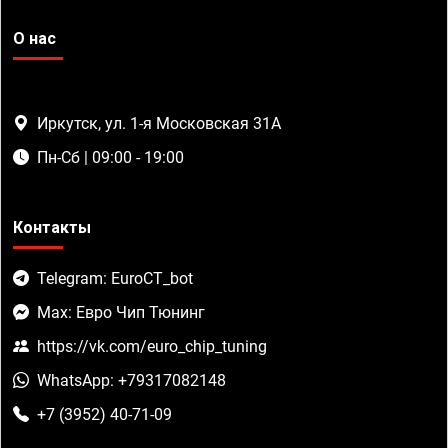
О нас
Иркутск, ул. 1-я Московская 31А
Пн-Сб | 09:00 - 19:00
Контакты
Telegram: EuroCT_bot
Max: Евро Чип Тюнинг
https://vk.com/euro_chip_tuning
WhatsApp: +79317082148
+7 (3952) 40-71-09