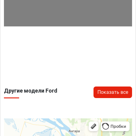
Другие модели Ford
Показать все