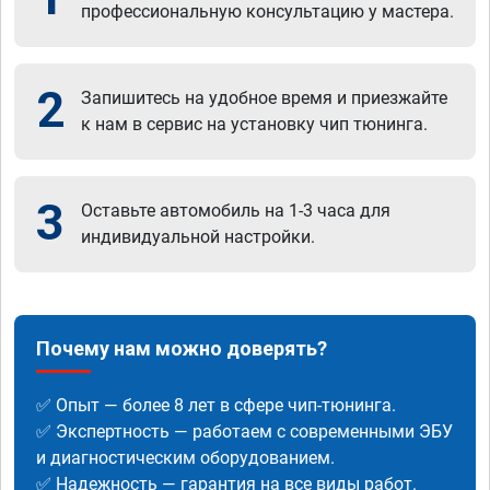
профессиональную консультацию у мастера.
2
Запишитесь на удобное время и приезжайте
к нам в сервис на установку чип тюнинга.
3
Оставьте автомобиль на 1-3 часа для
индивидуальной настройки.
Почему нам можно доверять?
✅ Опыт — более 8 лет в сфере чип-тюнинга.
✅ Экспертность — работаем с современными ЭБУ
и диагностическим оборудованием.
✅ Надежность — гарантия на все виды работ.