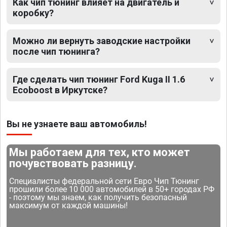
Как чип тюнинг влияет на двигатель и
коробку?
Можно ли вернуть заводские настройки
после чип тюнинга?
Где сделать чип тюнинг Ford Kuga II 1.6
Ecoboost в Иркутске?
Вы не узнаете ваш автомобиль!
Мы работаем для тех, кто может
почувствовать разницу.
Специалисты федеральной сети Евро Чип Тюнинг
прошили более 10 000 автомобилей в 50+ городах РФ
- поэтому мы знаем, как получить безопасный
максимум от каждой машины!