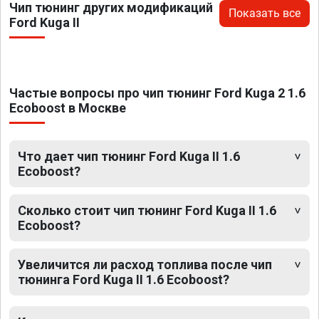
Чип тюнинг других модификаций
Показать все
Ford Kuga II
Частые вопросы про чип тюнинг Ford Kuga 2 1.6
Ecoboost в Москве
Что дает чип тюнинг Ford Kuga II 1.6
Ecoboost?
Сколько стоит чип тюнинг Ford Kuga II 1.6
Ecoboost?
Увеличится ли расход топлива после чип
тюнинга Ford Kuga II 1.6 Ecoboost?