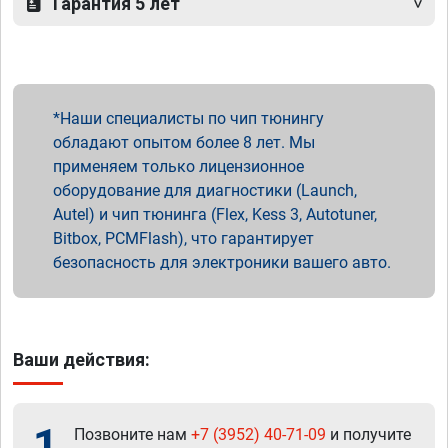
Гарантия 5 лет
Наши специалисты по чип тюнингу
обладают опытом более 8 лет. Мы
применяем только лицензионное
оборудование для диагностики (Launch,
Autel) и чип тюнинга (Flex, Kess 3, Autotuner,
Bitbox, PCMFlash), что гарантирует
безопасность для электроники вашего авто.
Ваши действия:
1
Позвоните нам
+7 (3952) 40-71-09
и получите