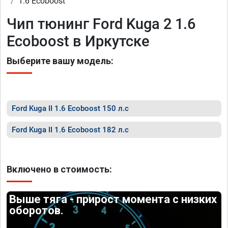
1.6 Ecoboost
Чип тюнинг Ford Kuga 2 1.6
Ecoboost в Иркутске
Выберите вашу модель:
Ford Kuga II 1.6 Ecoboost 150 л.с
Ford Kuga II 1.6 Ecoboost 182 л.с
Включено в стоимость:
Выше тяга - прирост момента с низких
оборотов.