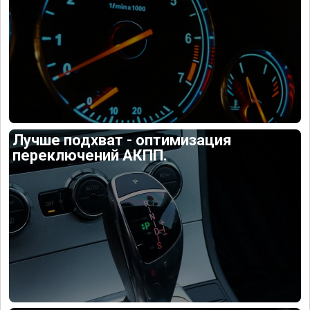
Лучше подхват - оптимизация
переключений АКПП.