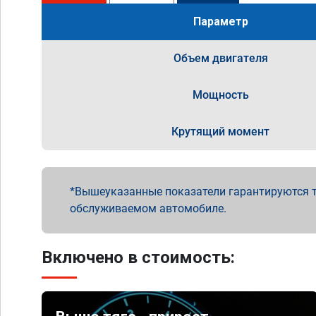
Параметр
Объем двигателя
Мощность
Крутящий момент
Вышеуказанные показатели гарантируются т
обслуживаемом автомобиле.
Включено в стоимость: