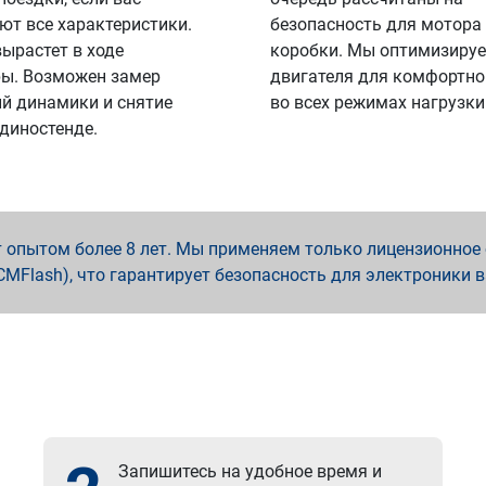
ют все характеристики.
безопасность для мотора
вырастет в ходе
коробки. Мы оптимизируе
ы. Возможен замер
двигателя для комфортно
й динамики и снятие
во всех режимах нагрузки
 диностенде.
опытом более 8 лет. Мы применяем только лицензионное о
x, PCMFlash), что гарантирует безопасность для электроники 
Запишитесь на удобное время и