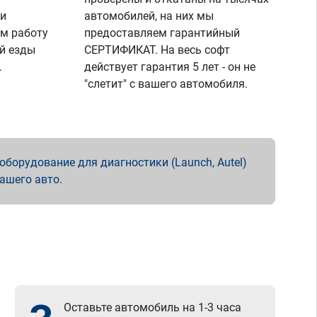
 и
автомобилей, на них мы
м работу
предоставляем гарантийный
й езды
СЕРТИФИКАТ. На весь софт
.
действует гарантия 5 лет - он не
"слетит" с вашего автомобиля.
борудование для диагностики (Launch, Autel)
вашего авто.
Оставьте автомобиль на 1-3 часа