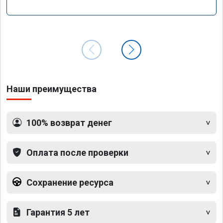
Наши преимущества
100% возврат денег
Оплата после проверки
Сохранение ресурса
Гарантия 5 лет