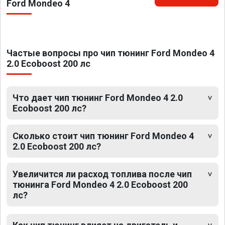
Ford Mondeo 4
Частые вопросы про чип тюнинг Ford Mondeo 4
2.0 Ecoboost 200 лс
Что дает чип тюнинг Ford Mondeo 4 2.0
Ecoboost 200 лс?
Сколько стоит чип тюнинг Ford Mondeo 4
2.0 Ecoboost 200 лс?
Увеличится ли расход топлива после чип
тюнинга Ford Mondeo 4 2.0 Ecoboost 200
лс?