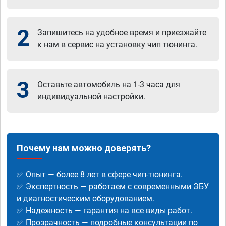
2
Запишитесь на удобное время и приезжайте
к нам в сервис на установку чип тюнинга.
3
Оставьте автомобиль на 1-3 часа для
индивидуальной настройки.
Почему нам можно доверять?
✅ Опыт — более 8 лет в сфере чип-тюнинга.
✅ Экспертность — работаем с современными ЭБУ
и диагностическим оборудованием.
✅ Надежность — гарантия на все виды работ.
✅ Прозрачность — подробные консультации по