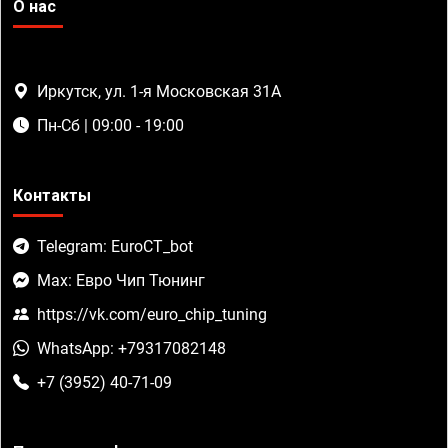
О нас
Иркутск, ул. 1-я Московская 31А
Пн-Сб | 09:00 - 19:00
Контакты
Telegram: EuroCT_bot
Max: Евро Чип Тюнинг
https://vk.com/euro_chip_tuning
WhatsApp: +79317082148
+7 (3952) 40-71-09