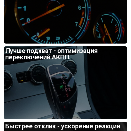
Лучше подхват - оптимизация
переключений АКПП.
Быстрее отклик - ускорение реакции