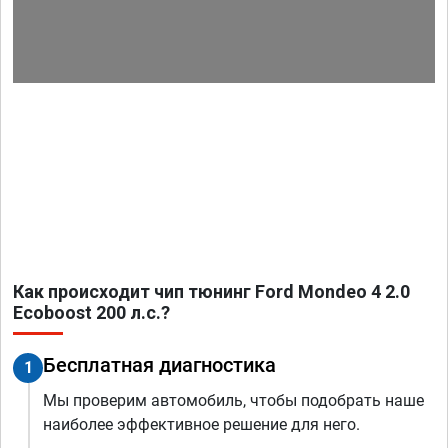
Как происходит чип тюнинг Ford Mondeo 4 2.0
Ecoboost 200 л.с.?
Бесплатная диагностика
1
Мы проверим автомобиль, чтобы подобрать наше
наиболее эффективное решение для него.