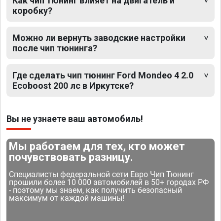
Как чип тюнинг влияет на двигатель и
коробку?
Можно ли вернуть заводские настройки
после чип тюнинга?
Где сделать чип тюнинг Ford Mondeo 4 2.0
Ecoboost 200 лс в Иркутске?
Вы не узнаете ваш автомобиль!
Мы работаем для тех, кто может
почувствовать разницу.
Специалисты федеральной сети Евро Чип Тюнинг
прошили более 10 000 автомобилей в 50+ городах РФ
- поэтому мы знаем, как получить безопасный
максимум от каждой машины!