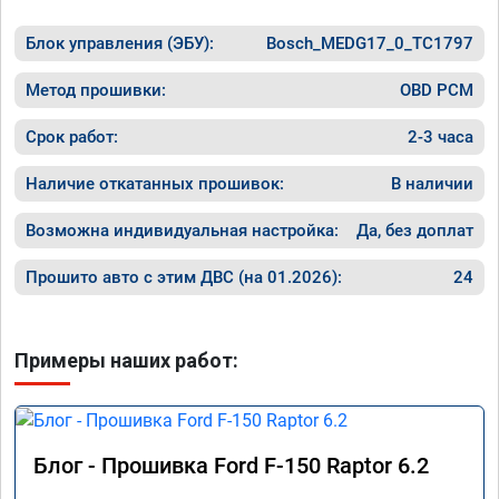
Блок управления (ЭБУ):
Bosch_MEDG17_0_TC1797
Метод прошивки:
OBD PCM
Срок работ:
2-3 часа
Наличие откатанных прошивок:
В наличии
Возможна индивидуальная настройка:
Да, без доплат
Прошито авто с этим ДВС (на 01.2026):
24
Примеры наших работ:
Блог - Прошивка Ford F-150 Raptor 6.2