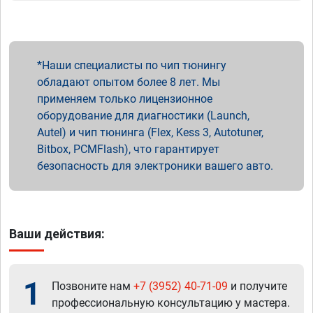
Наши специалисты по чип тюнингу
обладают опытом более 8 лет. Мы
применяем только лицензионное
оборудование для диагностики (Launch,
Autel) и чип тюнинга (Flex, Kess 3, Autotuner,
Bitbox, PCMFlash), что гарантирует
безопасность для электроники вашего авто.
Ваши действия:
1
Позвоните нам
+7 (3952) 40-71-09
и получите
профессиональную консультацию у мастера.