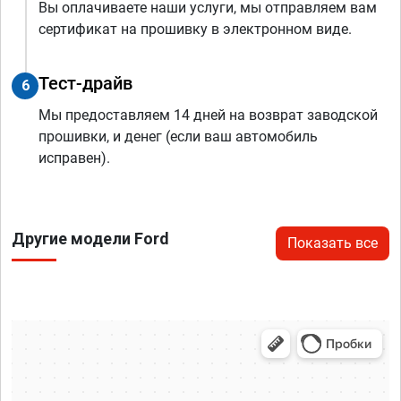
Вы оплачиваете наши услуги, мы отправляем вам
сертификат на прошивку в электронном виде.
Тест-драйв
6
Мы предоставляем 14 дней на возврат заводской
прошивки, и денег (если ваш автомобиль
исправен).
Другие модели Ford
Показать все