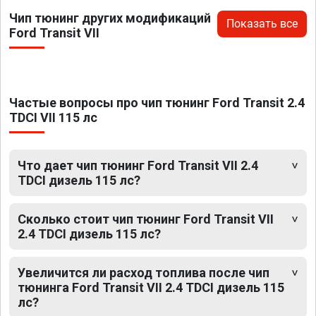
Чип тюнинг других модификаций
Показать все
Ford Transit VII
Частые вопросы про чип тюнинг Ford Transit 2.4
TDCI VII 115 лс
Что дает чип тюнинг Ford Transit VII 2.4
TDCI дизель 115 лс?
Сколько стоит чип тюнинг Ford Transit VII
2.4 TDCI дизель 115 лс?
Увеличится ли расход топлива после чип
тюнинга Ford Transit VII 2.4 TDCI дизель 115
лс?