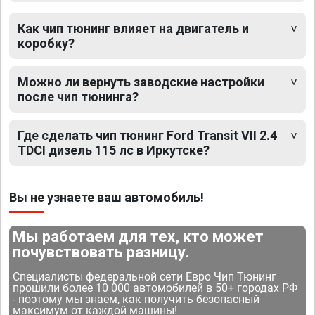
Как чип тюнинг влияет на двигатель и
коробку?
Можно ли вернуть заводские настройки
после чип тюнинга?
Где сделать чип тюнинг Ford Transit VII 2.4
TDCI дизель 115 лс в Иркутске?
Вы не узнаете ваш автомобиль!
Мы работаем для тех, кто может
почувствовать разницу.
Специалисты федеральной сети Евро Чип Тюнинг
прошили более 10 000 автомобилей в 50+ городах РФ
- поэтому мы знаем, как получить безопасный
максимум от каждой машины!