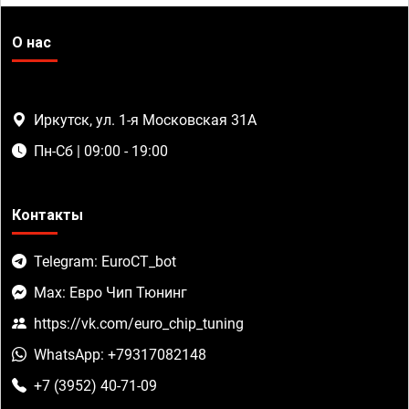
О нас
Иркутск, ул. 1-я Московская 31А
Пн-Сб | 09:00 - 19:00
Контакты
Telegram: EuroCT_bot
Max: Евро Чип Тюнинг
https://vk.com/euro_chip_tuning
WhatsApp: +79317082148
+7 (3952) 40-71-09