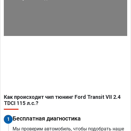
Как происходит чип тюнинг Ford Transit VII 2.4
TDCI 115 л.с.?
Бесплатная диагностика
1
Мы проверим автомобиль, чтобы подобрать наше