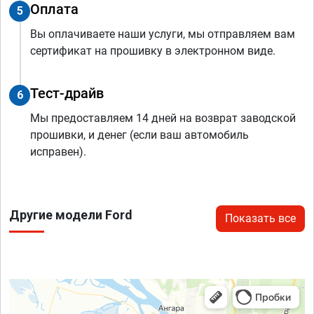
Оплата
5
Вы оплачиваете наши услуги, мы отправляем вам
сертификат на прошивку в электронном виде.
Тест-драйв
6
Мы предоставляем 14 дней на возврат заводской
прошивки, и денег (если ваш автомобиль
исправен).
Другие модели Ford
Показать все