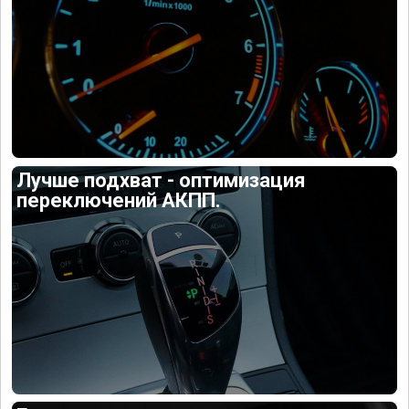
Лучше подхват - оптимизация
переключений АКПП.