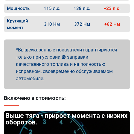
Мощность
115 л.с.
138 л.с.
+23 л.с.
Крутящий
310 Нм
372 Нм
+62 Нм
момент
Вышеуказанные показатели гарантируются
только при условии ⛽ заправки
качественного топлива и на полностью
исправном, своевременно обслуживаемом
автомобиле.
Включено в стоимость:
Выше тяга - прирост момента с низких
оборотов.