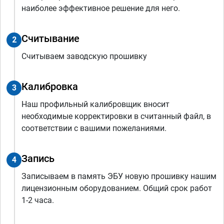
наиболее эффективное решение для него.
Считывание
2
Считываем заводскую прошивку
Калибровка
3
Наш профильный калибровщик вносит
необходимые корректировки в считанный файл, в
соответствии с вашими пожеланиями.
Запись
4
Записываем в память ЭБУ новую прошивку нашим
лицензионным оборудованием. Общий срок работ
1-2 часа.