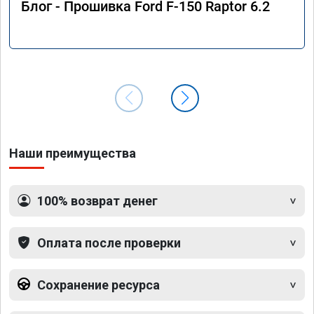
Блог - Прошивка Ford F-150 Raptor 6.2
Наши преимущества
100% возврат денег
Оплата после проверки
Сохранение ресурса