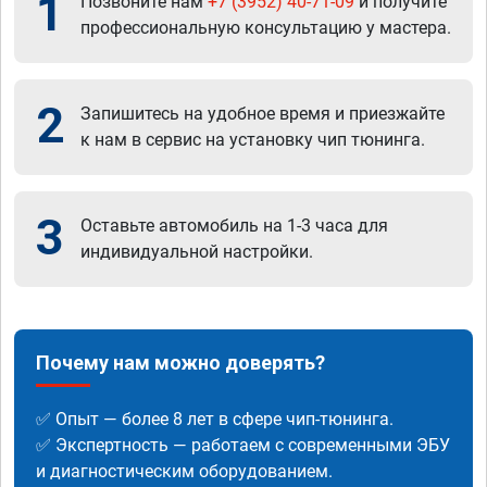
1
Позвоните нам
+7 (3952) 40-71-09
и получите
профессиональную консультацию у мастера.
2
Запишитесь на удобное время и приезжайте
к нам в сервис на установку чип тюнинга.
3
Оставьте автомобиль на 1-3 часа для
индивидуальной настройки.
Почему нам можно доверять?
✅ Опыт — более 8 лет в сфере чип-тюнинга.
✅ Экспертность — работаем с современными ЭБУ
и диагностическим оборудованием.