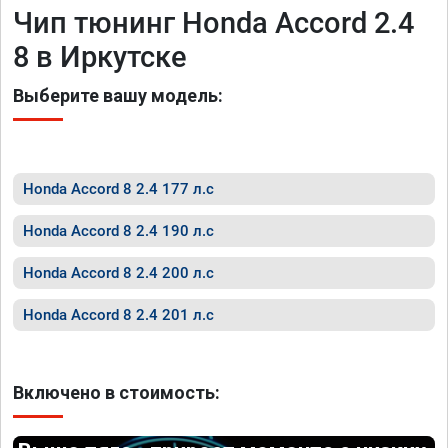
Чип тюнинг Honda Accord 2.4
8 в Иркутске
Выберите вашу модель:
Honda Accord 8 2.4 177 л.с
Honda Accord 8 2.4 190 л.с
Honda Accord 8 2.4 200 л.с
Honda Accord 8 2.4 201 л.с
Включено в стоимость: