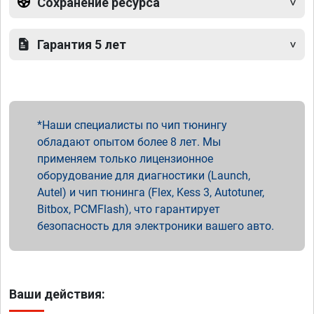
Сохранение ресурса
Гарантия 5 лет
Наши специалисты по чип тюнингу
обладают опытом более 8 лет. Мы
применяем только лицензионное
оборудование для диагностики (Launch,
Autel) и чип тюнинга (Flex, Kess 3, Autotuner,
Bitbox, PCMFlash), что гарантирует
безопасность для электроники вашего авто.
Ваши действия: