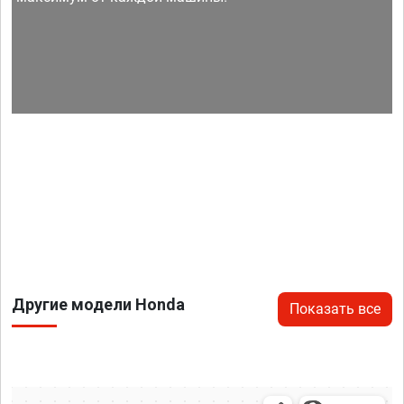
Другие модели Honda
Показать все