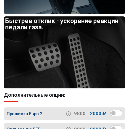
Быстрее отклик - ускорение реакции
педали газа.
Дополнительные опции:
9800
2000 ₽
Прошивка Евро 2