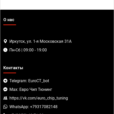
О нас
Иркутск, ул. 1-я Московская 31А
Пн-Сб | 09:00 - 19:00
Контакты
Telegram: EuroCT_bot
Max: Евро Чип Тюнинг
https://vk.com/euro_chip_tuning
WhatsApp: +79317082148