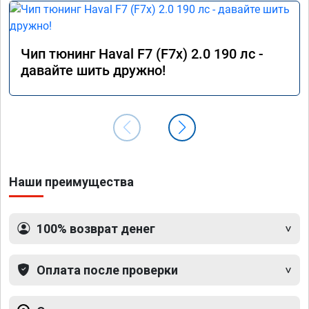
Чип тюнинг Haval F7 (F7x) 2.0 190 лс -
давайте шить дружно!
Наши преимущества
100% возврат денег
Оплата после проверки