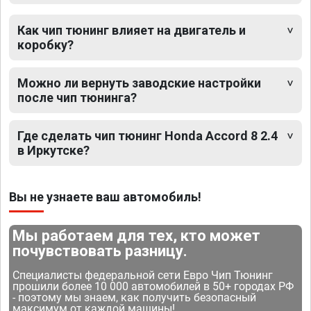
Как чип тюнинг влияет на двигатель и
коробку?
Можно ли вернуть заводские настройки
после чип тюнинга?
Где сделать чип тюнинг Honda Accord 8 2.4
в Иркутске?
Вы не узнаете ваш автомобиль!
Мы работаем для тех, кто может
почувствовать разницу.
Специалисты федеральной сети Евро Чип Тюнинг
прошили более 10 000 автомобилей в 50+ городах РФ
- поэтому мы знаем, как получить безопасный
максимум от каждой машины!