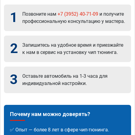
1
Позвоните нам
+7 (3952) 40-71-09
и получите
профессиональную консультацию у мастера.
2
Запишитесь на удобное время и приезжайте
к нам в сервис на установку чип тюнинга.
3
Оставьте автомобиль на 1-3 часа для
индивидуальной настройки.
Почему нам можно доверять?
✅ Опыт — более 8 лет в сфере чип-тюнинга.