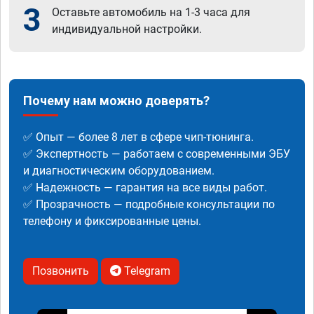
3
Оставьте автомобиль на 1-3 часа для
индивидуальной настройки.
Почему нам можно доверять?
✅ Опыт — более 8 лет в сфере чип-тюнинга.
✅ Экспертность — работаем с современными ЭБУ
и диагностическим оборудованием.
✅ Надежность — гарантия на все виды работ.
✅ Прозрачность — подробные консультации по
телефону и фиксированные цены.
Позвонить
Telegram