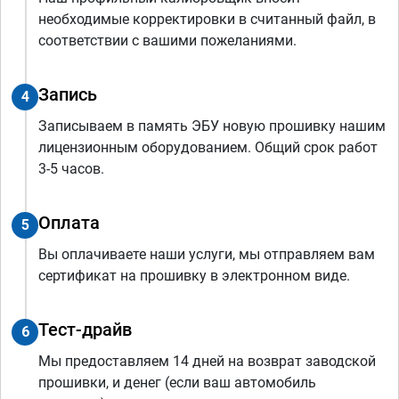
необходимые корректировки в считанный файл, в
соответствии с вашими пожеланиями.
Запись
4
Записываем в память ЭБУ новую прошивку нашим
лицензионным оборудованием. Общий срок работ
3-5 часов.
Оплата
5
Вы оплачиваете наши услуги, мы отправляем вам
сертификат на прошивку в электронном виде.
Тест-драйв
6
Мы предоставляем 14 дней на возврат заводской
прошивки, и денег (если ваш автомобиль