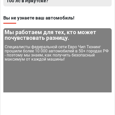
100 лс в Иркутске?
Вы не узнаете ваш автомобиль!
Мы работаем для тех, кто может
почувствовать разницу.
Специалисты федеральной сети Евро Чип Тюнинг
прошили более 10 000 автомобилей в 50+ городах РФ
- поэтому мы знаем, как получить безопасный
максимум от каждой машины!