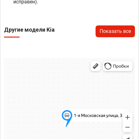
исправен).
Другие модели Kia
Показать все