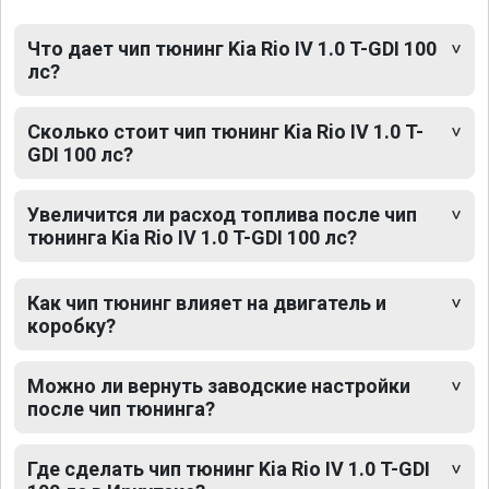
Что дает чип тюнинг Kia Rio IV 1.0 T-GDI 100
лс?
Сколько стоит чип тюнинг Kia Rio IV 1.0 T-
GDI 100 лс?
Увеличится ли расход топлива после чип
тюнинга Kia Rio IV 1.0 T-GDI 100 лс?
Как чип тюнинг влияет на двигатель и
коробку?
Можно ли вернуть заводские настройки
после чип тюнинга?
Где сделать чип тюнинг Kia Rio IV 1.0 T-GDI