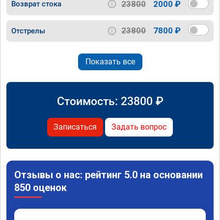
23800
2000 ₽
Возврат стока
23800
7800 ₽
Отстрелы
Показать все
Стоимость:
23800
₽
Записаться
Задать вопрос
Отзывы о нас: рейтинг 5.0 на основании
850 оценок