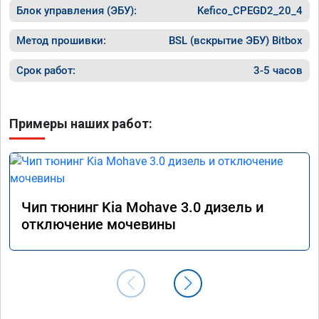
Блок управления (ЭБУ):
Kefico_CPEGD2_20_4
Метод прошивки:
BSL (вскрытие ЭБУ) Bitbox
Срок работ:
3-5 часов
Примеры наших работ:
Чип тюнинг Kia Mohave 3.0 дизель и
отключение мочевины