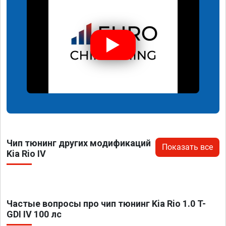
Чип тюнинг других модификаций
Показать все
Kia Rio IV
Частые вопросы про чип тюнинг Kia Rio 1.0 T-
GDI IV 100 лс