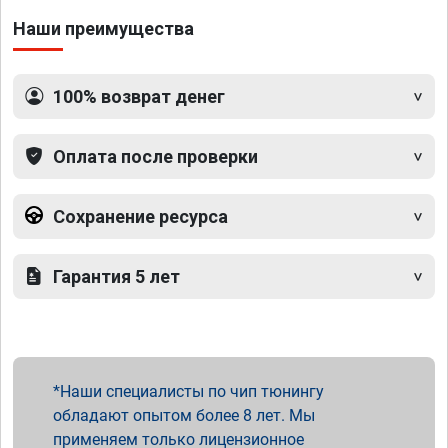
Наши преимущества
100% возврат денег
Оплата после проверки
Сохранение ресурса
Гарантия 5 лет
Наши специалисты по чип тюнингу
обладают опытом более 8 лет. Мы
применяем только лицензионное