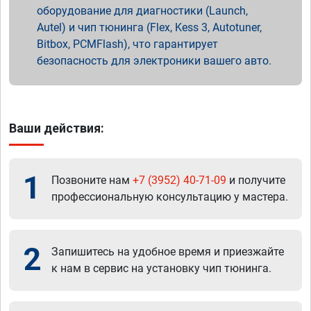
оборудование для диагностики (Launch,
Autel) и чип тюнинга (Flex, Kess 3, Autotuner,
Bitbox, PCMFlash), что гарантирует
безопасность для электроники вашего авто.
Ваши действия:
1
Позвоните нам
+7 (3952) 40-71-09
и получите
профессиональную консультацию у мастера.
2
Запишитесь на удобное время и приезжайте
к нам в сервис на установку чип тюнинга.