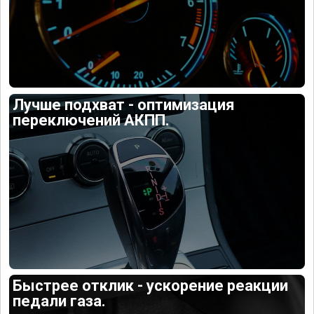
Лучше подхват - оптимизация
переключений АКПП.
Быстрее отклик - ускорение реакции
педали газа.