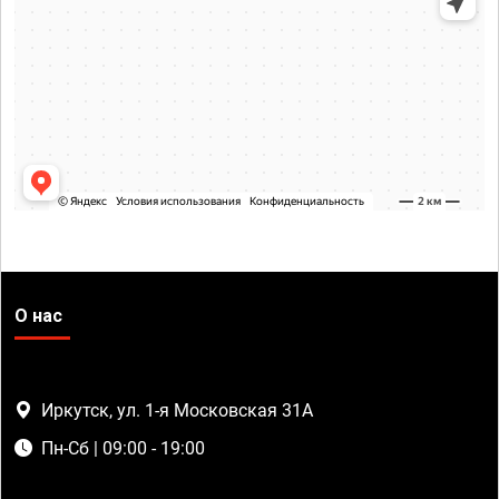
О нас
Иркутск, ул. 1-я Московская 31А
Пн-Сб | 09:00 - 19:00