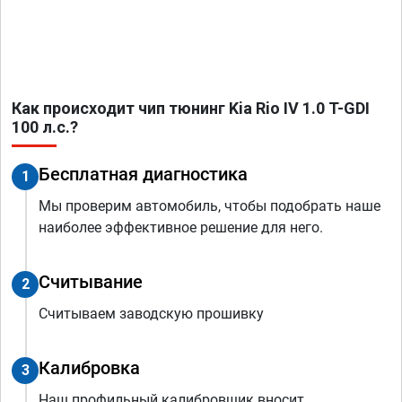
Как происходит чип тюнинг Kia Rio IV 1.0 T-GDI
100 л.с.?
Бесплатная диагностика
1
Мы проверим автомобиль, чтобы подобрать наше
наиболее эффективное решение для него.
Считывание
2
Считываем заводскую прошивку
Калибровка
3
Наш профильный калибровщик вносит