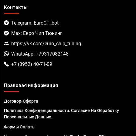
Контакты
Telegram: EuroCT_bot
Max: Евро Чип Тюнинг
https://vk.com/euro_chip_tuning
WhatsApp: +79317082148
+7 (3952) 40-71-09
Правовая информация
Договор-Оферта
Политика Конфиденциальности. Согласие На Обработку
Персональных Данных.
Формы Оплаты