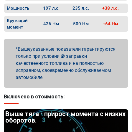
Мощность
197 л.с.
235 л.с.
+38 л.с.
Крутящий
436 Нм
500 Нм
+64 Нм
момент
Вышеуказанные показатели гарантируются
только при условии ⛽ заправки
качественного топлива и на полностью
исправном, своевременно обслуживаемом
автомобиле.
Включено в стоимость:
Выше тяга - прирост момента с низких
оборотов.