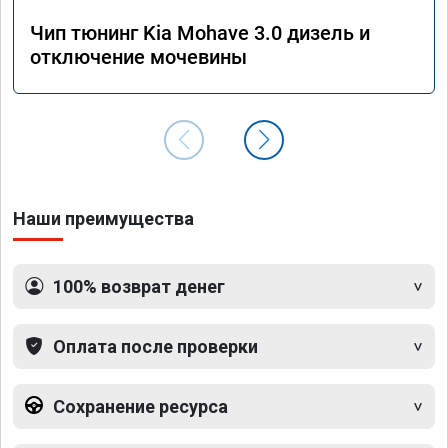
Чип тюнинг Kia Mohave 3.0 дизель и
отключение мочевины
Наши преимущества
100% возврат денег
Оплата после проверки
Сохранение ресурса