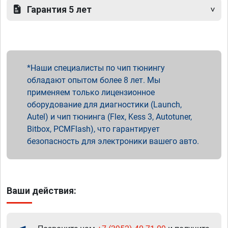
Гарантия 5 лет
Наши специалисты по чип тюнингу
обладают опытом более 8 лет. Мы
применяем только лицензионное
оборудование для диагностики (Launch,
Autel) и чип тюнинга (Flex, Kess 3, Autotuner,
Bitbox, PCMFlash), что гарантирует
безопасность для электроники вашего авто.
Ваши действия: