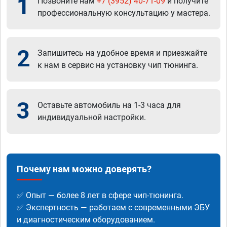
1
Позвоните нам
+7 (3952) 40-71-09
и получите
профессиональную консультацию у мастера.
2
Запишитесь на удобное время и приезжайте
к нам в сервис на установку чип тюнинга.
3
Оставьте автомобиль на 1-3 часа для
индивидуальной настройки.
Почему нам можно доверять?
✅ Опыт — более 8 лет в сфере чип-тюнинга.
✅ Экспертность — работаем с современными ЭБУ
и диагностическим оборудованием.