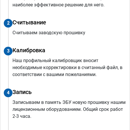
наиболее эффективное решение для него.
Считывание
2
Считываем заводскую прошивку
Калибровка
3
Наш профильный калибровщик вносит
необходимые корректировки в считанный файл, в
соответствии с вашими пожеланиями.
Запись
4
Записываем в память ЭБУ новую прошивку нашим
лицензионным оборудованием. Общий срок работ
2-3 часа.