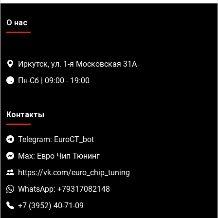
О нас
Иркутск, ул. 1-я Московская 31А
Пн-Сб | 09:00 - 19:00
Контакты
Telegram: EuroCT_bot
Max: Евро Чип Тюнинг
https://vk.com/euro_chip_tuning
WhatsApp: +79317082148
+7 (3952) 40-71-09