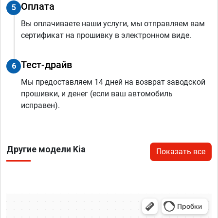
Оплата
5
Вы оплачиваете наши услуги, мы отправляем вам
сертификат на прошивку в электронном виде.
Тест-драйв
6
Мы предоставляем 14 дней на возврат заводской
прошивки, и денег (если ваш автомобиль
исправен).
Другие модели Kia
Показать все