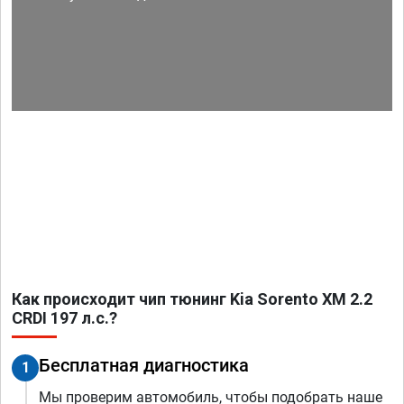
Как происходит чип тюнинг Kia Sorento XM 2.2
CRDI 197 л.с.?
Бесплатная диагностика
1
Мы проверим автомобиль, чтобы подобрать наше