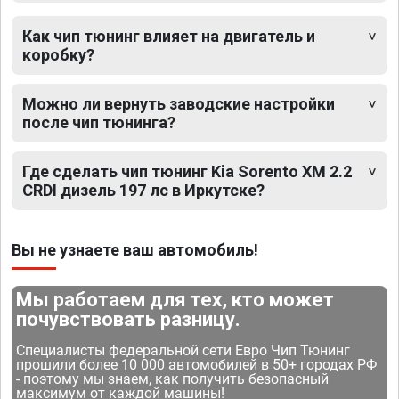
Как чип тюнинг влияет на двигатель и
коробку?
Можно ли вернуть заводские настройки
после чип тюнинга?
Где сделать чип тюнинг Kia Sorento XM 2.2
CRDI дизель 197 лс в Иркутске?
Вы не узнаете ваш автомобиль!
Мы работаем для тех, кто может
почувствовать разницу.
Специалисты федеральной сети Евро Чип Тюнинг
прошили более 10 000 автомобилей в 50+ городах РФ
- поэтому мы знаем, как получить безопасный
максимум от каждой машины!