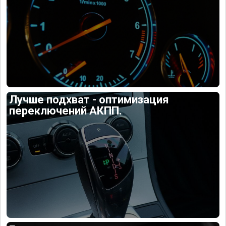
Лучше подхват - оптимизация
переключений АКПП.