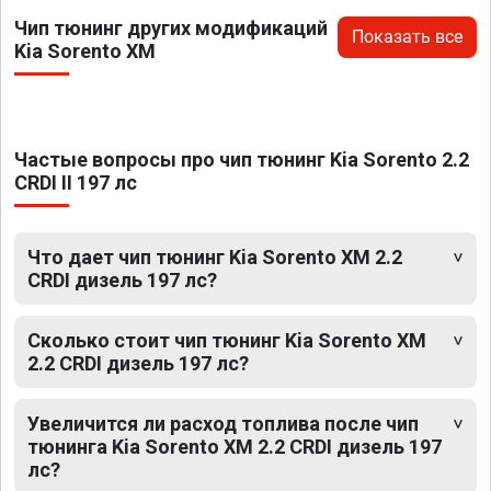
Чип тюнинг других модификаций
Показать все
Kia Sorento XM
Частые вопросы про чип тюнинг Kia Sorento 2.2
CRDI II 197 лс
Что дает чип тюнинг Kia Sorento XM 2.2
CRDI дизель 197 лс?
Сколько стоит чип тюнинг Kia Sorento XM
2.2 CRDI дизель 197 лс?
Увеличится ли расход топлива после чип
тюнинга Kia Sorento XM 2.2 CRDI дизель 197
лс?