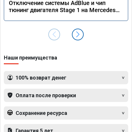
Отключение системы AdBlue и чип
тюнинг двигателя Stage 1 на Mercedes
GLS 350d x166 2018 года
Наши преимущества
100% возврат денег
Оплата после проверки
Сохранение ресурса
Гарантия 5 лет