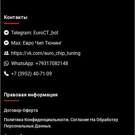
Контакты
Telegram: EuroCT_bot
Max: Евро Чип Тюнинг
https://vk.com/euro_chip_tuning
WhatsApp: +79317082148
+7 (3952) 40-71-09
Правовая информация
Договор-Оферта
Политика Конфиденциальности. Согласие На Обработку
Персональных Данных.