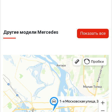
Другие модели Mercedes
Показать все