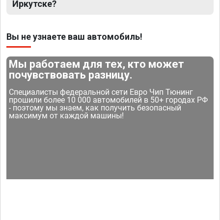
Иркутске?
Вы не узнаете ваш автомобиль!
Мы работаем для тех, кто может
почувствовать разницу.
Специалисты федеральной сети Евро Чип Тюнинг
прошили более 10 000 автомобилей в 50+ городах РФ
- поэтому мы знаем, как получить безопасный
максимум от каждой машины!