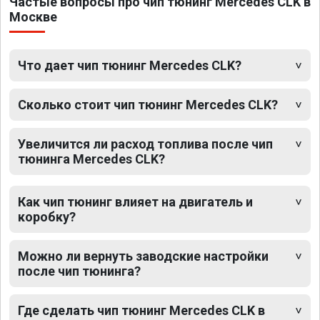
Частые вопросы про чип тюнинг Mercedes CLK в
Москве
Что дает чип тюнинг Mercedes CLK?
Сколько стоит чип тюнинг Mercedes CLK?
Увеличится ли расход топлива после чип
тюнинга Mercedes CLK?
Как чип тюнинг влияет на двигатель и
коробку?
Можно ли вернуть заводские настройки
после чип тюнинга?
Где сделать чип тюнинг Mercedes CLK в