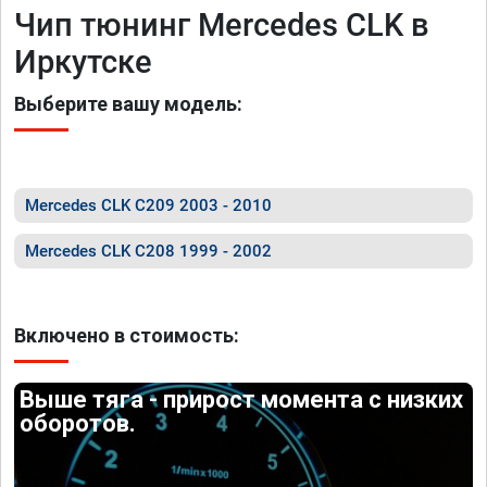
Чип тюнинг Mercedes CLK в
Иркутске
Выберите вашу модель:
Mercedes CLK C209 2003 - 2010
Mercedes CLK C208 1999 - 2002
Включено в стоимость:
Выше тяга - прирост момента с низких
оборотов.