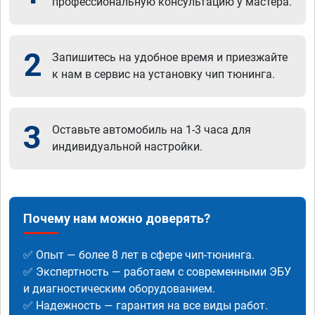
профессиональную консультацию у мастера.
2
Запишитесь на удобное время и приезжайте
к нам в сервис на установку чип тюнинга.
3
Оставьте автомобиль на 1-3 часа для
индивидуальной настройки.
Почему нам можно доверять?
✅ Опыт — более 8 лет в сфере чип-тюнинга.
✅ Экспертность — работаем с современными ЭБУ
и диагностическим оборудованием.
✅ Надежность — гарантия на все виды работ.