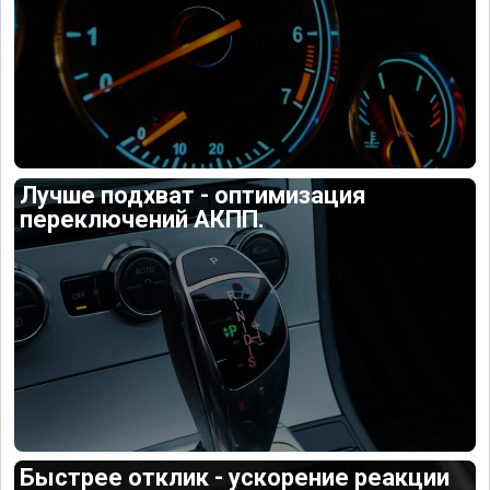
Лучше подхват - оптимизация
переключений АКПП.
Быстрее отклик - ускорение реакции