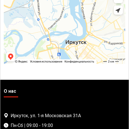
О нас
Иркутск, ул. 1-я Московская 31А
Пн-Сб | 09:00 - 19:00