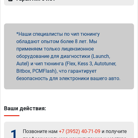
Наши специалисты по чип тюнингу
обладают опытом более 8 лет. Мы
применяем только лицензионное
оборудование для диагностики (Launch,
Autel) и чип тюнинга (Flex, Kess 3, Autotuner,
Bitbox, PCMFlash), что гарантирует
безопасность для электроники вашего авто.
Ваши действия:
1
Позвоните нам
+7 (3952) 40-71-09
и получите