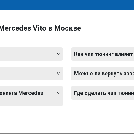
Mercedes Vito в Москве
Как чип тюнинг влияет
Можно ли вернуть зав
тюнинга Mercedes
Где сделать чип тюнин