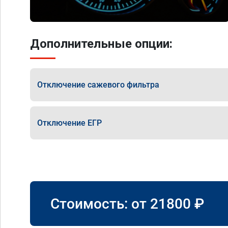
Дополнительные опции:
Отключение сажевого фильтра
Отключение ЕГР
Стоимость: от
21800
₽