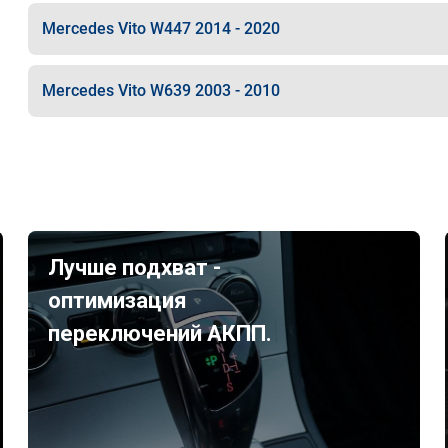
Mercedes Vito W447 2014 - 2020
Mercedes Vito W639 2003 - 2010
Лучше подхват -
оптимизация
переключений АКПП.