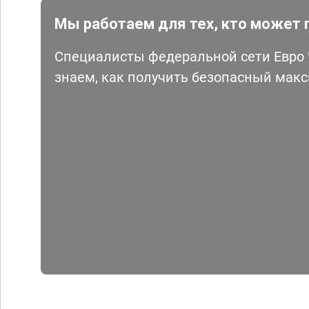
Мы работаем для тех, кто может 
Специалисты федеральной сети Евро Ч
знаем, как получить безопасный мак