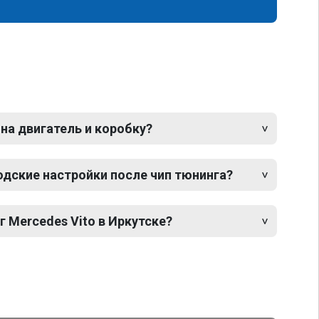
 на двигатель и коробку?
одские настройки после чип тюнинга?
г Mercedes Vito в Иркутске?