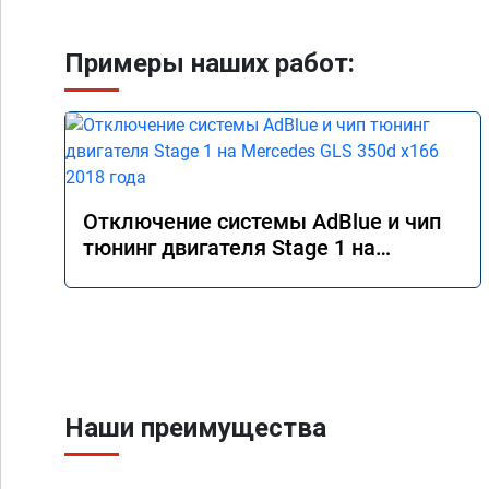
Примеры наших работ:
Отключение системы AdBlue и чип
тюнинг двигателя Stage 1 на
Mercedes GLS 350d x166 2018 года
Наши преимущества