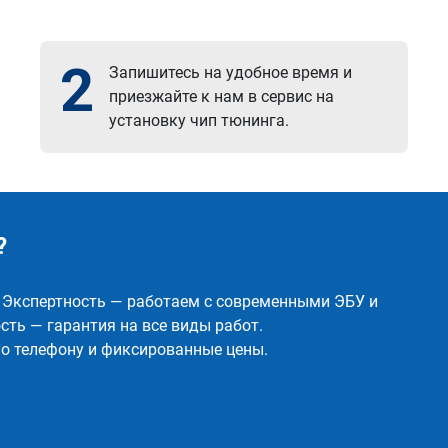
2
Запишитесь на удобное время и
приезжайте к нам в сервис на
установку чип тюнинга.
?
✅ Экспертность — работаем с современными ЭБУ и
ть — гарантия на все виды работ.
о телефону и фиксированные цены.