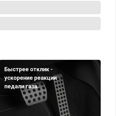
Быстрее отклик -
ускорение реакции
педали газа.