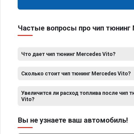
Частые вопросы про чип тюнинг 
Что дает чип тюнинг Mercedes Vito?
Сколько стоит чип тюнинг Mercedes Vito?
Увеличится ли расход топлива после чип 
Vito?
Вы не узнаете ваш автомобиль!