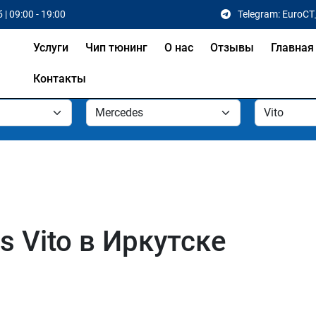
 | 09:00 - 19:00
Telegram: EuroCT
Услуги
Чип тюнинг
О нас
Отзывы
Главная
Контакты
 Vito в Иркутске