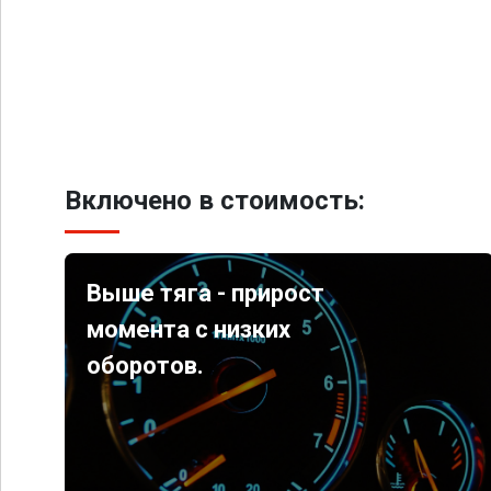
Включено в стоимость:
Выше тяга - прирост
момента с низких
оборотов.