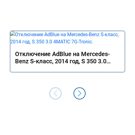
Отключение AdBlue на Mercedes-
Benz S-класс, 2014 год, S 350 3.0
4MATIC 7G-Tronic.