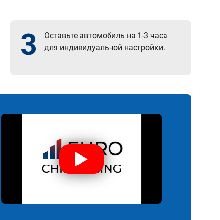
3
Оставьте автомобиль на 1-3 часа
для индивидуальной настройки.