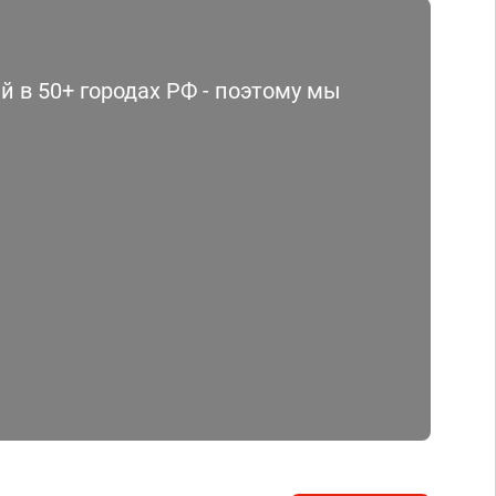
 в 50+ городах РФ - поэтому мы