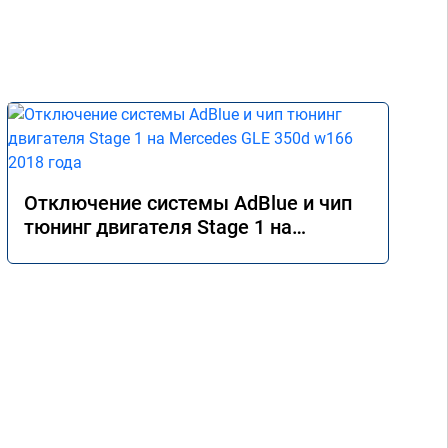
Отключение системы AdBlue и чип
тюнинг двигателя Stage 1 на
Mercedes GLE 350d w166 2018 года