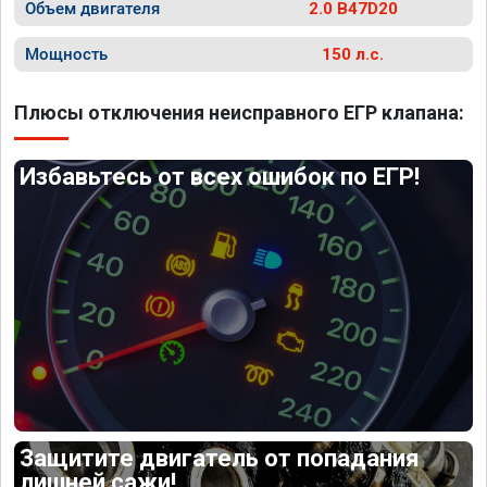
Объем двигателя
2.0 B47D20
Мощность
150 л.с.
Плюсы отключения неисправного ЕГР клапана:
Избавьтесь от всех ошибок по ЕГР!
Защитите двигатель от попадания
лишней сажи!