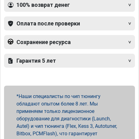
100% возврат денег
Оплата после проверки
Сохранение ресурса
Гарантия 5 лет
Наши специалисты по чип тюнингу
обладают опытом более 8 лет. Мы
применяем только лицензионное
оборудование для диагностики (Launch,
Autel) и чип тюнинга (Flex, Kess 3, Autotuner,
Bitbox, PCMFlash), что гарантирует