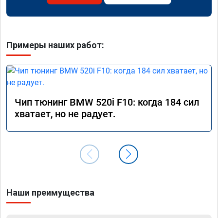
Примеры наших работ:
Чип тюнинг BMW 520i F10: когда 184 сил
хватает, но не радует.
Наши преимущества