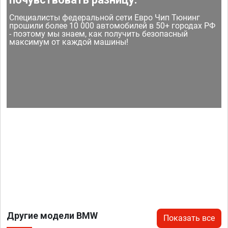
Специалисты федеральной сети Евро Чип Тюнинг
прошили более 10 000 автомобилей в 50+ городах РФ
- поэтому мы знаем, как получить безопасный
максимум от каждой машины!
Другие модели BMW
Показать все