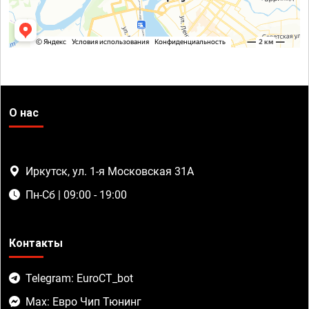
О нас
Иркутск, ул. 1-я Московская 31А
Пн-Сб | 09:00 - 19:00
Контакты
Telegram: EuroCT_bot
Max: Евро Чип Тюнинг