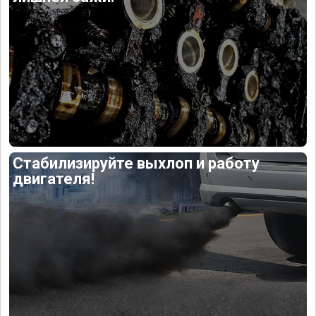
Стабилизируйте выхлоп и работу
двигателя!