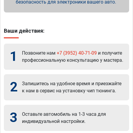
безопасность для электроники вашего авто.
Ваши действия:
1
Позвоните нам
+7 (3952) 40-71-09
и получите
профессиональную консультацию у мастера.
2
Запишитесь на удобное время и приезжайте
к нам в сервис на установку чип тюнинга.
3
Оставьте автомобиль на 1-3 часа для
индивидуальной настройки.