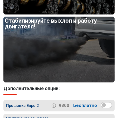
Стабилизируйте выхлоп и работу
двигателя!
Дополнительные опции:
9800
Бесплатно
Прошивка Евро 2