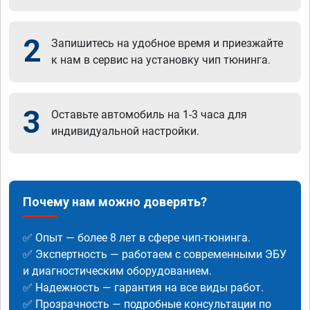
2
Запишитесь на удобное время и приезжайте
к нам в сервис на установку чип тюнинга.
3
Оставьте автомобиль на 1-3 часа для
индивидуальной настройки.
Почему нам можно доверять?
✅ Опыт — более 8 лет в сфере чип-тюнинга.
✅ Экспертность — работаем с современными ЭБУ
и диагностическим оборудованием.
✅ Надежность — гарантия на все виды работ.
✅ Прозрачность — подробные консультации по