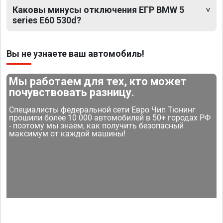
Каковы минусы отключения ЕГР BMW 5
series E60 530d?
Вы не узнаете ваш автомобиль!
Мы работаем для тех, кто может
почувствовать разницу.
Специалисты федеральной сети Евро Чип Тюнинг
прошили более 10 000 автомобилей в 50+ городах РФ
- поэтому мы знаем, как получить безопасный
максимум от каждой машины!