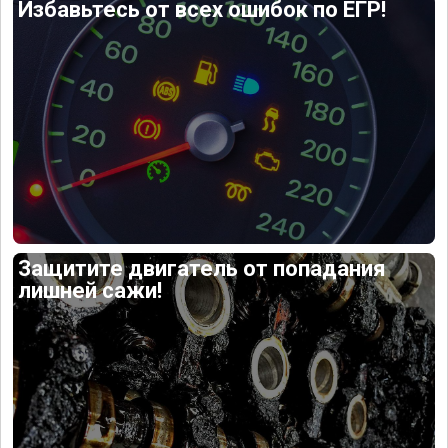
Избавьтесь от всех ошибок по ЕГР!
Защитите двигатель от попадания
лишней сажи!