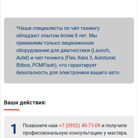
Наши специалисты по чип тюнингу
обладают опытом более 8 лет. Мы
применяем только лицензионное
оборудование для диагностики (Launch,
Autel) и чип тюнинга (Flex, Kess 3, Autotuner,
Bitbox, PCMFlash), что гарантирует
безопасность для электроники вашего авто.
Ваши действия:
1
Позвоните нам
+7 (3952) 40-71-09
и получите
профессиональную консультацию у мастера.