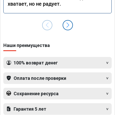
хватает, но не радует.
Наши преимущества
100% возврат денег
Оплата после проверки
Сохранение ресурса
Гарантия 5 лет