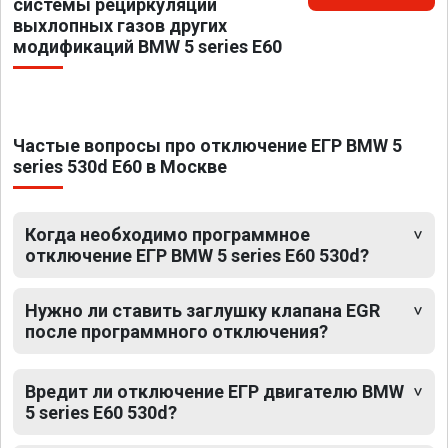
системы рециркуляции
выхлопных газов других
модификаций BMW 5 series E60
Частые вопросы про отключение ЕГР BMW 5
series 530d E60 в Москве
Когда необходимо программное
отключение ЕГР BMW 5 series E60 530d?
Нужно ли ставить заглушку клапана EGR
после программного отключения?
Вредит ли отключение ЕГР двигателю BMW
5 series E60 530d?