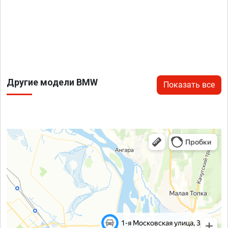
Другие модели BMW
Показать все