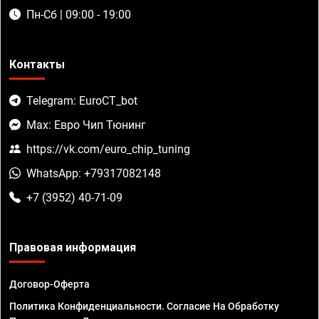
Пн-Сб | 09:00 - 19:00
Контакты
Telegram: EuroCT_bot
Max: Евро Чип Тюнинг
https://vk.com/euro_chip_tuning
WhatsApp: +79317082148
+7 (3952) 40-71-09
Правовая информация
Договор-Оферта
Политика Конфиденциальности. Согласие На Обработку